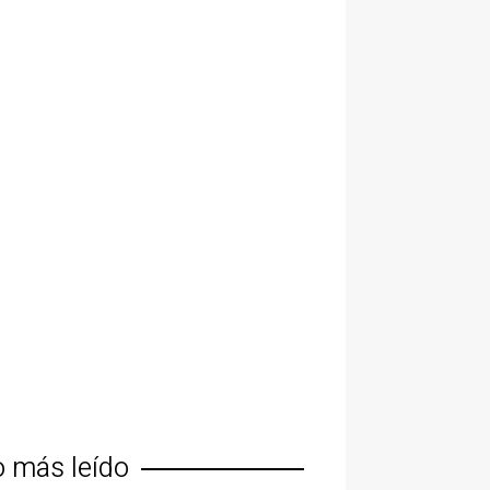
o más leído