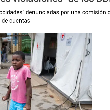
rocidades" denunciadas por una comisión d
n de cuentas