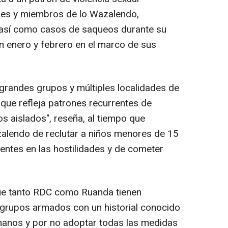
ares y miembros de lo Wazalendo,
, así como casos de saqueos durante su
 en enero y febrero en el marco de sus
grandes grupos y múltiples localidades de
que refleja patrones recurrentes de
s aislados", reseña, al tiempo que
zalendo de reclutar a niños menores de 15
ntes en las hostilidades y de cometer
ue tanto RDC como Ruanda tienen
 grupos armados con un historial conocido
anos y por no adoptar todas las medidas