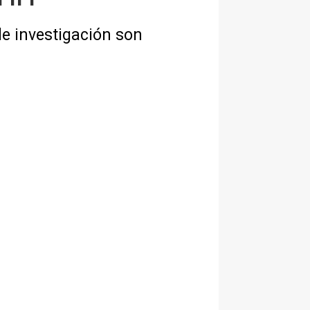
e investigación son