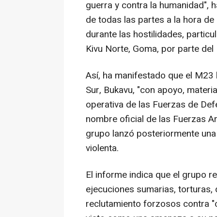
guerra y contra la humanidad", h
de todas las partes a la hora de
durante las hostilidades, particu
Kivu Norte, Goma, por parte del
Así, ha manifestado que el M23 
Sur, Bukavu, "con apoyo, materia
operativa de las Fuerzas de Def
nombre oficial de las Fuerzas A
grupo lanzó posteriormente una
violenta.
El informe indica que el grupo r
ejecuciones sumarias, torturas,
reclutamiento forzosos contra "