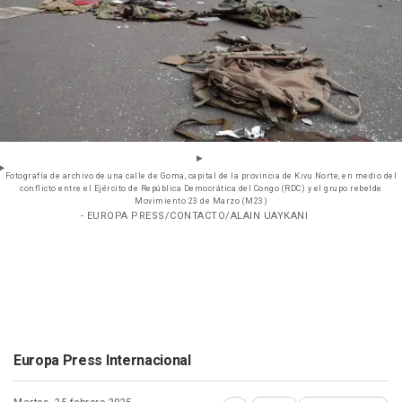
Fotografía de archivo de una calle de Goma, capital de la provincia de Kivu Norte, en medio del
conflicto entre el Ejército de República Democrática del Congo (RDC) y el grupo rebelde
Movimiento 23 de Marzo (M23)
- EUROPA PRESS/CONTACTO/ALAIN UAYKANI
Europa Press Internacional