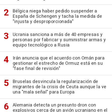
Bélgica niega haber pedido suspender a
España de Schengen y tacha la medida de
"injusta y desproporcionada"
Ucrania sanciona a más de 40 empresas y
personas por fabricar y suministrar armas y
equipo tecnológico a Rusia
Irán anuncia que el acuerdo con Omán para
gestionar el estrecho de Ormuz está en su
"fase final de revisión"
Bruselas desvincula la regularización de
migrantes de la crisis de Ceuta aunque la ve
una "mala señal" para Europa
Alemania detecta un presunto dron con
explosivos cerca de un avión ucraniano en el