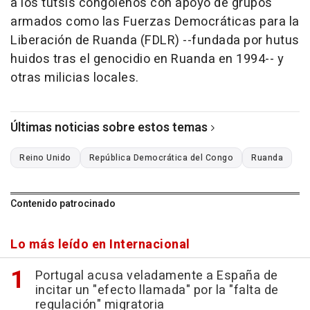
a los tutsis congoleños con apoyo de grupos
armados como las Fuerzas Democráticas para la
Liberación de Ruanda (FDLR) --fundada por hutus
huidos tras el genocidio en Ruanda en 1994-- y
otras milicias locales.
Últimas noticias sobre estos temas
Reino Unido
República Democrática del Congo
Ruanda
Contenido patrocinado
Lo más leído en Internacional
Portugal acusa veladamente a España de
incitar un "efecto llamada" por la "falta de
regulación" migratoria