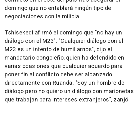
domingo que no entablará ningún tipo de
negociaciones con la milicia.
Tshisekedi afirmó el domingo que "no hay un
diálogo con el M23". "Cualquier diálogo con el
M23 es un intento de humillarnos", dijo el
mandatario congoleño, quien ha defendido en
varias ocasiones que cualquier acuerdo para
poner fin al conflicto debe ser alcanzado
directamente con Ruanda. "Soy un hombre de
diálogo pero no quiero un diálogo con marionetas
que trabajan para intereses extranjeros", zanjó.