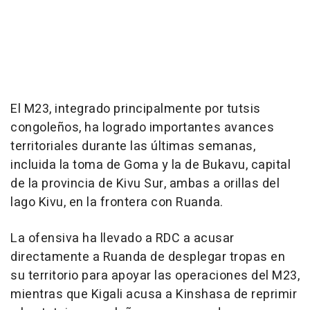
El M23, integrado principalmente por tutsis
congoleños, ha logrado importantes avances
territoriales durante las últimas semanas,
incluida la toma de Goma y la de Bukavu, capital
de la provincia de Kivu Sur, ambas a orillas del
lago Kivu, en la frontera con Ruanda.
La ofensiva ha llevado a RDC a acusar
directamente a Ruanda de desplegar tropas en
su territorio para apoyar las operaciones del M23,
mientras que Kigali acusa a Kinshasa de reprimir