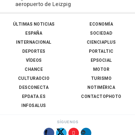
aeropuerto de Leizpig
ÚLTIMAS NOTICIAS
ECONOMÍA
ESPAÑA
SOCIEDAD
INTERNACIONAL
CIENCIAPLUS
DEPORTES
PORTALTIC
VÍDEOS
EPSOCIAL
CHANCE
MOTOR
CULTURAOCIO
TURISMO
DESCONECTA
NOTIMÉRICA
EPDATA.ES
CONTACTOPHOTO
INFOSALUS
SÍGUENOS