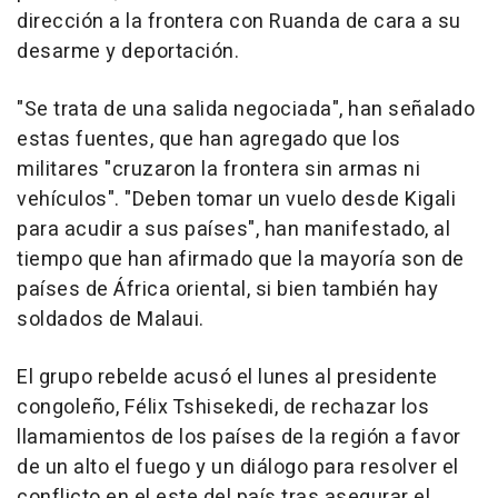
dirección a la frontera con Ruanda de cara a su
desarme y deportación.
"Se trata de una salida negociada", han señalado
estas fuentes, que han agregado que los
militares "cruzaron la frontera sin armas ni
vehículos". "Deben tomar un vuelo desde Kigali
para acudir a sus países", han manifestado, al
tiempo que han afirmado que la mayoría son de
países de África oriental, si bien también hay
soldados de Malaui.
El grupo rebelde acusó el lunes al presidente
congoleño, Félix Tshisekedi, de rechazar los
llamamientos de los países de la región a favor
de un alto el fuego y un diálogo para resolver el
conflicto en el este del país tras asegurar el