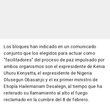
Los bloques han indicado en un comunicado
conjunto que los elegidos para actuar como
"facilitadores" del proceso de paz impulsado por
ambos organismos son el expresidente de Kenia
Uhuru Kenyatta, el expresidente de Nigeria
Olusegun Obasanjo y el ex primer ministro de
Etiopía Hailemariam Desalegn, al tiempo que ha
reiterado su llamamiento al alto el fuego
reclamado en la cumbre del 8 de febrero.