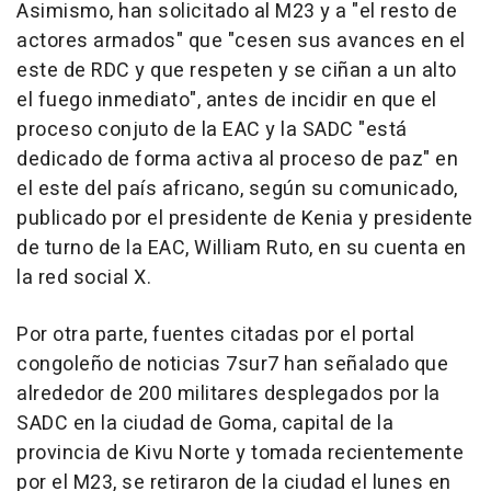
Asimismo, han solicitado al M23 y a "el resto de
actores armados" que "cesen sus avances en el
este de RDC y que respeten y se ciñan a un alto
el fuego inmediato", antes de incidir en que el
proceso conjuto de la EAC y la SADC "está
dedicado de forma activa al proceso de paz" en
el este del país africano, según su comunicado,
publicado por el presidente de Kenia y presidente
de turno de la EAC, William Ruto, en su cuenta en
la red social X.
Por otra parte, fuentes citadas por el portal
congoleño de noticias 7sur7 han señalado que
alrededor de 200 militares desplegados por la
SADC en la ciudad de Goma, capital de la
provincia de Kivu Norte y tomada recientemente
por el M23, se retiraron de la ciudad el lunes en