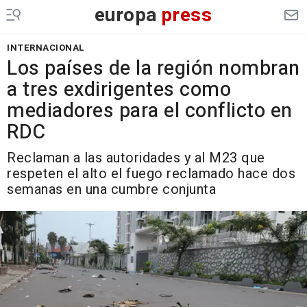
europa
press
INTERNACIONAL
Los países de la región nombran
a tres exdirigentes como
mediadores para el conflicto en
RDC
Reclaman a las autoridades y al M23 que
respeten el alto el fuego reclamado hace dos
semanas en una cumbre conjunta