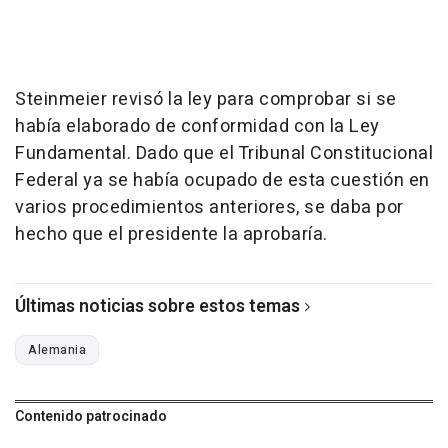
Steinmeier revisó la ley para comprobar si se
había elaborado de conformidad con la Ley
Fundamental. Dado que el Tribunal Constitucional
Federal ya se había ocupado de esta cuestión en
varios procedimientos anteriores, se daba por
hecho que el presidente la aprobaría.
Últimas noticias sobre estos temas
Alemania
Contenido patrocinado