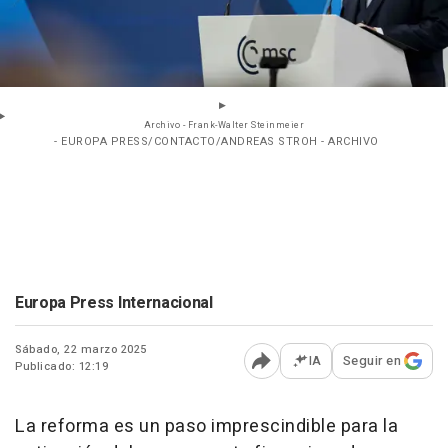
Archivo - Frank-Walter Steinmeier
- EUROPA PRESS/CONTACTO/ANDREAS STROH - ARCHIVO
Europa Press Internacional
Sábado, 22 marzo 2025
IA
Seguir en
Publicado: 12:19
Abrir opciones para comp
La reforma es un paso imprescindible para la