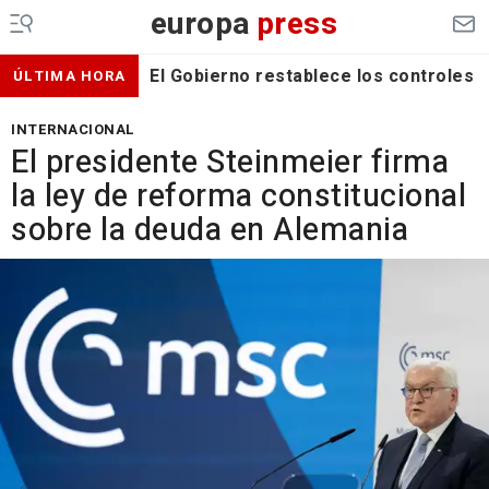
europa
press
El Gobierno restablece los controles f
ÚLTIMA HORA
INTERNACIONAL
El presidente Steinmeier firma
la ley de reforma constitucional
sobre la deuda en Alemania