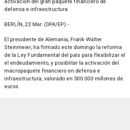
activación del gran paquete financiero de
defensa e infraestructura
BERLÍN, 22 Mar. (DPA/EP) -
El presidente de Alemania, Frank-Walter
Steinmeier, ha firmado este domingo la reforma
de la Ley Fundamental del país para flexibilizar el
el endeudamiento, y posiblitar la activación del
macropaquete financiero en defensa e
infraestructura, valorado en 500.000 millones de
euros.