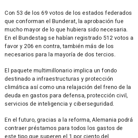
Con 53 de los 69 votos de los estados federados
que conforman el Bunderat, la aprobación fue
mucho mayor de lo que hubiera sido necesaria.
En el Bundestag se habían registrado 512 votos a
favor y 206 en contra, también más de los
necesarios para la mayoría de dos tercios.
El paquete multimillonario implica un fondo
destinado a infraestructuras y protección
climática así como una relajación del freno de la
deuda en gastos para defensa, protección civil,
servicios de inteligencia y ciberseguridad.
En el futuro, gracias a la reforma, Alemania podrá
contraer préstamos para todos los gastos de
este tipo que superen el 1 por ciento del