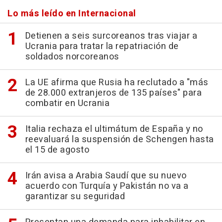
Lo más leído en Internacional
Detienen a seis surcoreanos tras viajar a
Ucrania para tratar la repatriación de
soldados norcoreanos
La UE afirma que Rusia ha reclutado a "más
de 28.000 extranjeros de 135 países" para
combatir en Ucrania
Italia rechaza el ultimátum de España y no
reevaluará la suspensión de Schengen hasta
el 15 de agosto
Irán avisa a Arabia Saudí que su nuevo
acuerdo con Turquía y Pakistán no va a
garantizar su seguridad