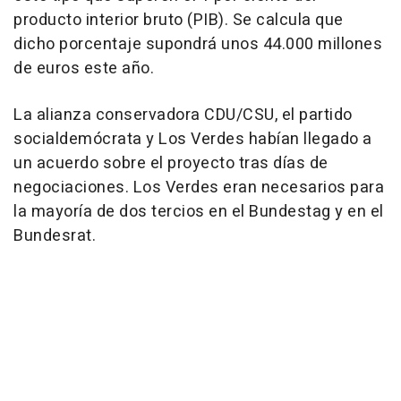
producto interior bruto (PIB). Se calcula que
dicho porcentaje supondrá unos 44.000 millones
de euros este año.
La alianza conservadora CDU/CSU, el partido
socialdemócrata y Los Verdes habían llegado a
un acuerdo sobre el proyecto tras días de
negociaciones. Los Verdes eran necesarios para
la mayoría de dos tercios en el Bundestag y en el
Bundesrat.