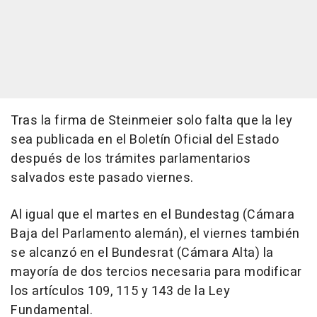
Tras la firma de Steinmeier solo falta que la ley
sea publicada en el Boletín Oficial del Estado
después de los trámites parlamentarios
salvados este pasado viernes.
Al igual que el martes en el Bundestag (Cámara
Baja del Parlamento alemán), el viernes también
se alcanzó en el Bundesrat (Cámara Alta) la
mayoría de dos tercios necesaria para modificar
los artículos 109, 115 y 143 de la Ley
Fundamental.