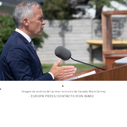
Imagen de archivo del primer ministro de Canadá, Mark Carney
- EUROPA PRESS/CONTACTO/RON WARD