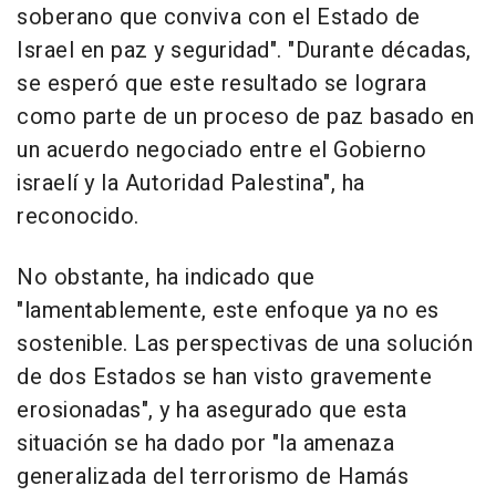
soberano que conviva con el Estado de
Israel en paz y seguridad". "Durante décadas,
se esperó que este resultado se lograra
como parte de un proceso de paz basado en
un acuerdo negociado entre el Gobierno
israelí y la Autoridad Palestina", ha
reconocido.
No obstante, ha indicado que
"lamentablemente, este enfoque ya no es
sostenible. Las perspectivas de una solución
de dos Estados se han visto gravemente
erosionadas", y ha asegurado que esta
situación se ha dado por "la amenaza
generalizada del terrorismo de Hamás