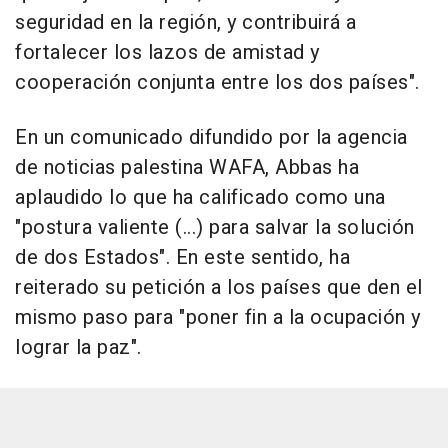
seguridad en la región, y contribuirá a
fortalecer los lazos de amistad y
cooperación conjunta entre los dos países".
En un comunicado difundido por la agencia
de noticias palestina WAFA, Abbas ha
aplaudido lo que ha calificado como una
"postura valiente (...) para salvar la solución
de dos Estados". En este sentido, ha
reiterado su petición a los países que den el
mismo paso para "poner fin a la ocupación y
lograr la paz".