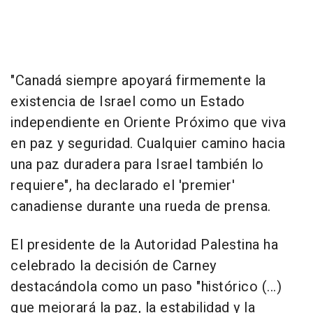
"Canadá siempre apoyará firmemente la
existencia de Israel como un Estado
independiente en Oriente Próximo que viva
en paz y seguridad. Cualquier camino hacia
una paz duradera para Israel también lo
requiere", ha declarado el 'premier'
canadiense durante una rueda de prensa.
El presidente de la Autoridad Palestina ha
celebrado la decisión de Carney
destacándola como un paso "histórico (...)
que mejorará la paz, la estabilidad y la