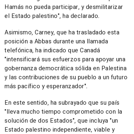
Hamás no pueda participar, y desmilitarizar
el Estado palestino", ha declarado.
Asimismo, Carney, que ha trasladado esta
posición a Abbas durante una llamada
telefónica, ha indicado que Canadá
"intensificará sus esfuerzos para apoyar una
gobernanza democrática sólida en Palestina
y las contribuciones de su pueblo a un futuro
más pacífico y esperanzador".
En este sentido, ha subrayado que su país
"lleva mucho tiempo comprometido con la
solución de dos Estados", que incluya "un
Estado palestino independiente, viable y