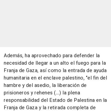
Además, ha aprovechado para defender la
necesidad de llegar a un alto el fuego para la
Franja de Gaza, así como la entrada de ayuda
humanitaria en el enclave palestino, "el fin del
hambre y del asedio, la liberación de
prisioneros y rehenes (...) la plena
responsabilidad del Estado de Palestina en la
Franja de Gaza y la retirada completa de