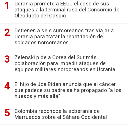
Ucrania promete a EEUU el cese de sus
ataques a la terminal rusa del Consorcio del
Oleoducto del Caspio
Detienen a seis surcoreanos tras viajar a
Ucrania para tratar la repatriación de
soldados norcoreanos
Zelenski pide a Corea del Sur más
colaboración para impedir ataques de
equipos militares norcoreanos en Ucrania
El hijo de Joe Biden anuncia que el cáncer
que padece su padre se ha propagado "a los
huesos y más allá"
Colombia reconoce la soberanía de
Marruecos sobre el Sáhara Occidental