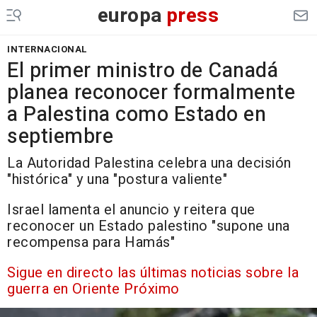
europa
press
INTERNACIONAL
El primer ministro de Canadá
planea reconocer formalmente
a Palestina como Estado en
septiembre
La Autoridad Palestina celebra una decisión
"histórica" y una "postura valiente"
Israel lamenta el anuncio y reitera que
reconocer un Estado palestino "supone una
recompensa para Hamás"
Sigue en directo las últimas noticias sobre la
guerra en Oriente Próximo