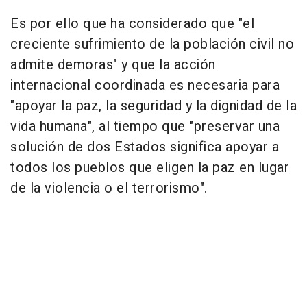
Es por ello que ha considerado que "el
creciente sufrimiento de la población civil no
admite demoras" y que la acción
internacional coordinada es necesaria para
"apoyar la paz, la seguridad y la dignidad de la
vida humana", al tiempo que "preservar una
solución de dos Estados significa apoyar a
todos los pueblos que eligen la paz en lugar
de la violencia o el terrorismo".