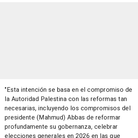
"Esta intención se basa en el compromiso de
la Autoridad Palestina con las reformas tan
necesarias, incluyendo los compromisos del
presidente (Mahmud) Abbas de reformar
profundamente su gobernanza, celebrar
elecciones generales en 2026 en las que