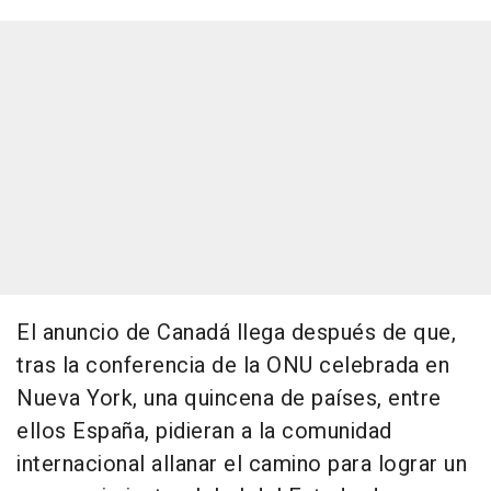
El anuncio de Canadá llega después de que,
tras la conferencia de la ONU celebrada en
Nueva York, una quincena de países, entre
ellos España, pidieran a la comunidad
internacional allanar el camino para lograr un