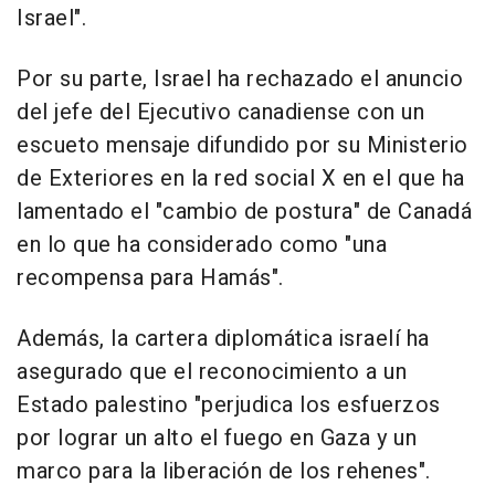
Israel".
Por su parte, Israel ha rechazado el anuncio
del jefe del Ejecutivo canadiense con un
escueto mensaje difundido por su Ministerio
de Exteriores en la red social X en el que ha
lamentado el "cambio de postura" de Canadá
en lo que ha considerado como "una
recompensa para Hamás".
Además, la cartera diplomática israelí ha
asegurado que el reconocimiento a un
Estado palestino "perjudica los esfuerzos
por lograr un alto el fuego en Gaza y un
marco para la liberación de los rehenes".