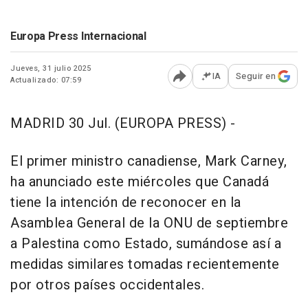
Europa Press Internacional
Jueves, 31 julio 2025
IA
Seguir en
Actualizado: 07:59
Abrir opciones para comp
MADRID 30 Jul. (EUROPA PRESS) -
El primer ministro canadiense, Mark Carney,
ha anunciado este miércoles que Canadá
tiene la intención de reconocer en la
Asamblea General de la ONU de septiembre
a Palestina como Estado, sumándose así a
medidas similares tomadas recientemente
por otros países occidentales.