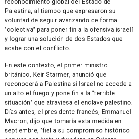
reconocimiento global del Estado de
Palestina, al tiempo que expresaron su
voluntad de seguir avanzando de forma
"colectiva" para poner fin a la ofensiva israelí
y lograr una solución de dos Estados que
acabe con el conflicto.
En este contexto, el primer ministro
británico, Keir Starmer, anunció que
reconocerá a Palestina si Israel no accede a
un alto el fuego y pone fin a la "terrible
situación" que atraviesa el enclave palestino.
Días antes, el presidente francés, Emmanuel
Macron, dijo que tomaría esta medida en
septiembre, "fiel a su compromiso histórico