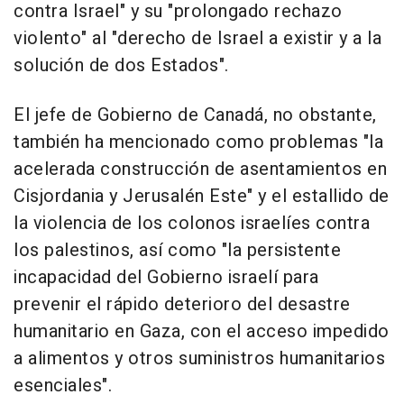
contra Israel" y su "prolongado rechazo
violento" al "derecho de Israel a existir y a la
solución de dos Estados".
El jefe de Gobierno de Canadá, no obstante,
también ha mencionado como problemas "la
acelerada construcción de asentamientos en
Cisjordania y Jerusalén Este" y el estallido de
la violencia de los colonos israelíes contra
los palestinos, así como "la persistente
incapacidad del Gobierno israelí para
prevenir el rápido deterioro del desastre
humanitario en Gaza, con el acceso impedido
a alimentos y otros suministros humanitarios
esenciales".