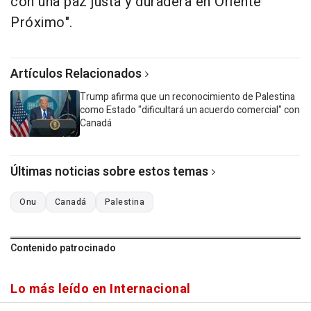
con una paz justa y duradera en Oriente
Próximo".
Artículos Relacionados
Trump afirma que un reconocimiento de Palestina
como Estado "dificultará un acuerdo comercial" con
Canadá
Últimas noticias sobre estos temas
Onu
Canadá
Palestina
Contenido patrocinado
Lo más leído en Internacional