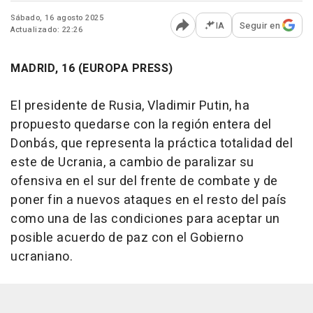
Sábado, 16 agosto 2025
IA
Seguir en
Actualizado: 22:26
Abrir opciones para comp
MADRID, 16 (EUROPA PRESS)
El presidente de Rusia, Vladimir Putin, ha
propuesto quedarse con la región entera del
Donbás, que representa la práctica totalidad del
este de Ucrania, a cambio de paralizar su
ofensiva en el sur del frente de combate y de
poner fin a nuevos ataques en el resto del país
como una de las condiciones para aceptar un
posible acuerdo de paz con el Gobierno
ucraniano.