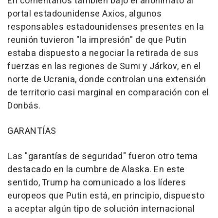
En comentarios también bajo el anonimato al
portal estadounidense Axios, algunos
responsables estadounidenses presentes en la
reunión tuvieron "la impresión" de que Putin
estaba dispuesto a negociar la retirada de sus
fuerzas en las regiones de Sumi y Járkov, en el
norte de Ucrania, donde controlan una extensión
de territorio casi marginal en comparación con el
Donbás.
GARANTÍAS
Las "garantías de seguridad" fueron otro tema
destacado en la cumbre de Alaska. En este
sentido, Trump ha comunicado a los líderes
europeos que Putin está, en principio, dispuesto
a aceptar algún tipo de solución internacional