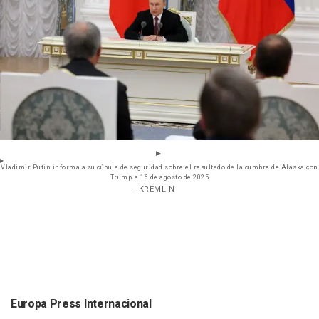
Vladimir Putin informa a su cúpula de seguridad sobre el resultado de la cumbre de Alaska con
Trump, a 16 de agosto de 2025
- KREMLIN
Europa Press Internacional