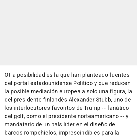
Otra posibilidad es la que han planteado fuentes
del portal estadounidense Politico y que reducen
la posible mediación europea a solo una figura, la
del presidente finlandés Alexander Stubb, uno de
los interlocutores favoritos de Trump -- fanático
del golf, como el presidente norteamericano -- y
mandatario de un país líder en el diseño de
barcos rompehielos, imprescindibles para la