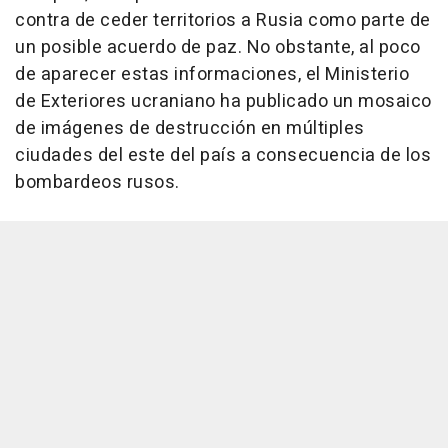
contra de ceder territorios a Rusia como parte de
un posible acuerdo de paz. No obstante, al poco
de aparecer estas informaciones, el Ministerio
de Exteriores ucraniano ha publicado un mosaico
de imágenes de destrucción en múltiples
ciudades del este del país a consecuencia de los
bombardeos rusos.