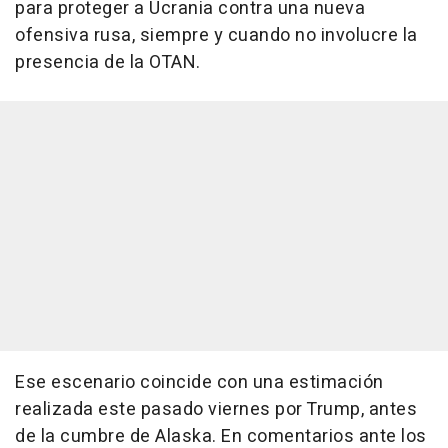
para proteger a Ucrania contra una nueva
ofensiva rusa, siempre y cuando no involucre la
presencia de la OTAN.
Ese escenario coincide con una estimación
realizada este pasado viernes por Trump, antes
de la cumbre de Alaska. En comentarios ante los