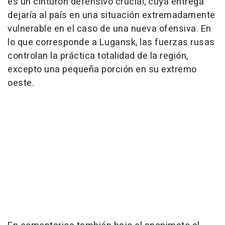
es un cinturón defensivo crucial, cuya entrega
dejaría al país en una situación extremadamente
vulnerable en el caso de una nueva ofensiva. En
lo que corresponde a Lugansk, las fuerzas rusas
controlan la práctica totalidad de la región,
excepto una pequeña porción en su extremo
oeste.