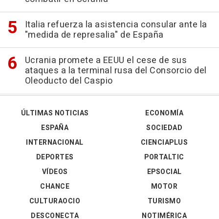
Italia refuerza la asistencia consular ante la
"medida de represalia" de España
Ucrania promete a EEUU el cese de sus
ataques a la terminal rusa del Consorcio del
Oleoducto del Caspio
ÚLTIMAS NOTICIAS
ECONOMÍA
ESPAÑA
SOCIEDAD
INTERNACIONAL
CIENCIAPLUS
DEPORTES
PORTALTIC
VÍDEOS
EPSOCIAL
CHANCE
MOTOR
CULTURAOCIO
TURISMO
DESCONECTA
NOTIMÉRICA