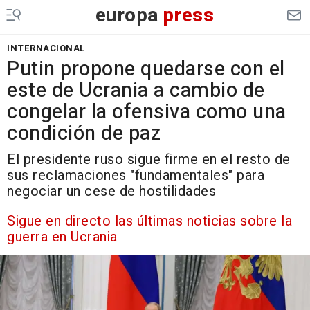
europa
press
INTERNACIONAL
Putin propone quedarse con el
este de Ucrania a cambio de
congelar la ofensiva como una
condición de paz
El presidente ruso sigue firme en el resto de
sus reclamaciones "fundamentales" para
negociar un cese de hostilidades
Sigue en directo las últimas noticias sobre la
guerra en Ucrania