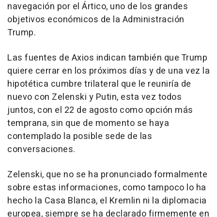
navegación por el Ártico, uno de los grandes
objetivos económicos de la Administración
Trump.
Las fuentes de Axios indican también que Trump
quiere cerrar en los próximos días y de una vez la
hipotética cumbre trilateral que le reuniría de
nuevo con Zelenski y Putin, esta vez todos
juntos, con el 22 de agosto como opción más
temprana, sin que de momento se haya
contemplado la posible sede de las
conversaciones.
Zelenski, que no se ha pronunciado formalmente
sobre estas informaciones, como tampoco lo ha
hecho la Casa Blanca, el Kremlin ni la diplomacia
europea, siempre se ha declarado firmemente en