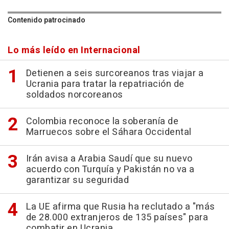
Contenido patrocinado
Lo más leído en Internacional
Detienen a seis surcoreanos tras viajar a
Ucrania para tratar la repatriación de
soldados norcoreanos
Colombia reconoce la soberanía de
Marruecos sobre el Sáhara Occidental
Irán avisa a Arabia Saudí que su nuevo
acuerdo con Turquía y Pakistán no va a
garantizar su seguridad
La UE afirma que Rusia ha reclutado a "más
de 28.000 extranjeros de 135 países" para
combatir en Ucrania