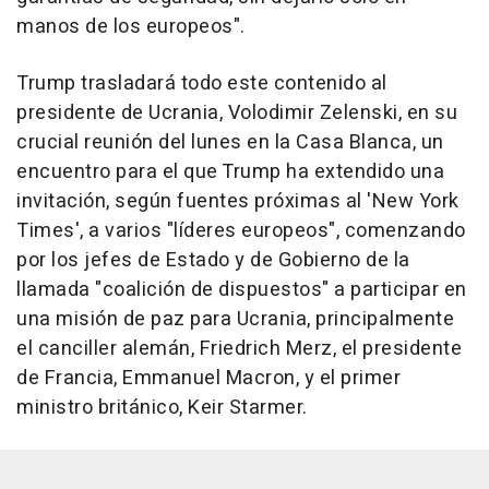
manos de los europeos".
Trump trasladará todo este contenido al
presidente de Ucrania, Volodimir Zelenski, en su
crucial reunión del lunes en la Casa Blanca, un
encuentro para el que Trump ha extendido una
invitación, según fuentes próximas al 'New York
Times', a varios "líderes europeos", comenzando
por los jefes de Estado y de Gobierno de la
llamada "coalición de dispuestos" a participar en
una misión de paz para Ucrania, principalmente
el canciller alemán, Friedrich Merz, el presidente
de Francia, Emmanuel Macron, y el primer
ministro británico, Keir Starmer.