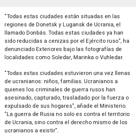
"Todas estas ciudades están situadas en las
regiones de Donetsk y Lugansk de Ucrania, el
llamado Donbás. Todas estas ciudades ya han
sido reducidas a cenizas por el Ejército ruso", ha
denunciado Exteriores bajo las fotografías de
localidades como Soledar, Marinka o Vuhledar.
"Todas estas ciudades estuvieron una vez llenas
de ucranianos: niños, familias. Ucranianos a
quienes los criminales de guerra rusos han
asesinado, capturado, trasladado por la fuerza o
expulsado de sus hogares", añade el Ministerio.
"La guerra de Rusia no solo es contra el territorio
de Ucrania, sino contra el derecho mismo de los
ucranianos a existir".