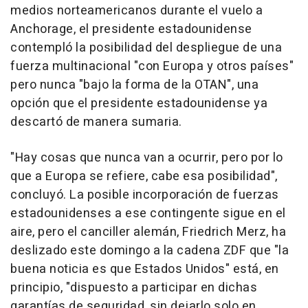
medios norteamericanos durante el vuelo a
Anchorage, el presidente estadounidense
contempló la posibilidad del despliegue de una
fuerza multinacional "con Europa y otros países"
pero nunca "bajo la forma de la OTAN", una
opción que el presidente estadounidense ya
descartó de manera sumaria.
"Hay cosas que nunca van a ocurrir, pero por lo
que a Europa se refiere, cabe esa posibilidad",
concluyó. La posible incorporación de fuerzas
estadounidenses a ese contingente sigue en el
aire, pero el canciller alemán, Friedrich Merz, ha
deslizado este domingo a la cadena ZDF que "la
buena noticia es que Estados Unidos" está, en
principio, "dispuesto a participar en dichas
garantías de seguridad, sin dejarlo solo en