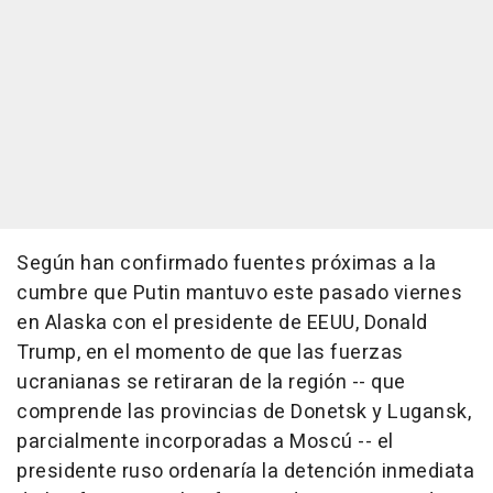
Según han confirmado fuentes próximas a la
cumbre que Putin mantuvo este pasado viernes
en Alaska con el presidente de EEUU, Donald
Trump, en el momento de que las fuerzas
ucranianas se retiraran de la región -- que
comprende las provincias de Donetsk y Lugansk,
parcialmente incorporadas a Moscú -- el
presidente ruso ordenaría la detención inmediata