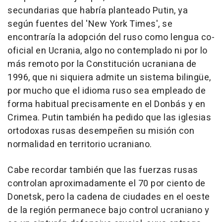
secundarias que habría planteado Putin, ya
según fuentes del 'New York Times', se
encontraría la adopción del ruso como lengua co-
oficial en Ucrania, algo no contemplado ni por lo
más remoto por la Constitución ucraniana de
1996, que ni siquiera admite un sistema bilingüe,
por mucho que el idioma ruso sea empleado de
forma habitual precisamente en el Donbás y en
Crimea. Putin también ha pedido que las iglesias
ortodoxas rusas desempeñen su misión con
normalidad en territorio ucraniano.
Cabe recordar también que las fuerzas rusas
controlan aproximadamente el 70 por ciento de
Donetsk, pero la cadena de ciudades en el oeste
de la región permanece bajo control ucraniano y