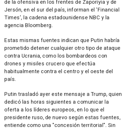
de la ofensiva en los frentes de Zaporiyia y de
Jersón, en el sur del país, informan el 'Financial
Times', la cadena estadounidense NBC y la
agencia Bloomberg.
Estas mismas fuentes indican que Putin habría
prometido detener cualquier otro tipo de ataque
contra Ucrania, como los bombardeos con
drones y misiles crucero que efectúa
habitualmente contra el centro y el oeste del
país.
Putin trasladó ayer este mensaje a Trump, quien
dedicó las horas siguientes a comunicar la
oferta a los líderes europeos, en lo que el
presidente ruso, de nuevo según estas fuentes,
entiende como una "concesión territorial". Sin