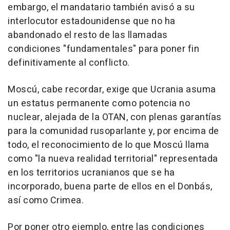
embargo, el mandatario también avisó a su
interlocutor estadounidense que no ha
abandonado el resto de las llamadas
condiciones "fundamentales" para poner fin
definitivamente al conflicto.
Moscú, cabe recordar, exige que Ucrania asuma
un estatus permanente como potencia no
nuclear, alejada de la OTAN, con plenas garantías
para la comunidad rusoparlante y, por encima de
todo, el reconocimiento de lo que Moscú llama
como "la nueva realidad territorial" representada
en los territorios ucranianos que se ha
incorporado, buena parte de ellos en el Donbás,
así como Crimea.
Por poner otro ejemplo, entre las condiciones