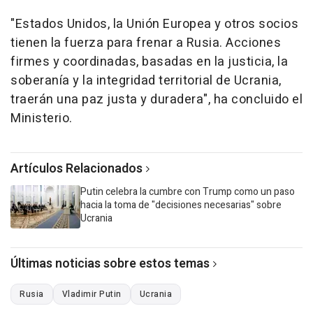
"Estados Unidos, la Unión Europea y otros socios
tienen la fuerza para frenar a Rusia. Acciones
firmes y coordinadas, basadas en la justicia, la
soberanía y la integridad territorial de Ucrania,
traerán una paz justa y duradera", ha concluido el
Ministerio.
Artículos Relacionados
Putin celebra la cumbre con Trump como un paso
hacia la toma de "decisiones necesarias" sobre
Ucrania
Últimas noticias sobre estos temas
Rusia
Vladimir Putin
Ucrania