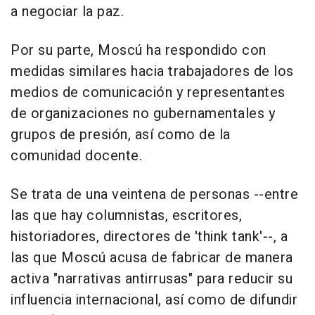
a negociar la paz.
Por su parte, Moscú ha respondido con
medidas similares hacia trabajadores de los
medios de comunicación y representantes
de organizaciones no gubernamentales y
grupos de presión, así como de la
comunidad docente.
Se trata de una veintena de personas --entre
las que hay columnistas, escritores,
historiadores, directores de 'think tank'--, a
las que Moscú acusa de fabricar de manera
activa "narrativas antirrusas" para reducir su
influencia internacional, así como de difundir