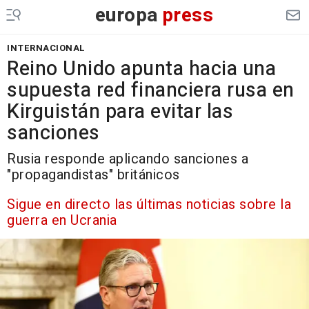
europa
press
INTERNACIONAL
Reino Unido apunta hacia una
supuesta red financiera rusa en
Kirguistán para evitar las
sanciones
Rusia responde aplicando sanciones a
"propagandistas" británicos
Sigue en directo las últimas noticias sobre la
guerra en Ucrania