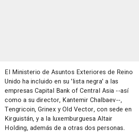
El Ministerio de Asuntos Exteriores de Reino
Unido ha incluido en su 'lista negra' a las
empresas Capital Bank of Central Asia --así
como a su director, Kantemir Chalbaev--,
Tengricoin, Grinex y Old Vector, con sede en
Kirguistán, y a la luxemburguesa Altair
Holding, además de a otras dos personas.