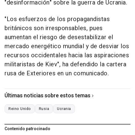
"desinformación" sobre la guerra de Ucrania.
"Los esfuerzos de los propagandistas
británicos son irresponsables, pues
aumentan el riesgo de desestabilizar el
mercado energético mundial y de desviar los
recursos occidentales hacia las aspiraciones
militaristas de Kiev", ha defendido la cartera
rusa de Exteriores en un comunicado.
Últimas noticias sobre estos temas
Reino Unido
Rusia
Ucrania
Contenido patrocinado