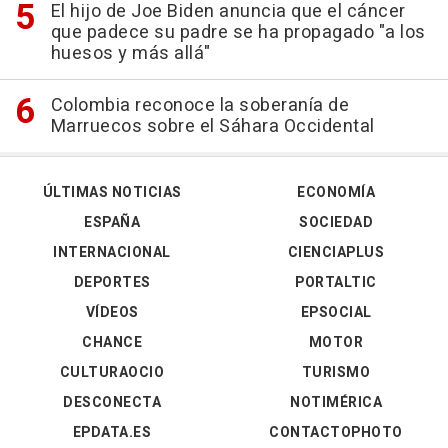
El hijo de Joe Biden anuncia que el cáncer
que padece su padre se ha propagado "a los
huesos y más allá"
Colombia reconoce la soberanía de
Marruecos sobre el Sáhara Occidental
ÚLTIMAS NOTICIAS
ECONOMÍA
ESPAÑA
SOCIEDAD
INTERNACIONAL
CIENCIAPLUS
DEPORTES
PORTALTIC
VÍDEOS
EPSOCIAL
CHANCE
MOTOR
CULTURAOCIO
TURISMO
DESCONECTA
NOTIMÉRICA
EPDATA.ES
CONTACTOPHOTO