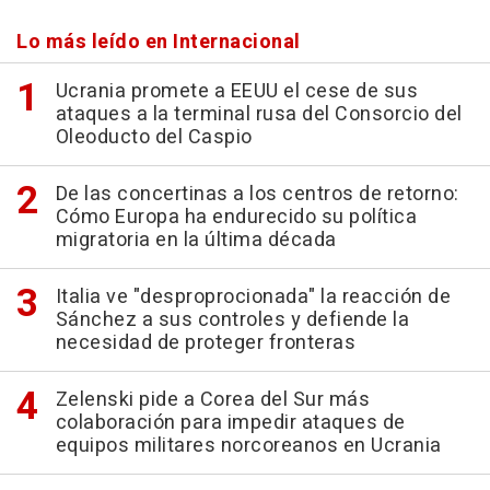
Lo más leído en Internacional
Ucrania promete a EEUU el cese de sus
ataques a la terminal rusa del Consorcio del
Oleoducto del Caspio
De las concertinas a los centros de retorno:
Cómo Europa ha endurecido su política
migratoria en la última década
Italia ve "desproprocionada" la reacción de
Sánchez a sus controles y defiende la
necesidad de proteger fronteras
Zelenski pide a Corea del Sur más
colaboración para impedir ataques de
equipos militares norcoreanos en Ucrania