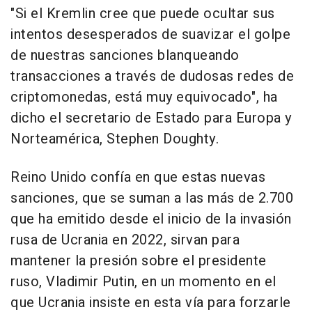
"Si el Kremlin cree que puede ocultar sus
intentos desesperados de suavizar el golpe
de nuestras sanciones blanqueando
transacciones a través de dudosas redes de
criptomonedas, está muy equivocado", ha
dicho el secretario de Estado para Europa y
Norteamérica, Stephen Doughty.
Reino Unido confía en que estas nuevas
sanciones, que se suman a las más de 2.700
que ha emitido desde el inicio de la invasión
rusa de Ucrania en 2022, sirvan para
mantener la presión sobre el presidente
ruso, Vladimir Putin, en un momento en el
que Ucrania insiste en esta vía para forzarle