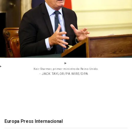
Keir Starmer, primer ministro de Reino Unido.
- JACK TAYLOR/PA WIRE/DPA
Europa Press Internacional