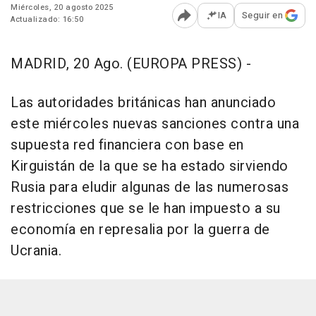
Miércoles, 20 agosto 2025
IA
Seguir en
Actualizado: 16:50
Abrir opciones para comp
MADRID, 20 Ago. (EUROPA PRESS) -
Las autoridades británicas han anunciado
este miércoles nuevas sanciones contra una
supuesta red financiera con base en
Kirguistán de la que se ha estado sirviendo
Rusia para eludir algunas de las numerosas
restricciones que se le han impuesto a su
economía en represalia por la guerra de
Ucrania.