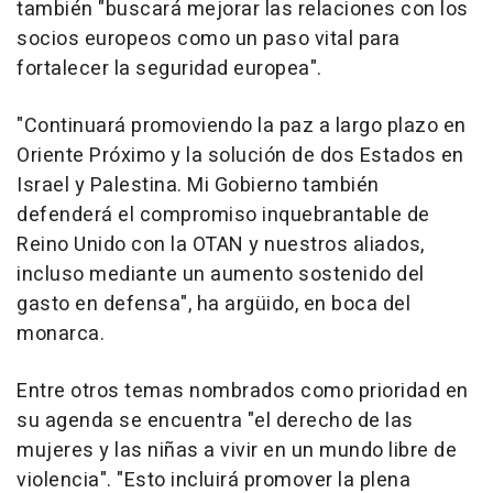
también "buscará mejorar las relaciones con los
socios europeos como un paso vital para
fortalecer la seguridad europea".
"Continuará promoviendo la paz a largo plazo en
Oriente Próximo y la solución de dos Estados en
Israel y Palestina. Mi Gobierno también
defenderá el compromiso inquebrantable de
Reino Unido con la OTAN y nuestros aliados,
incluso mediante un aumento sostenido del
gasto en defensa", ha argüido, en boca del
monarca.
Entre otros temas nombrados como prioridad en
su agenda se encuentra "el derecho de las
mujeres y las niñas a vivir en un mundo libre de
violencia". "Esto incluirá promover la plena