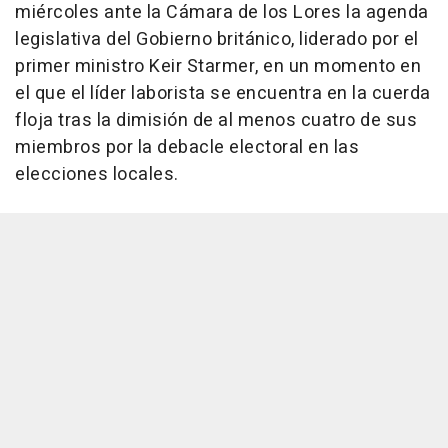
miércoles ante la Cámara de los Lores la agenda
legislativa del Gobierno británico, liderado por el
primer ministro Keir Starmer, en un momento en
el que el líder laborista se encuentra en la cuerda
floja tras la dimisión de al menos cuatro de sus
miembros por la debacle electoral en las
elecciones locales.