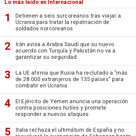
Lo más leído en Internacional
Detienen a seis surcoreanos tras viajar a
Ucrania para tratar la repatriación de
soldados norcoreanos
Irán avisa a Arabia Saudí que su nuevo
acuerdo con Turquía y Pakistán no va a
garantizar su seguridad
La UE afirma que Rusia ha reclutado a "más
de 28.000 extranjeros de 135 países" para
combatir en Ucrania
El Ejército de Yemen anuncia una operación
contra posiciones hutíes y promete
responder a nuevos ataques
Italia rechaza el ultimátum de España y no