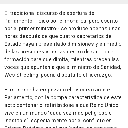
El tradicional discurso de apertura del
Parlamento --leído por el monarca, pero escrito
por el primer ministro-- se produce apenas unas
horas después de que cuatro secretarios de
Estado hayan presentado dimisiones y en medio
de las presiones internas dentro de su propia
formación para que dimita, mientras crecen las
voces que apuntan a que el ministro de Sanidad,
Wes Streeting, podría disputarle el liderazgo.
El monarca ha empezado el discurso ante el
Parlamento, con la pompa característica de este
acto centenario, refiriéndose a que Reino Unido
vive en un mundo "cada vez más peligroso e
inestable", especialmente por el conflicto en