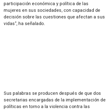
participación económica y política de las
mujeres en sus sociedades, con capacidad de
decisión sobre las cuestiones que afectan a sus
vidas", ha señalado.
Sus palabras se producen después de que dos
secretarias encargadas de la implementación de
políticas en torno a la violencia contra las