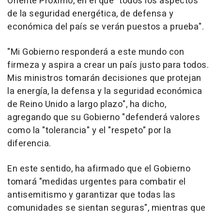
Oriente Próximo, en el que "todos los aspectos
de la seguridad energética, de defensa y
económica del país se verán puestos a prueba".
"Mi Gobierno responderá a este mundo con
firmeza y aspira a crear un país justo para todos.
Mis ministros tomarán decisiones que protejan
la energía, la defensa y la seguridad económica
de Reino Unido a largo plazo", ha dicho,
agregando que su Gobierno "defenderá valores
como la "tolerancia" y el "respeto" por la
diferencia.
En este sentido, ha afirmado que el Gobierno
tomará "medidas urgentes para combatir el
antisemitismo y garantizar que todas las
comunidades se sientan seguras", mientras que