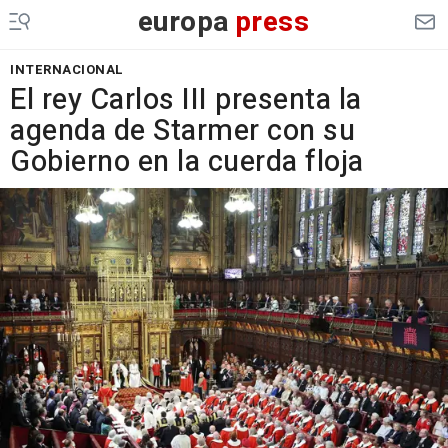
europa
press
INTERNACIONAL
El rey Carlos III presenta la
agenda de Starmer con su
Gobierno en la cuerda floja