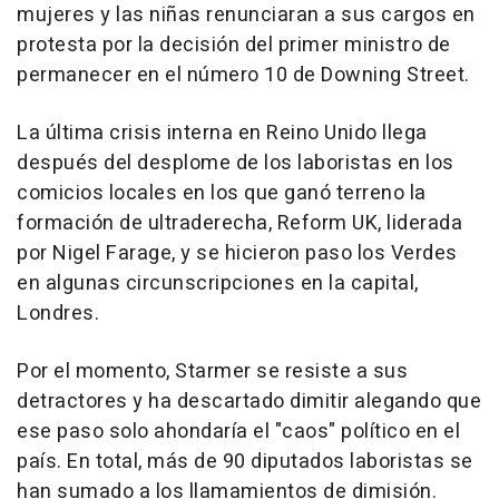
mujeres y las niñas renunciaran a sus cargos en
protesta por la decisión del primer ministro de
permanecer en el número 10 de Downing Street.
La última crisis interna en Reino Unido llega
después del desplome de los laboristas en los
comicios locales en los que ganó terreno la
formación de ultraderecha, Reform UK, liderada
por Nigel Farage, y se hicieron paso los Verdes
en algunas circunscripciones en la capital,
Londres.
Por el momento, Starmer se resiste a sus
detractores y ha descartado dimitir alegando que
ese paso solo ahondaría el "caos" político en el
país. En total, más de 90 diputados laboristas se
han sumado a los llamamientos de dimisión.