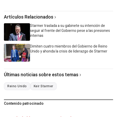
Artículos Relacionados
Starmer traslada a su gabinete su intención de
seguir al frente del Gobierno pese a las presiones
internas
Dimiten cuatro miembros del Gobierno de Reino
Unido y ahonda la crisis de liderazgo de Starmer
Últimas noticias sobre estos temas
Reino Unido
Keir Starmer
Contenido patrocinado