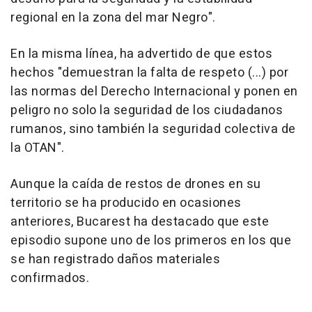
regional en la zona del mar Negro".
En la misma línea, ha advertido de que estos
hechos "demuestran la falta de respeto (...) por
las normas del Derecho Internacional y ponen en
peligro no solo la seguridad de los ciudadanos
rumanos, sino también la seguridad colectiva de
la OTAN".
Aunque la caída de restos de drones en su
territorio se ha producido en ocasiones
anteriores, Bucarest ha destacado que este
episodio supone uno de los primeros en los que
se han registrado daños materiales
confirmados.