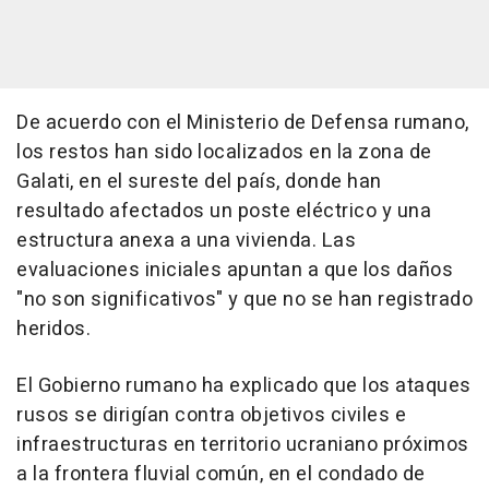
De acuerdo con el Ministerio de Defensa rumano,
los restos han sido localizados en la zona de
Galati, en el sureste del país, donde han
resultado afectados un poste eléctrico y una
estructura anexa a una vivienda. Las
evaluaciones iniciales apuntan a que los daños
"no son significativos" y que no se han registrado
heridos.
El Gobierno rumano ha explicado que los ataques
rusos se dirigían contra objetivos civiles e
infraestructuras en territorio ucraniano próximos
a la frontera fluvial común, en el condado de