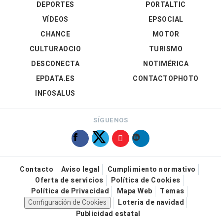
DEPORTES
PORTALTIC
VÍDEOS
EPSOCIAL
CHANCE
MOTOR
CULTURAOCIO
TURISMO
DESCONECTA
NOTIMÉRICA
EPDATA.ES
CONTACTOPHOTO
INFOSALUS
SÍGUENOS
Contacto
Aviso legal
Cumplimiento normativo
Oferta de servicios
Política de Cookies
Política de Privacidad
Mapa Web
Temas
Configuración de Cookies
Loteria de navidad
Publicidad estatal