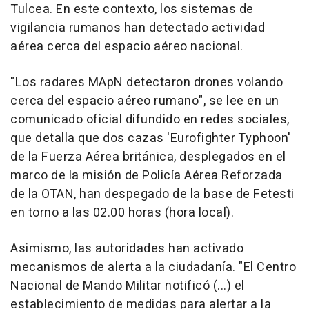
Tulcea. En este contexto, los sistemas de
vigilancia rumanos han detectado actividad
aérea cerca del espacio aéreo nacional.
"Los radares MApN detectaron drones volando
cerca del espacio aéreo rumano", se lee en un
comunicado oficial difundido en redes sociales,
que detalla que dos cazas 'Eurofighter Typhoon'
de la Fuerza Aérea británica, desplegados en el
marco de la misión de Policía Aérea Reforzada
de la OTAN, han despegado de la base de Fetesti
en torno a las 02.00 horas (hora local).
Asimismo, las autoridades han activado
mecanismos de alerta a la ciudadanía. "El Centro
Nacional de Mando Militar notificó (...) el
establecimiento de medidas para alertar a la