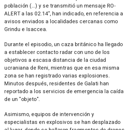
población (...) y se transmitió un mensaje RO-
ALERT a las 02.14", han indicado, en referencia a
avisos enviados a localidades cercanas como
Grindu e Isaccea.
Durante el episodio, un caza británico ha llegado
a establecer contacto radar con uno de los
objetivos a escasa distancia de la ciudad
ucraniana de Reni, mientras que en esa misma
zona se han registrado varias explosiones.
Minutos después, residentes de Galati han
reportado a los servicios de emergencia la caída
de un "objeto".
Asimismo, equipos de intervención y
especialistas en explosivos se han desplazado