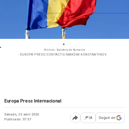
Archivo - Bandera de Rumanía
- EUROPA PRESS/CONTACTO/MAKSIM KONSTANTINOV
Europa Press Internacional
Sábado, 25 abril 2026
IA
Seguir en
Publicado: 07:57
Abrir opciones para comp