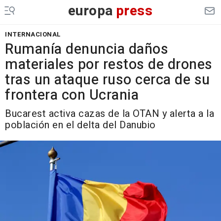
europa
press
INTERNACIONAL
Rumanía denuncia daños
materiales por restos de drones
tras un ataque ruso cerca de su
frontera con Ucrania
Bucarest activa cazas de la OTAN y alerta a la
población en el delta del Danubio