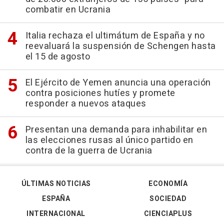
combatir en Ucrania
Italia rechaza el ultimátum de España y no
reevaluará la suspensión de Schengen hasta
el 15 de agosto
El Ejército de Yemen anuncia una operación
contra posiciones hutíes y promete
responder a nuevos ataques
Presentan una demanda para inhabilitar en
las elecciones rusas al único partido en
contra de la guerra de Ucrania
ÚLTIMAS NOTICIAS
ECONOMÍA
ESPAÑA
SOCIEDAD
INTERNACIONAL
CIENCIAPLUS