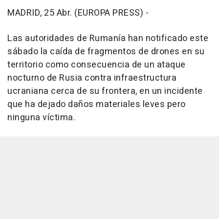
MADRID, 25 Abr. (EUROPA PRESS) -
Las autoridades de Rumanía han notificado este
sábado la caída de fragmentos de drones en su
territorio como consecuencia de un ataque
nocturno de Rusia contra infraestructura
ucraniana cerca de su frontera, en un incidente
que ha dejado daños materiales leves pero
ninguna víctima.