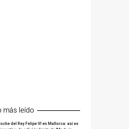
o más leído
coche del Rey Felipe VI en Mallorca: así es