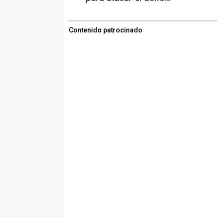
Contenido patrocinado