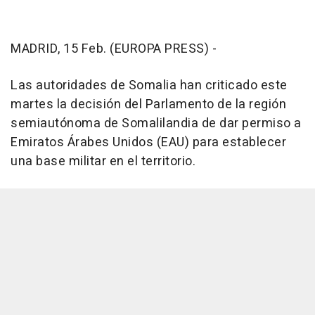
MADRID, 15 Feb. (EUROPA PRESS) -
Las autoridades de Somalia han criticado este
martes la decisión del Parlamento de la región
semiautónoma de Somalilandia de dar permiso a
Emiratos Árabes Unidos (EAU) para establecer
una base militar en el territorio.