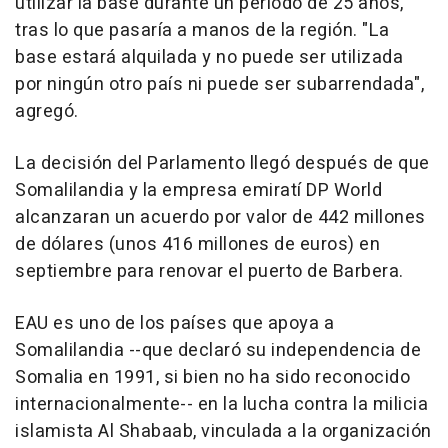
utilizar la base durante un periodo de 25 años,
tras lo que pasaría a manos de la región. "La
base estará alquilada y no puede ser utilizada
por ningún otro país ni puede ser subarrendada",
agregó.
La decisión del Parlamento llegó después de que
Somalilandia y la empresa emiratí DP World
alcanzaran un acuerdo por valor de 442 millones
de dólares (unos 416 millones de euros) en
septiembre para renovar el puerto de Barbera.
EAU es uno de los países que apoya a
Somalilandia --que declaró su independencia de
Somalia en 1991, si bien no ha sido reconocido
internacionalmente-- en la lucha contra la milicia
islamista Al Shabaab, vinculada a la organización