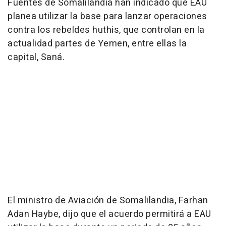
Fuentes de Somalilandia han indicado que EAU
planea utilizar la base para lanzar operaciones
contra los rebeldes huthis, que controlan en la
actualidad partes de Yemen, entre ellas la
capital, Saná.
El ministro de Aviación de Somalilandia, Farhan
Adan Haybe, dijo que el acuerdo permitirá a EAU