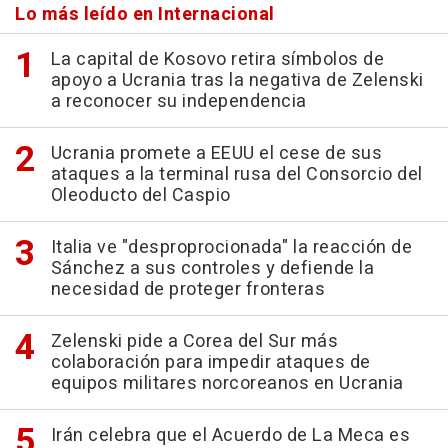
Lo más leído en Internacional
La capital de Kosovo retira símbolos de
apoyo a Ucrania tras la negativa de Zelenski
a reconocer su independencia
Ucrania promete a EEUU el cese de sus
ataques a la terminal rusa del Consorcio del
Oleoducto del Caspio
Italia ve "desproprocionada" la reacción de
Sánchez a sus controles y defiende la
necesidad de proteger fronteras
Zelenski pide a Corea del Sur más
colaboración para impedir ataques de
equipos militares norcoreanos en Ucrania
Irán celebra que el Acuerdo de La Meca es