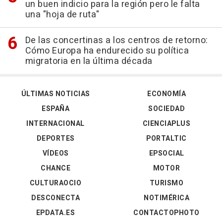
un buen indicio para la región pero le falta
una "hoja de ruta"
De las concertinas a los centros de retorno:
Cómo Europa ha endurecido su política
migratoria en la última década
ÚLTIMAS NOTICIAS
ECONOMÍA
ESPAÑA
SOCIEDAD
INTERNACIONAL
CIENCIAPLUS
DEPORTES
PORTALTIC
VÍDEOS
EPSOCIAL
CHANCE
MOTOR
CULTURAOCIO
TURISMO
DESCONECTA
NOTIMÉRICA
EPDATA.ES
CONTACTOPHOTO