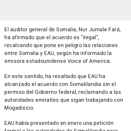
El auditor general de Somalia, Nur Jumale Fará,
ha afirmado que el acuerdo es "ilegal",
recalcando que pone en peligro las relaciones
entre Somalia y EAU, según ha informado la
emisora estadounidense Voice of America.
En este sentido, ha resaltado que EAU ha
alcanzado el acuerdo con Somalilandia sin el
permiso del Gobierno federal, reclamando a las
autoridades emiratíes que sigan trabajando con
Mogadiscio.
EAU había presentado en enero una petición