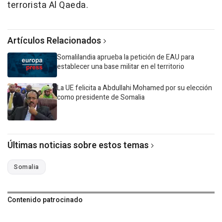
terrorista Al Qaeda.
Artículos Relacionados
Somalilandia aprueba la petición de EAU para
establecer una base militar en el territorio
La UE felicita a Abdullahi Mohamed por su elección
como presidente de Somalia
Últimas noticias sobre estos temas
Somalia
Contenido patrocinado