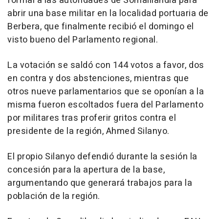
formal a las autoridades de Somalilandia para
abrir una base militar en la localidad portuaria de
Berbera, que finalmente recibió el domingo el
visto bueno del Parlamento regional.
La votación se saldó con 144 votos a favor, dos
en contra y dos abstenciones, mientras que
otros nueve parlamentarios que se oponían a la
misma fueron escoltados fuera del Parlamento
por militares tras proferir gritos contra el
presidente de la región, Ahmed Silanyo.
El propio Silanyo defendió durante la sesión la
concesión para la apertura de la base,
argumentando que generará trabajos para la
población de la región.