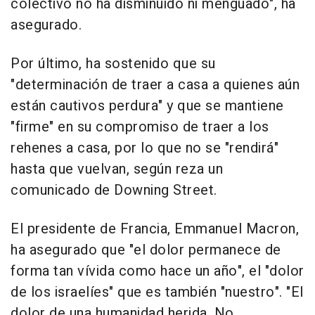
colectivo no ha disminuido ni menguado", ha
asegurado.
Por último, ha sostenido que su
"determinación de traer a casa a quienes aún
están cautivos perdura" y que se mantiene
"firme" en su compromiso de traer a los
rehenes a casa, por lo que no se "rendirá"
hasta que vuelvan, según reza un
comunicado de Downing Street.
El presidente de Francia, Emmanuel Macron,
ha asegurado que "el dolor permanece de
forma tan vívida como hace un año", el "dolor
de los israelíes" que es también "nuestro". "El
dolor de una humanidad herida. No