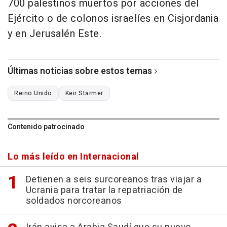
700 palestinos muertos por acciones del
Ejército o de colonos israelíes en Cisjordania
y en Jerusalén Este.
Últimas noticias sobre estos temas
Reino Unido
Keir Starmer
Contenido patrocinado
Lo más leído en Internacional
Detienen a seis surcoreanos tras viajar a
Ucrania para tratar la repatriación de
soldados norcoreanos