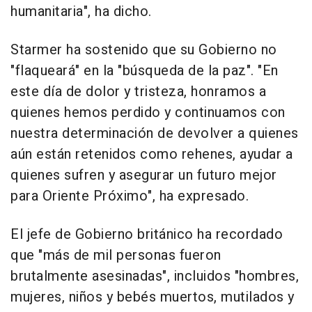
humanitaria", ha dicho.
Starmer ha sostenido que su Gobierno no
"flaqueará" en la "búsqueda de la paz". "En
este día de dolor y tristeza, honramos a
quienes hemos perdido y continuamos con
nuestra determinación de devolver a quienes
aún están retenidos como rehenes, ayudar a
quienes sufren y asegurar un futuro mejor
para Oriente Próximo", ha expresado.
El jefe de Gobierno británico ha recordado
que "más de mil personas fueron
brutalmente asesinadas", incluidos "hombres,
mujeres, niños y bebés muertos, mutilados y