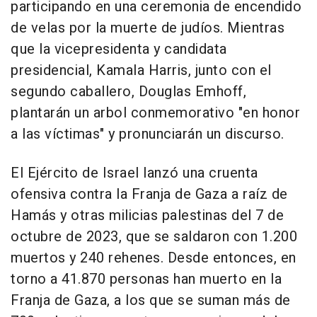
participando en una ceremonia de encendido
de velas por la muerte de judíos. Mientras
que la vicepresidenta y candidata
presidencial, Kamala Harris, junto con el
segundo caballero, Douglas Emhoff,
plantarán un arbol conmemorativo "en honor
a las víctimas" y pronunciarán un discurso.
El Ejército de Israel lanzó una cruenta
ofensiva contra la Franja de Gaza a raíz de
Hamás y otras milicias palestinas del 7 de
octubre de 2023, que se saldaron con 1.200
muertos y 240 rehenes. Desde entonces, en
torno a 41.870 personas han muerto en la
Franja de Gaza, a los que se suman más de