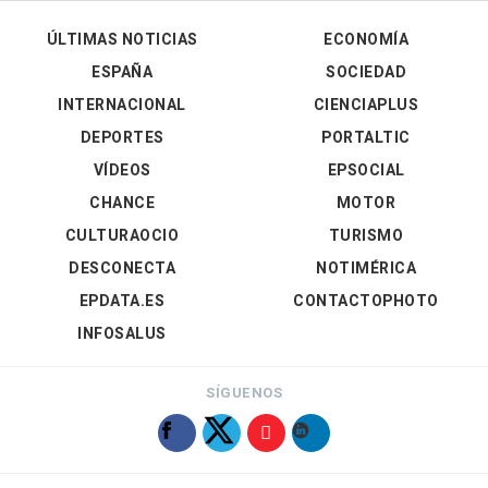
ÚLTIMAS NOTICIAS
ECONOMÍA
ESPAÑA
SOCIEDAD
INTERNACIONAL
CIENCIAPLUS
DEPORTES
PORTALTIC
VÍDEOS
EPSOCIAL
CHANCE
MOTOR
CULTURAOCIO
TURISMO
DESCONECTA
NOTIMÉRICA
EPDATA.ES
CONTACTOPHOTO
INFOSALUS
SÍGUENOS