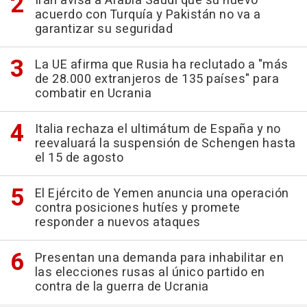
Irán avisa a Arabia Saudí que su nuevo
acuerdo con Turquía y Pakistán no va a
garantizar su seguridad
La UE afirma que Rusia ha reclutado a "más
de 28.000 extranjeros de 135 países" para
combatir en Ucrania
Italia rechaza el ultimátum de España y no
reevaluará la suspensión de Schengen hasta
el 15 de agosto
El Ejército de Yemen anuncia una operación
contra posiciones hutíes y promete
responder a nuevos ataques
Presentan una demanda para inhabilitar en
las elecciones rusas al único partido en
contra de la guerra de Ucrania