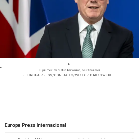
El primer ministro británico, Keir Starmer
- EUROPA PRESS/CONTACTO/WIKTOR DABKOWSKI
Europa Press Internacional