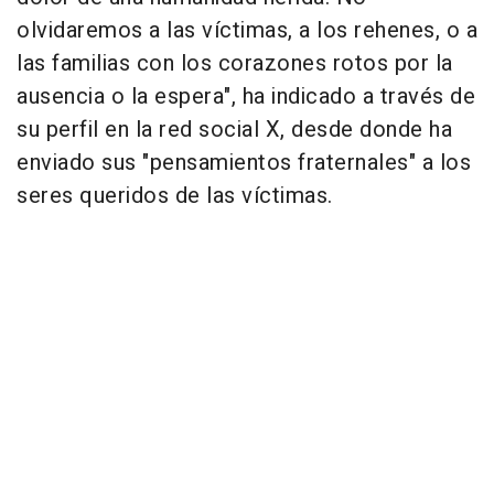
olvidaremos a las víctimas, a los rehenes, o a
las familias con los corazones rotos por la
ausencia o la espera", ha indicado a través de
su perfil en la red social X, desde donde ha
enviado sus "pensamientos fraternales" a los
seres queridos de las víctimas.