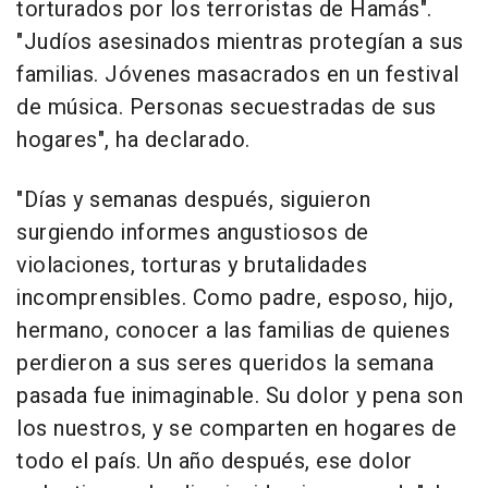
torturados por los terroristas de Hamás".
"Judíos asesinados mientras protegían a sus
familias. Jóvenes masacrados en un festival
de música. Personas secuestradas de sus
hogares", ha declarado.
"Días y semanas después, siguieron
surgiendo informes angustiosos de
violaciones, torturas y brutalidades
incomprensibles. Como padre, esposo, hijo,
hermano, conocer a las familias de quienes
perdieron a sus seres queridos la semana
pasada fue inimaginable. Su dolor y pena son
los nuestros, y se comparten en hogares de
todo el país. Un año después, ese dolor