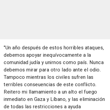
"Un año después de estos horribles ataques,
debemos apoyar inequívocamente a la
comunidad judía y unirnos como país. Nunca
debemos mirar para otro lado ante el odio.
Tampoco mientras los civiles sufren las
terribles conseuencias de este conflicto.
Reitero mi llamamiento a un alto el fuego
inmediato en Gaza y Líbano, y las eliminación
de todas las restricciones a ayuda