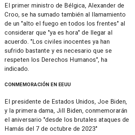
El primer ministro de Bélgica, Alexander de
Croo, se ha sumado también al llamamiento
de un "alto el fuego en todos los frentes" al
considerar que "ya es hora" de llegar al
acuerdo. "Los civiles inocentes ya han
sufrido bastante y es necesario que se
respeten los Derechos Humanos", ha
indicado.
CONMEMORACIÓN EN EEUU
El presidente de Estados Unidos, Joe Biden,
y la primera dama, Jill Biden, conmemorarán
el aniversario "desde los brutales ataques de
Hamás del 7 de octubre de 2023"