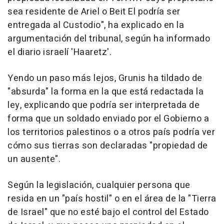
sea residente de Ariel o Beit El podría ser
entregada al Custodio", ha explicado en la
argumentación del tribunal, según ha informado
el diario israelí 'Haaretz'.
Yendo un paso más lejos, Grunis ha tildado de
"absurda" la forma en la que está redactada la
ley, explicando que podría ser interpretada de
forma que un soldado enviado por el Gobierno a
los territorios palestinos o a otros país podría ver
cómo sus tierras son declaradas "propiedad de
un ausente".
Según la legislación, cualquier persona que
resida en un "país hostil" o en el área de la "Tierra
de Israel" que no esté bajo el control del Estado