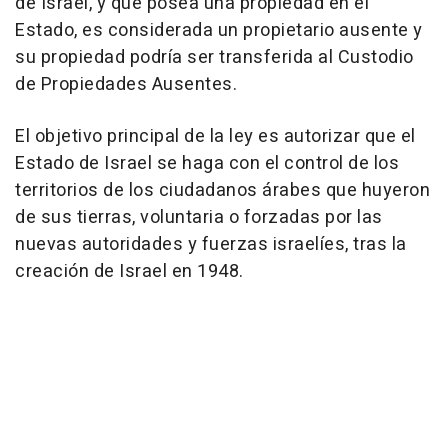
de Israel, y que posea una propiedad en el
Estado, es considerada un propietario ausente y
su propiedad podría ser transferida al Custodio
de Propiedades Ausentes.
El objetivo principal de la ley es autorizar que el
Estado de Israel se haga con el control de los
territorios de los ciudadanos árabes que huyeron
de sus tierras, voluntaria o forzadas por las
nuevas autoridades y fuerzas israelíes, tras la
creación de Israel en 1948.