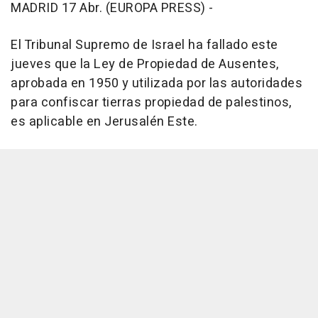
MADRID 17 Abr. (EUROPA PRESS) -
El Tribunal Supremo de Israel ha fallado este
jueves que la Ley de Propiedad de Ausentes,
aprobada en 1950 y utilizada por las autoridades
para confiscar tierras propiedad de palestinos,
es aplicable en Jerusalén Este.