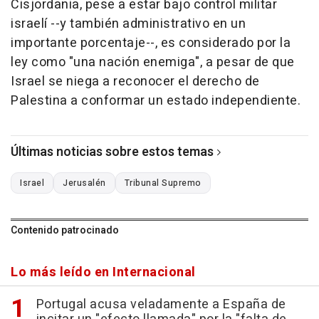
Cisjordania, pese a estar bajo control militar
israelí --y también administrativo en un
importante porcentaje--, es considerado por la
ley como "una nación enemiga", a pesar de que
Israel se niega a reconocer el derecho de
Palestina a conformar un estado independiente.
Últimas noticias sobre estos temas
Israel
Jerusalén
Tribunal Supremo
Contenido patrocinado
Lo más leído en Internacional
Portugal acusa veladamente a España de