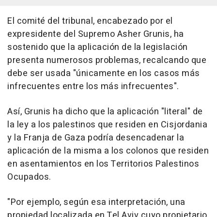
El comité del tribunal, encabezado por el
expresidente del Supremo Asher Grunis, ha
sostenido que la aplicación de la legislación
presenta numerosos problemas, recalcando que
debe ser usada "únicamente en los casos más
infrecuentes entre los más infrecuentes".
Así, Grunis ha dicho que la aplicación "literal" de
la ley a los palestinos que residen en Cisjordania
y la Franja de Gaza podría desencadenar la
aplicación de la misma a los colonos que residen
en asentamientos en los Territorios Palestinos
Ocupados.
"Por ejemplo, según esa interpretación, una
propiedad localizada en Tel Aviv cuyo propietario