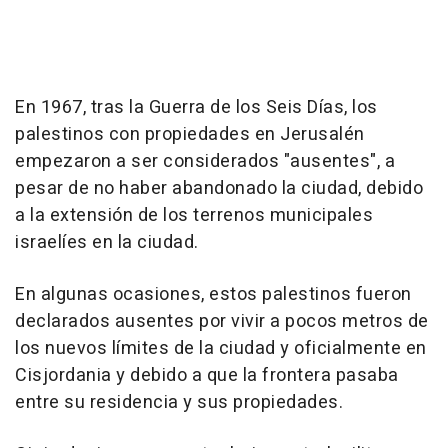
En 1967, tras la Guerra de los Seis Días, los
palestinos con propiedades en Jerusalén
empezaron a ser considerados "ausentes", a
pesar de no haber abandonado la ciudad, debido
a la extensión de los terrenos municipales
israelíes en la ciudad.
En algunas ocasiones, estos palestinos fueron
declarados ausentes por vivir a pocos metros de
los nuevos límites de la ciudad y oficialmente en
Cisjordania y debido a que la frontera pasaba
entre su residencia y sus propiedades.