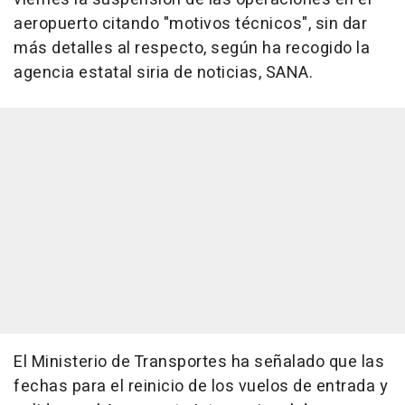
aeropuerto citando "motivos técnicos", sin dar
más detalles al respecto, según ha recogido la
agencia estatal siria de noticias, SANA.
El Ministerio de Transportes ha señalado que las
fechas para el reinicio de los vuelos de entrada y