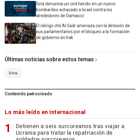
Siria denuncia un civil herido en un nuevo
bombardeo achacado a Israel contra los
alrededores de Damasco
El clérigo chií Al Sadr amenaza con la dimisión de
sus parlamentarios por el bloqueo a la formación
de gobierno en Irak
Últimas noticias sobre estos temas
Siria
Contenido patrocinado
Lo más leído en Internacional
Detienen a seis surcoreanos tras viajar a
Ucrania para tratar la repatriación de
soldados norcoreanos