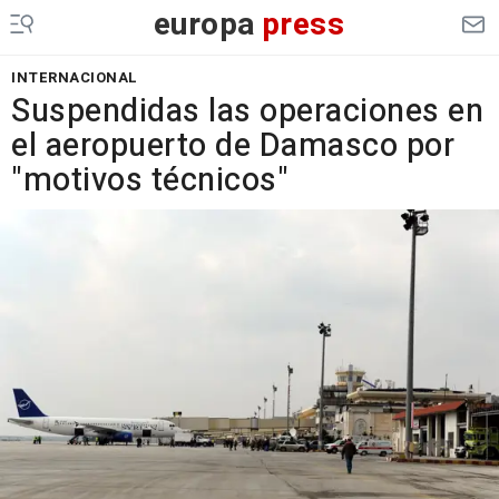
europa
press
INTERNACIONAL
Suspendidas las operaciones en
el aeropuerto de Damasco por
"motivos técnicos"