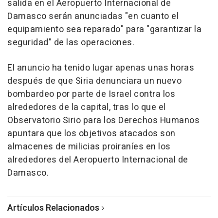
salida en el Aeropuerto Internacional de
Damasco serán anunciadas "en cuanto el
equipamiento sea reparado" para "garantizar la
seguridad" de las operaciones.
El anuncio ha tenido lugar apenas unas horas
después de que Siria denunciara un nuevo
bombardeo por parte de Israel contra los
alrededores de la capital, tras lo que el
Observatorio Sirio para los Derechos Humanos
apuntara que los objetivos atacados son
almacenes de milicias proiraníes en los
alrededores del Aeropuerto Internacional de
Damasco.
Artículos Relacionados