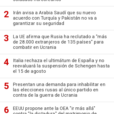
Irán avisa a Arabia Saudí que su nuevo
acuerdo con Turquía y Pakistán no va a
garantizar su seguridad
La UE afirma que Rusia ha reclutado a "más
de 28.000 extranjeros de 135 países" para
combatir en Ucrania
Italia rechaza el ultimátum de España y no
reevaluará la suspensión de Schengen hasta
el 15 de agosto
Presentan una demanda para inhabilitar en
las elecciones rusas al único partido en
contra de la guerra de Ucrania
EEUU propone ante la OEA "ir más allá"
contra "la dictadura" del matrimonio de