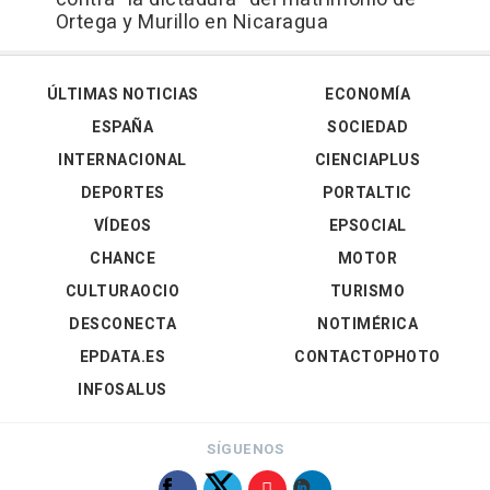
Ortega y Murillo en Nicaragua
ÚLTIMAS NOTICIAS
ECONOMÍA
ESPAÑA
SOCIEDAD
INTERNACIONAL
CIENCIAPLUS
DEPORTES
PORTALTIC
VÍDEOS
EPSOCIAL
CHANCE
MOTOR
CULTURAOCIO
TURISMO
DESCONECTA
NOTIMÉRICA
EPDATA.ES
CONTACTOPHOTO
INFOSALUS
SÍGUENOS