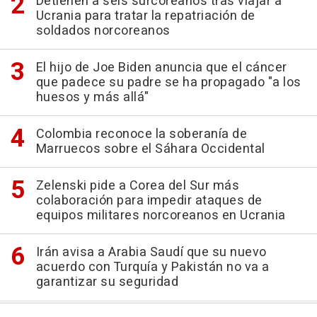
Detienen a seis surcoreanos tras viajar a
Ucrania para tratar la repatriación de
soldados norcoreanos
El hijo de Joe Biden anuncia que el cáncer
que padece su padre se ha propagado "a los
huesos y más allá"
Colombia reconoce la soberanía de
Marruecos sobre el Sáhara Occidental
Zelenski pide a Corea del Sur más
colaboración para impedir ataques de
equipos militares norcoreanos en Ucrania
Irán avisa a Arabia Saudí que su nuevo
acuerdo con Turquía y Pakistán no va a
garantizar su seguridad