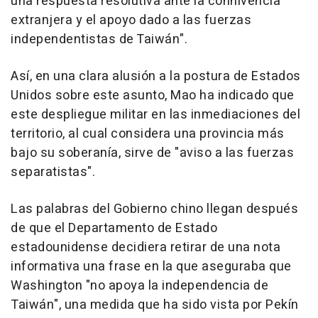
una respuesta resolutiva ante la connivencia
extranjera y el apoyo dado a las fuerzas
independentistas de Taiwán".
Así, en una clara alusión a la postura de Estados
Unidos sobre este asunto, Mao ha indicado que
este despliegue militar en las inmediaciones del
territorio, al cual considera una provincia más
bajo su soberanía, sirve de "aviso a las fuerzas
separatistas".
Las palabras del Gobierno chino llegan después
de que el Departamento de Estado
estadounidense decidiera retirar de una nota
informativa una frase en la que aseguraba que
Washington "no apoya la independencia de
Taiwán", una medida que ha sido vista por Pekín