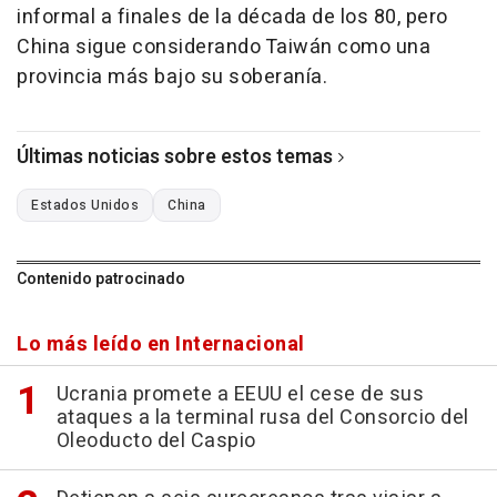
informal a finales de la década de los 80, pero
China sigue considerando Taiwán como una
provincia más bajo su soberanía.
Últimas noticias sobre estos temas
Estados Unidos
China
Contenido patrocinado
Lo más leído en Internacional
Ucrania promete a EEUU el cese de sus
ataques a la terminal rusa del Consorcio del
Oleoducto del Caspio