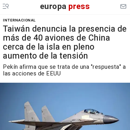
europa
press
INTERNACIONAL
Taiwán denuncia la presencia de
más de 40 aviones de China
cerca de la isla en pleno
aumento de la tensión
Pekín afirma que se trata de una "respuesta" a
las acciones de EEUU