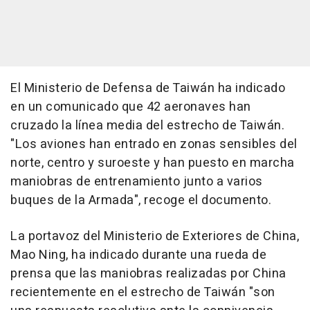
El Ministerio de Defensa de Taiwán ha indicado
en un comunicado que 42 aeronaves han
cruzado la línea media del estrecho de Taiwán.
"Los aviones han entrado en zonas sensibles del
norte, centro y suroeste y han puesto en marcha
maniobras de entrenamiento junto a varios
buques de la Armada", recoge el documento.
La portavoz del Ministerio de Exteriores de China,
Mao Ning, ha indicado durante una rueda de
prensa que las maniobras realizadas por China
recientemente en el estrecho de Taiwán "son