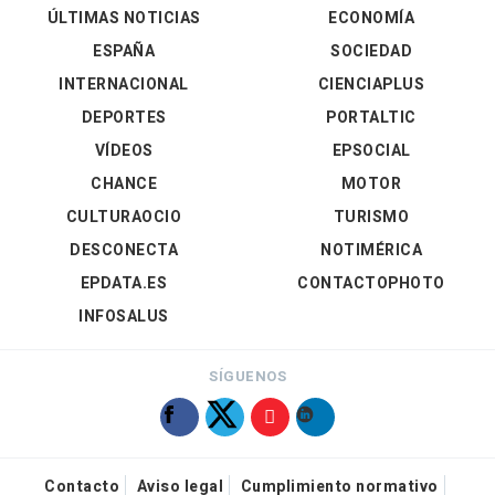
ÚLTIMAS NOTICIAS
ECONOMÍA
ESPAÑA
SOCIEDAD
INTERNACIONAL
CIENCIAPLUS
DEPORTES
PORTALTIC
VÍDEOS
EPSOCIAL
CHANCE
MOTOR
CULTURAOCIO
TURISMO
DESCONECTA
NOTIMÉRICA
EPDATA.ES
CONTACTOPHOTO
INFOSALUS
SÍGUENOS
Contacto
Aviso legal
Cumplimiento normativo