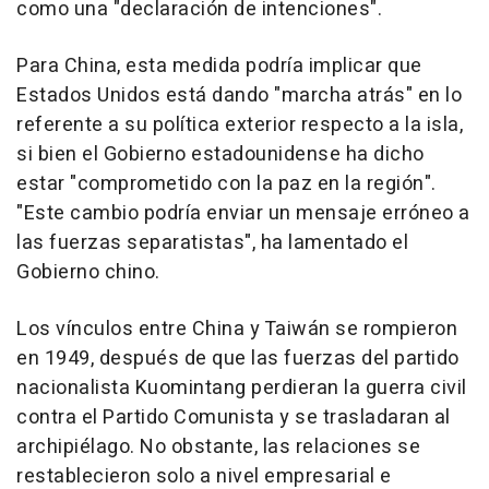
como una "declaración de intenciones".
Para China, esta medida podría implicar que
Estados Unidos está dando "marcha atrás" en lo
referente a su política exterior respecto a la isla,
si bien el Gobierno estadounidense ha dicho
estar "comprometido con la paz en la región".
"Este cambio podría enviar un mensaje erróneo a
las fuerzas separatistas", ha lamentado el
Gobierno chino.
Los vínculos entre China y Taiwán se rompieron
en 1949, después de que las fuerzas del partido
nacionalista Kuomintang perdieran la guerra civil
contra el Partido Comunista y se trasladaran al
archipiélago. No obstante, las relaciones se
restablecieron solo a nivel empresarial e