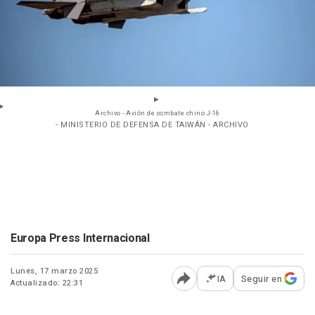
Archivo - Avión de combate chino J-16
- MINISTERIO DE DEFENSA DE TAIWÁN - ARCHIVO
Europa Press Internacional
Lunes, 17 marzo 2025
IA
Seguir en
Actualizado: 22:31
Abrir opciones para comp