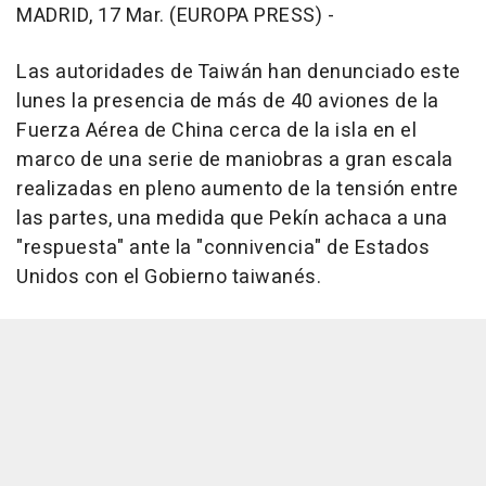
MADRID, 17 Mar. (EUROPA PRESS) -
Las autoridades de Taiwán han denunciado este
lunes la presencia de más de 40 aviones de la
Fuerza Aérea de China cerca de la isla en el
marco de una serie de maniobras a gran escala
realizadas en pleno aumento de la tensión entre
las partes, una medida que Pekín achaca a una
"respuesta" ante la "connivencia" de Estados
Unidos con el Gobierno taiwanés.