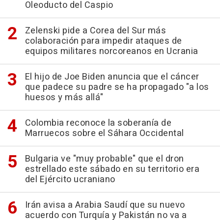
Oleoducto del Caspio
Zelenski pide a Corea del Sur más
colaboración para impedir ataques de
equipos militares norcoreanos en Ucrania
El hijo de Joe Biden anuncia que el cáncer
que padece su padre se ha propagado "a los
huesos y más allá"
Colombia reconoce la soberanía de
Marruecos sobre el Sáhara Occidental
Bulgaria ve "muy probable" que el dron
estrellado este sábado en su territorio era
del Ejército ucraniano
Irán avisa a Arabia Saudí que su nuevo
acuerdo con Turquía y Pakistán no va a