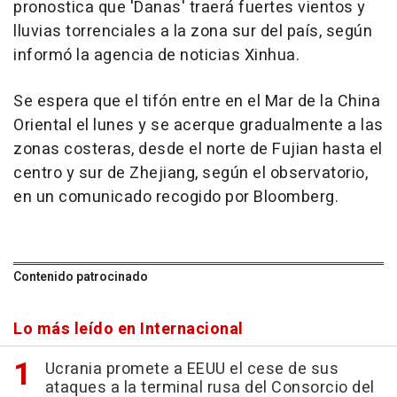
pronostica que 'Danas' traerá fuertes vientos y
lluvias torrenciales a la zona sur del país, según
informó la agencia de noticias Xinhua.
Se espera que el tifón entre en el Mar de la China
Oriental el lunes y se acerque gradualmente a las
zonas costeras, desde el norte de Fujian hasta el
centro y sur de Zhejiang, según el observatorio,
en un comunicado recogido por Bloomberg.
Contenido patrocinado
Lo más leído en Internacional
Ucrania promete a EEUU el cese de sus
ataques a la terminal rusa del Consorcio del