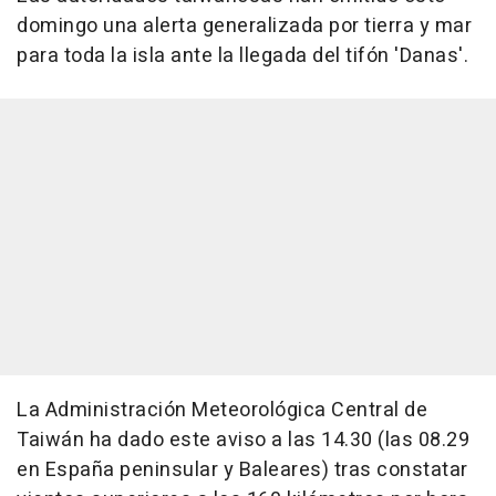
domingo una alerta generalizada por tierra y mar
para toda la isla ante la llegada del tifón 'Danas'.
La Administración Meteorológica Central de
Taiwán ha dado este aviso a las 14.30 (las 08.29
en España peninsular y Baleares) tras constatar