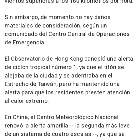
vientos superiores a los 160 kilómetros por hora.
Sin embargo, de momento no hay daños
materiales de consideración, según un
comunicado del Centro Central de Operaciones
de Emergencia.
El Observatorio de Hong Kong canceló una alerta
de ciclón tropical número 1, ya que el tifón se
alejaba de la ciudad y se adentraba en el
Estrecho de Taiwán, pero ha mantenido una
alerta para que los residentes presten atención
al calor extremo.
En China, el Centro Meteorológico Nacional
renovó la alerta amarilla -- la segunda más leve
de un sistema de cuatro escalas --, ya que se