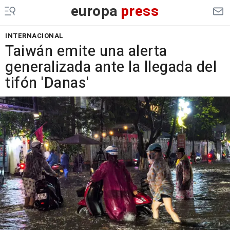
europa
press
INTERNACIONAL
Taiwán emite una alerta
generalizada ante la llegada del
tifón 'Danas'