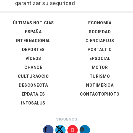
garantizar su seguridad
ÚLTIMAS NOTICIAS
ECONOMÍA
ESPAÑA
SOCIEDAD
INTERNACIONAL
CIENCIAPLUS
DEPORTES
PORTALTIC
VÍDEOS
EPSOCIAL
CHANCE
MOTOR
CULTURAOCIO
TURISMO
DESCONECTA
NOTIMÉRICA
EPDATA.ES
CONTACTOPHOTO
INFOSALUS
SÍGUENOS