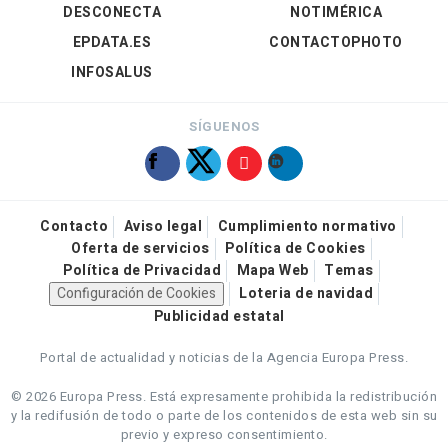
DESCONECTA
NOTIMÉRICA
EPDATA.ES
CONTACTOPHOTO
INFOSALUS
SÍGUENOS
Contacto
Aviso legal
Cumplimiento normativo
Oferta de servicios
Política de Cookies
Política de Privacidad
Mapa Web
Temas
Configuración de Cookies
Loteria de navidad
Publicidad estatal
Portal de actualidad y noticias de la Agencia Europa Press.
© 2026 Europa Press.
Está expresamente prohibida la redistribución
y la redifusión de todo o parte de los contenidos de esta web sin su
previo y expreso consentimiento.