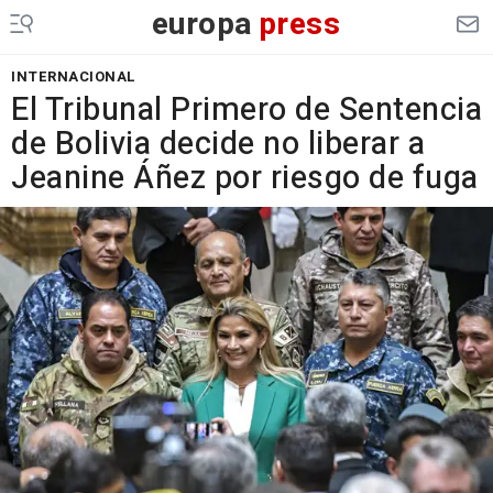
europa
press
INTERNACIONAL
El Tribunal Primero de Sentencia
de Bolivia decide no liberar a
Jeanine Áñez por riesgo de fuga