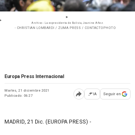
Archivo - La expresidenta de Bolivia, Jeanine Añez.
- CHRISTIAN LOMBARDI / ZUMA PRESS / CONTACTOPHOTO
Europa Press Internacional
Martes, 21 diciembre 2021
IA
Seguir en
Publicado: 06:27
Abrir opciones para comp
MADRID, 21 Dic. (EUROPA PRESS) -