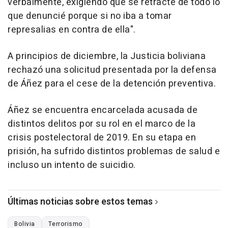
verbalmente, exigiendo que se retracte de todo lo
que denuncié porque si no iba a tomar
represalias en contra de ella".
A principios de diciembre, la Justicia boliviana
rechazó una solicitud presentada por la defensa
de Áñez para el cese de la detención preventiva.
Áñez se encuentra encarcelada acusada de
distintos delitos por su rol en el marco de la
crisis postelectoral de 2019. En su etapa en
prisión, ha sufrido distintos problemas de salud e
incluso un intento de suicidio.
Últimas noticias sobre estos temas
Bolivia
Terrorismo