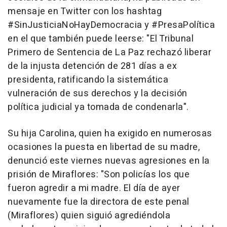
mensaje en Twitter con los hashtag
#SinJusticiaNoHayDemocracia y #PresaPolítica
en el que también puede leerse: "El Tribunal
Primero de Sentencia de La Paz rechazó liberar
de la injusta detención de 281 días a ex
presidenta, ratificando la sistemática
vulneración de sus derechos y la decisión
política judicial ya tomada de condenarla".
Su hija Carolina, quien ha exigido en numerosas
ocasiones la puesta en libertad de su madre,
denunció este viernes nuevas agresiones en la
prisión de Miraflores: "Son policías los que
fueron agredir a mi madre. El día de ayer
nuevamente fue la directora de este penal
(Miraflores) quien siguió agrediéndola