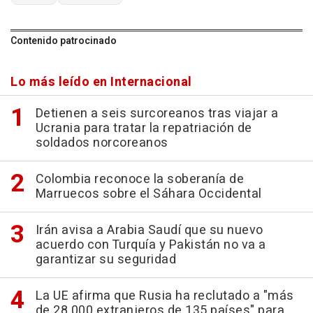
Contenido patrocinado
Lo más leído en Internacional
Detienen a seis surcoreanos tras viajar a
Ucrania para tratar la repatriación de
soldados norcoreanos
Colombia reconoce la soberanía de
Marruecos sobre el Sáhara Occidental
Irán avisa a Arabia Saudí que su nuevo
acuerdo con Turquía y Pakistán no va a
garantizar su seguridad
La UE afirma que Rusia ha reclutado a "más
de 28.000 extranjeros de 135 países" para