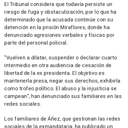
El Tribunal considera que todavía persiste un
riesgo de fuga y obstaculización, por lo que ha
determinado que la acusada continúe con su
detención en la prisión Miraflores, donde ha
denunciado agresiones verbales y físicas por
parte del personal policial.
"Vuelven a dilatar, suspender o declarar cuarto
intermedio en otra audiencia de cesación de
libertad de la ex presidenta. El objetivo es
mantenerla presa, negar sus derechos, exhibirla
como trofeo político. El abuso y la injusticia se
campean", han denunciado sus familiares en las
redes sociales.
Los familiares de Áñez, que gestionan las redes
sociales de la exmandataria, ha publicado un