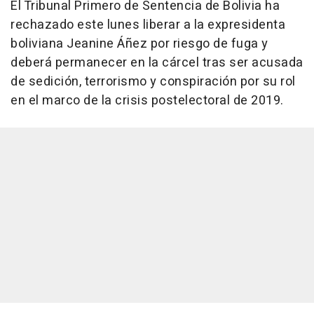
El Tribunal Primero de Sentencia de Bolivia ha
rechazado este lunes liberar a la expresidenta
boliviana Jeanine Áñez por riesgo de fuga y
deberá permanecer en la cárcel tras ser acusada
de sedición, terrorismo y conspiración por su rol
en el marco de la crisis postelectoral de 2019.