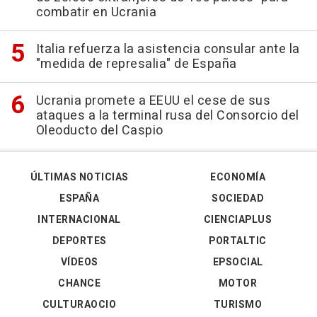
combatir en Ucrania
Italia refuerza la asistencia consular ante la
"medida de represalia" de España
Ucrania promete a EEUU el cese de sus
ataques a la terminal rusa del Consorcio del
Oleoducto del Caspio
ÚLTIMAS NOTICIAS
ECONOMÍA
ESPAÑA
SOCIEDAD
INTERNACIONAL
CIENCIAPLUS
DEPORTES
PORTALTIC
VÍDEOS
EPSOCIAL
CHANCE
MOTOR
CULTURAOCIO
TURISMO