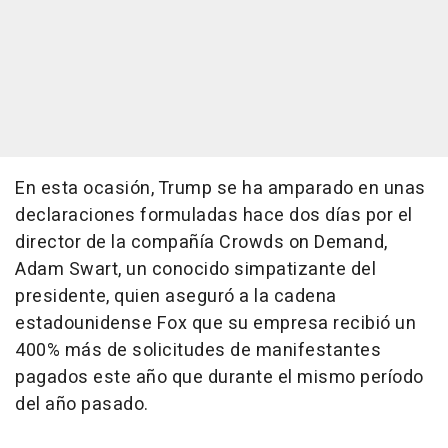
En esta ocasión, Trump se ha amparado en unas
declaraciones formuladas hace dos días por el
director de la compañía Crowds on Demand,
Adam Swart, un conocido simpatizante del
presidente, quien aseguró a la cadena
estadounidense Fox que su empresa recibió un
400% más de solicitudes de manifestantes
pagados este año que durante el mismo período
del año pasado.