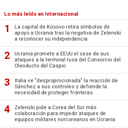
Lo más leído en Internacional
La capital de Kosovo retira símbolos de
apoyo a Ucrania tras la negativa de Zelenski
a reconocer su independencia
Ucrania promete a EEUU el cese de sus
ataques a la terminal rusa del Consorcio del
Oleoducto del Caspio
Italia ve "desproprocionada" la reacción de
Sánchez a sus controles y defiende la
necesidad de proteger fronteras
Zelenski pide a Corea del Sur más
colaboración para impedir ataques de
equipos militares norcoreanos en Ucrania