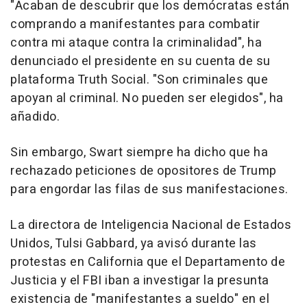
"Acaban de descubrir que los demócratas están
comprando a manifestantes para combatir
contra mi ataque contra la criminalidad", ha
denunciado el presidente en su cuenta de su
plataforma Truth Social. "Son criminales que
apoyan al criminal. No pueden ser elegidos", ha
añadido.
Sin embargo, Swart siempre ha dicho que ha
rechazado peticiones de opositores de Trump
para engordar las filas de sus manifestaciones.
La directora de Inteligencia Nacional de Estados
Unidos, Tulsi Gabbard, ya avisó durante las
protestas en California que el Departamento de
Justicia y el FBI iban a investigar la presunta
existencia de "manifestantes a sueldo" en el