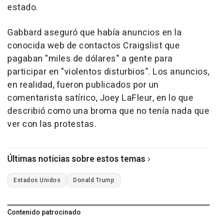
estado.
Gabbard aseguró que había anuncios en la
conocida web de contactos Craigslist que
pagaban "miles de dólares" a gente para
participar en "violentos disturbios". Los anuncios,
en realidad, fueron publicados por un
comentarista satírico, Joey LaFleur, en lo que
describió como una broma que no tenía nada que
ver con las protestas.
Últimas noticias sobre estos temas
Estados Unidos
Donald Trump
Contenido patrocinado