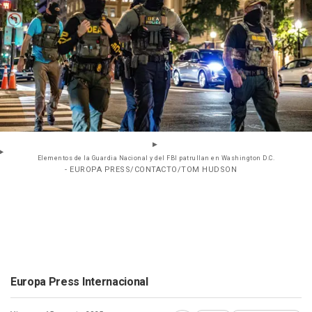
Elementos de la Guardia Nacional y del FBI patrullan en Washington D.C.
- EUROPA PRESS/CONTACTO/TOM HUDSON
Europa Press Internacional