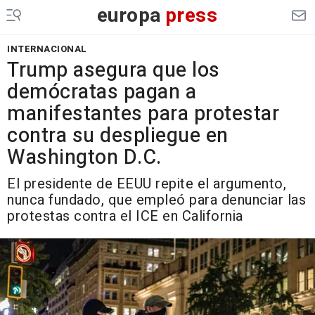
europa
press
INTERNACIONAL
Trump asegura que los
demócratas pagan a
manifestantes para protestar
contra su despliegue en
Washington D.C.
El presidente de EEUU repite el argumento,
nunca fundado, que empleó para denunciar las
protestas contra el ICE en California