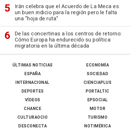
Irán celebra que el Acuerdo de La Meca es
un buen indicio para la región pero le falta
una "hoja de ruta"
De las concertinas a los centros de retorno:
Cómo Europa ha endurecido su política
migratoria en la última década
ÚLTIMAS NOTICIAS
ECONOMÍA
ESPAÑA
SOCIEDAD
INTERNACIONAL
CIENCIAPLUS
DEPORTES
PORTALTIC
VÍDEOS
EPSOCIAL
CHANCE
MOTOR
CULTURAOCIO
TURISMO
DESCONECTA
NOTIMÉRICA