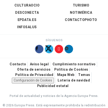
CULTURAOCIO
TURISMO
DESCONECTA
NOTIMÉRICA
EPDATA.ES
CONTACTOPHOTO
INFOSALUS
SÍGUENOS
Contacto
Aviso legal
Cumplimiento normativo
Oferta de servicios
Política de Cookies
Política de Privacidad
Mapa Web
Temas
Configuración de Cookies
Loteria de navidad
Publicidad estatal
Portal de actualidad y noticias de la Agencia Europa Press.
© 2026 Europa Press.
Está expresamente prohibida la redistribución