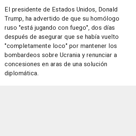
El presidente de Estados Unidos, Donald
Trump, ha advertido de que su homólogo
ruso "está jugando con fuego", dos días
después de asegurar que se había vuelto
"completamente loco" por mantener los
bombardeos sobre Ucrania y renunciar a
concesiones en aras de una solución
diplomática.