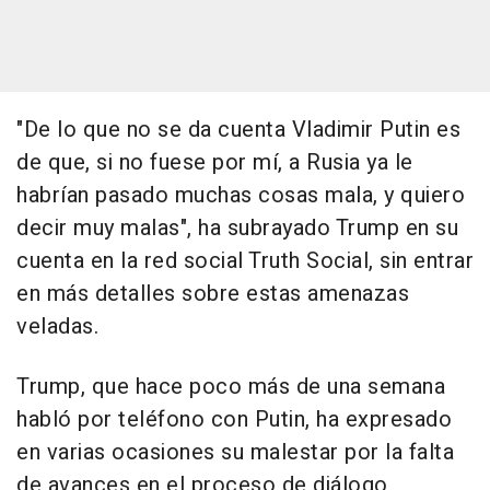
"De lo que no se da cuenta Vladimir Putin es
de que, si no fuese por mí, a Rusia ya le
habrían pasado muchas cosas mala, y quiero
decir muy malas", ha subrayado Trump en su
cuenta en la red social Truth Social, sin entrar
en más detalles sobre estas amenazas
veladas.
Trump, que hace poco más de una semana
habló por teléfono con Putin, ha expresado
en varias ocasiones su malestar por la falta
de avances en el proceso de diálogo