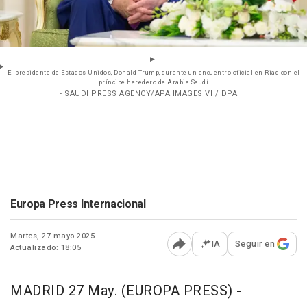
El presidente de Estados Unidos, Donald Trump, durante un encuentro oficial en Riad con el
príncipe heredero de Arabia Saudí
- SAUDI PRESS AGENCY/APA IMAGES VI / DPA
Europa Press Internacional
Martes, 27 mayo 2025
IA
Seguir en
Actualizado: 18:05
Abrir opciones para comp
MADRID 27 May. (EUROPA PRESS) -