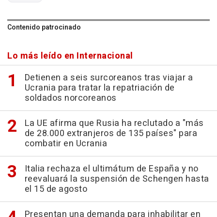
Contenido patrocinado
Lo más leído en Internacional
Detienen a seis surcoreanos tras viajar a
Ucrania para tratar la repatriación de
soldados norcoreanos
La UE afirma que Rusia ha reclutado a "más
de 28.000 extranjeros de 135 países" para
combatir en Ucrania
Italia rechaza el ultimátum de España y no
reevaluará la suspensión de Schengen hasta
el 15 de agosto
Presentan una demanda para inhabilitar en