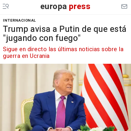
europa
press
INTERNACIONAL
Trump avisa a Putin de que está
"jugando con fuego"
Sigue en directo las últimas noticias sobre la
guerra en Ucrania