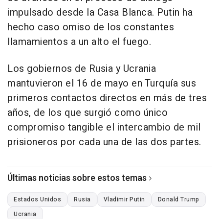
impulsado desde la Casa Blanca. Putin ha
hecho caso omiso de los constantes
llamamientos a un alto el fuego.
Los gobiernos de Rusia y Ucrania
mantuvieron el 16 de mayo en Turquía sus
primeros contactos directos en más de tres
años, de los que surgió como único
compromiso tangible el intercambio de mil
prisioneros por cada una de las dos partes.
Últimas noticias sobre estos temas
Estados Unidos
Rusia
Vladimir Putin
Donald Trump
Ucrania