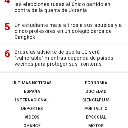
las elecciones rusas al único partido en
contra de la guerra de Ucrania
Un estudiante mata a tiros a sus abuelos y a
cinco profesores en un colegio cerca de
Bangkok
Bruselas advierte de que la UE será
"vulnerable" mientras dependa de países
vecinos para proteger sus fronteras
ÚLTIMAS NOTICIAS
ECONOMÍA
ESPAÑA
SOCIEDAD
INTERNACIONAL
CIENCIAPLUS
DEPORTES
PORTALTIC
VÍDEOS
EPSOCIAL
CHANCE
MOTOR