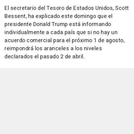
El secretario del Tesoro de Estados Unidos, Scott
Bessent, ha explicado este domingo que el
presidente Donald Trump está informando
individualmente a cada país que si no hay un
acuerdo comercial para el próximo 1 de agosto,
reimpondrá los aranceles a los niveles
declarados el pasado 2 de abril.