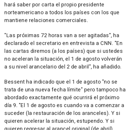
hará saber por carta el propio presidente
norteamericano a todos los países con los que
mantiene relaciones comerciales.
"Las próximas 72 horas van a ser agitadas", ha
declarado el secretario en entrevista a CNN. "En
las cartas diremos (a los países) que si ustedes
no aceleran la situación, el 1 de agosto volverán
a su nivel arancelario del 2 de abril", ha añadido.
Bessent ha indicado que el 1 de agosto "no se
trata de una nueva fecha límite" pero tampoco ha
abordado exactamente qué ocurrirá el próximo
día 9. "El 1 de agosto es cuando va a comenzar a
suceder (la restauración de los aranceles). Y si
quieren acelerar la situación, estupendo. Y si
quieren regresar al arancel original (de abril),