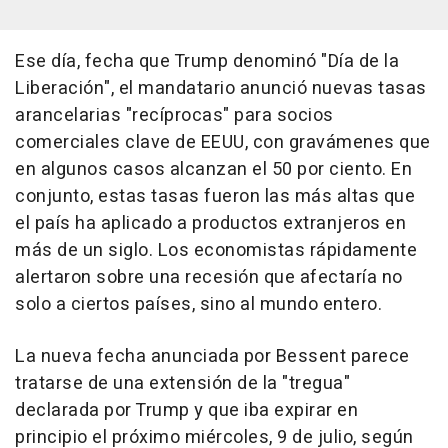
Ese día, fecha que Trump denominó "Día de la
Liberación", el mandatario anunció nuevas tasas
arancelarias "recíprocas" para socios
comerciales clave de EEUU, con gravámenes que
en algunos casos alcanzan el 50 por ciento. En
conjunto, estas tasas fueron las más altas que
el país ha aplicado a productos extranjeros en
más de un siglo. Los economistas rápidamente
alertaron sobre una recesión que afectaría no
solo a ciertos países, sino al mundo entero.
La nueva fecha anunciada por Bessent parece
tratarse de una extensión de la "tregua"
declarada por Trump y que iba expirar en
principio el próximo miércoles, 9 de julio, según