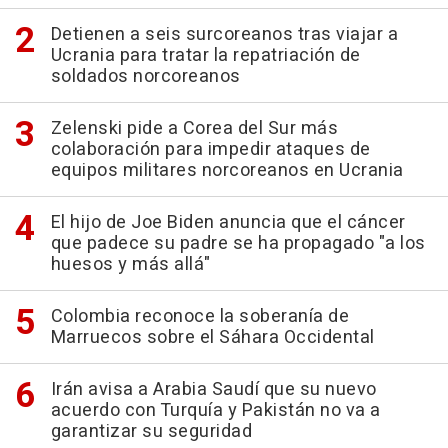
Detienen a seis surcoreanos tras viajar a
Ucrania para tratar la repatriación de
soldados norcoreanos
Zelenski pide a Corea del Sur más
colaboración para impedir ataques de
equipos militares norcoreanos en Ucrania
El hijo de Joe Biden anuncia que el cáncer
que padece su padre se ha propagado "a los
huesos y más allá"
Colombia reconoce la soberanía de
Marruecos sobre el Sáhara Occidental
Irán avisa a Arabia Saudí que su nuevo
acuerdo con Turquía y Pakistán no va a
garantizar su seguridad