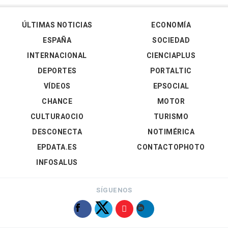
ÚLTIMAS NOTICIAS
ECONOMÍA
ESPAÑA
SOCIEDAD
INTERNACIONAL
CIENCIAPLUS
DEPORTES
PORTALTIC
VÍDEOS
EPSOCIAL
CHANCE
MOTOR
CULTURAOCIO
TURISMO
DESCONECTA
NOTIMÉRICA
EPDATA.ES
CONTACTOPHOTO
INFOSALUS
SÍGUENOS