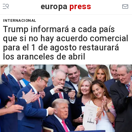
europa
press
INTERNACIONAL
Trump informará a cada país
que si no hay acuerdo comercial
para el 1 de agosto restaurará
los aranceles de abril