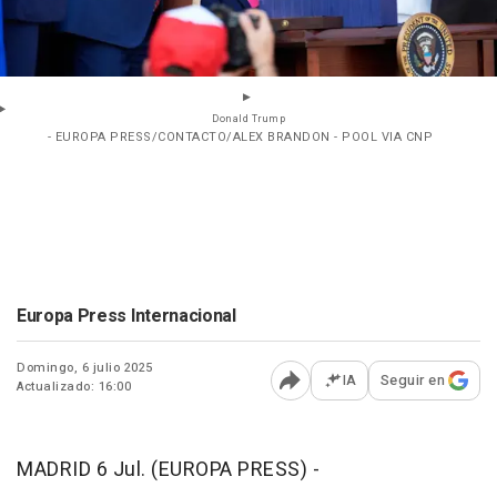
Donald Trump
- EUROPA PRESS/CONTACTO/ALEX BRANDON - POOL VIA CNP
Europa Press Internacional
Domingo, 6 julio 2025
IA
Seguir en
Actualizado: 16:00
Abrir opciones para comp
MADRID 6 Jul. (EUROPA PRESS) -