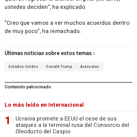
ustedes deciden", ha explicado.
"Creo que vamos a ver muchos acuerdos dentro
de muy poco", ha remachado.
Últimas noticias sobre estos temas
Estados Unidos
Donald Trump
Aranceles
Contenido patrocinado
Lo más leído en Internacional
Ucrania promete a EEUU el cese de sus
ataques a la terminal rusa del Consorcio del
Oleoducto del Caspio