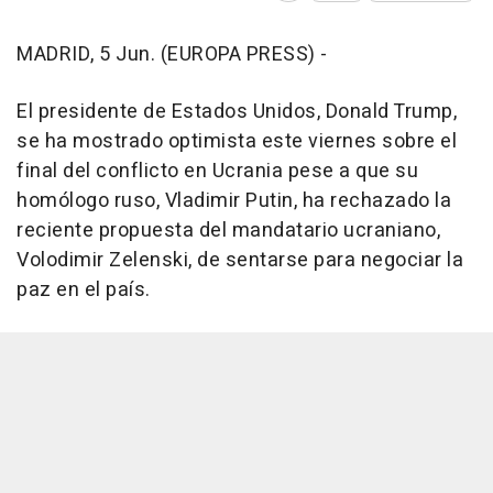
MADRID, 5 Jun. (EUROPA PRESS) -
El presidente de Estados Unidos, Donald Trump,
se ha mostrado optimista este viernes sobre el
final del conflicto en Ucrania pese a que su
homólogo ruso, Vladimir Putin, ha rechazado la
reciente propuesta del mandatario ucraniano,
Volodimir Zelenski, de sentarse para negociar la
paz en el país.