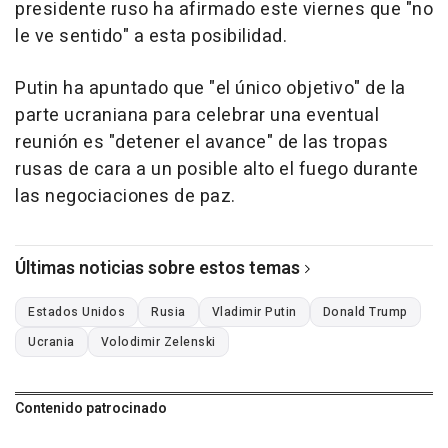
presidente ruso ha afirmado este viernes que "no
le ve sentido" a esta posibilidad.
Putin ha apuntado que "el único objetivo" de la
parte ucraniana para celebrar una eventual
reunión es "detener el avance" de las tropas
rusas de cara a un posible alto el fuego durante
las negociaciones de paz.
Últimas noticias sobre estos temas
Estados Unidos
Rusia
Vladimir Putin
Donald Trump
Ucrania
Volodimir Zelenski
Contenido patrocinado