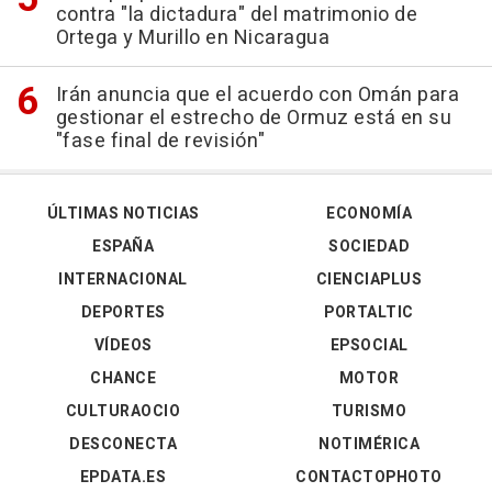
contra "la dictadura" del matrimonio de
Ortega y Murillo en Nicaragua
Irán anuncia que el acuerdo con Omán para
gestionar el estrecho de Ormuz está en su
"fase final de revisión"
ÚLTIMAS NOTICIAS
ECONOMÍA
ESPAÑA
SOCIEDAD
INTERNACIONAL
CIENCIAPLUS
DEPORTES
PORTALTIC
VÍDEOS
EPSOCIAL
CHANCE
MOTOR
CULTURAOCIO
TURISMO
DESCONECTA
NOTIMÉRICA
EPDATA.ES
CONTACTOPHOTO