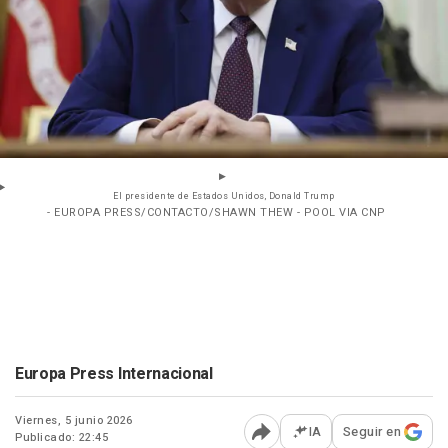
El presidente de Estados Unidos, Donald Trump
- EUROPA PRESS/CONTACTO/SHAWN THEW - POOL VIA CNP
Europa Press Internacional
Viernes, 5 junio 2026
IA
Seguir en
Publicado: 22:45
Abrir opciones para comp