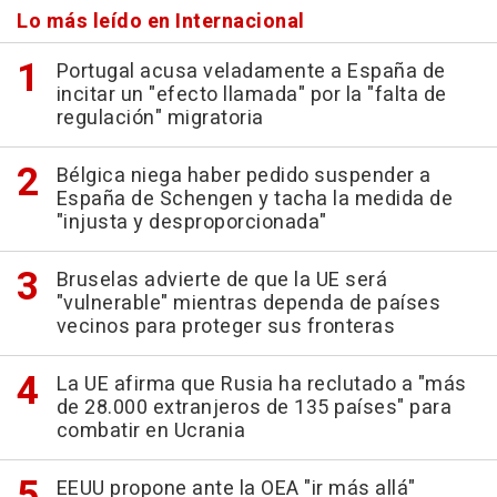
Lo más leído en Internacional
Portugal acusa veladamente a España de
incitar un "efecto llamada" por la "falta de
regulación" migratoria
Bélgica niega haber pedido suspender a
España de Schengen y tacha la medida de
"injusta y desproporcionada"
Bruselas advierte de que la UE será
"vulnerable" mientras dependa de países
vecinos para proteger sus fronteras
La UE afirma que Rusia ha reclutado a "más
de 28.000 extranjeros de 135 países" para
combatir en Ucrania
EEUU propone ante la OEA "ir más allá"