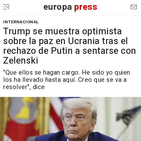
europa
press
INTERNACIONAL
Trump se muestra optimista
sobre la paz en Ucrania tras el
rechazo de Putin a sentarse con
Zelenski
"Que ellos se hagan cargo. He sido yo quien
los ha llevado hasta aquí. Creo que se va a
resolver", dice