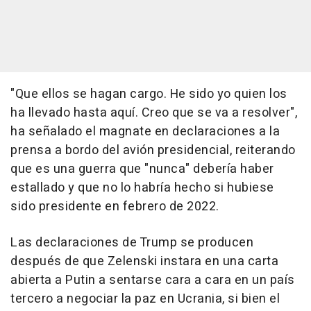
"Que ellos se hagan cargo. He sido yo quien los
ha llevado hasta aquí. Creo que se va a resolver",
ha señalado el magnate en declaraciones a la
prensa a bordo del avión presidencial, reiterando
que es una guerra que "nunca" debería haber
estallado y que no lo habría hecho si hubiese
sido presidente en febrero de 2022.
Las declaraciones de Trump se producen
después de que Zelenski instara en una carta
abierta a Putin a sentarse cara a cara en un país
tercero a negociar la paz en Ucrania, si bien el