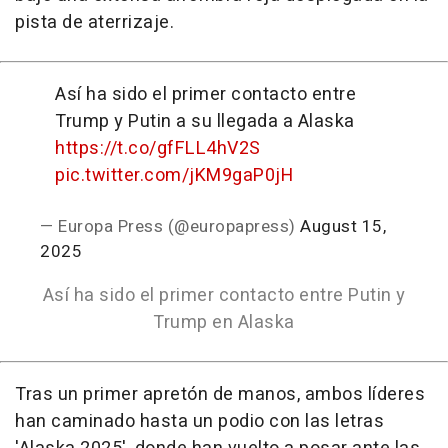
pista de aterrizaje.
Así ha sido el primer contacto entre
Trump y Putin a su llegada a Alaska
https://t.co/gfFLL4hV2S
pic.twitter.com/jKM9gaP0jH
— Europa Press (@europapress)
August 15,
2025
Así ha sido el primer contacto entre Putin y
Trump en Alaska
Tras un primer apretón de manos, ambos líderes
han caminado hasta un podio con las letras