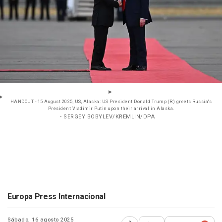
HANDOUT - 15 August 2025, US, Alaska: US President Donald Trump (R) greets Russia's
President Vladimir Putin upon their arrival in Alaska.
- SERGEY BOBYLEV/KREMLIN/DPA
Europa Press Internacional
Sábado, 16 agosto 2025