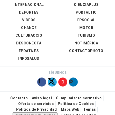
INTERNACIONAL
CIENCIAPLUS
DEPORTES
PORTALTIC
VÍDEOS
EPSOCIAL
CHANCE
MOTOR
CULTURAOCIO
TURISMO
DESCONECTA
NOTIMÉRICA
EPDATA.ES
CONTACTOPHOTO
INFOSALUS
SÍGUENOS
Contacto
Aviso legal
Cumplimiento normativo
Oferta de servicios
Política de Cookies
Política de Privacidad
Mapa Web
Temas