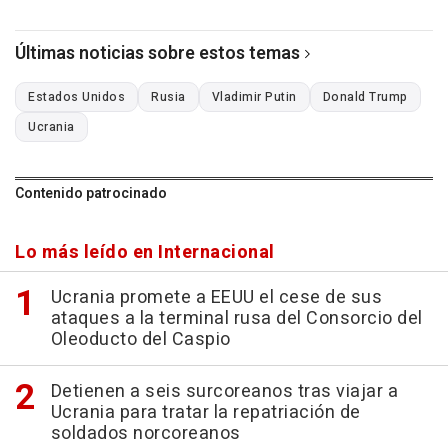
Últimas noticias sobre estos temas
Estados Unidos
Rusia
Vladimir Putin
Donald Trump
Ucrania
Contenido patrocinado
Lo más leído en Internacional
Ucrania promete a EEUU el cese de sus
ataques a la terminal rusa del Consorcio del
Oleoducto del Caspio
Detienen a seis surcoreanos tras viajar a
Ucrania para tratar la repatriación de
soldados norcoreanos