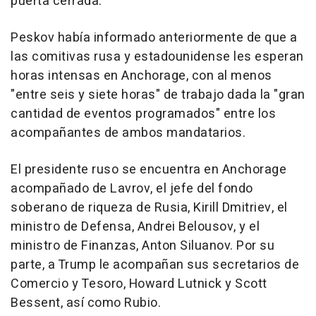
puerta cerrada.
Peskov había informado anteriormente de que a
las comitivas rusa y estadounidense les esperan
horas intensas en Anchorage, con al menos
"entre seis y siete horas" de trabajo dada la "gran
cantidad de eventos programados" entre los
acompañantes de ambos mandatarios.
El presidente ruso se encuentra en Anchorage
acompañado de Lavrov, el jefe del fondo
soberano de riqueza de Rusia, Kirill Dmitriev, el
ministro de Defensa, Andrei Belousov, y el
ministro de Finanzas, Anton Siluanov. Por su
parte, a Trump le acompañan sus secretarios de
Comercio y Tesoro, Howard Lutnick y Scott
Bessent, así como Rubio.