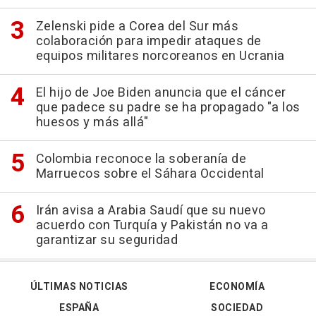
Zelenski pide a Corea del Sur más
colaboración para impedir ataques de
equipos militares norcoreanos en Ucrania
El hijo de Joe Biden anuncia que el cáncer
que padece su padre se ha propagado "a los
huesos y más allá"
Colombia reconoce la soberanía de
Marruecos sobre el Sáhara Occidental
Irán avisa a Arabia Saudí que su nuevo
acuerdo con Turquía y Pakistán no va a
garantizar su seguridad
ÚLTIMAS NOTICIAS
ECONOMÍA
ESPAÑA
SOCIEDAD