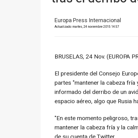
Europa Press Internacional
Actualizado: martes, 24 noviembre 2015 14:57
BRUSELAS, 24 Nov. (EUROPA PR
El presidente del Consejo Europ
partes "mantener la cabeza fría
informado del derribo de un avi
espacio aéreo, algo que Rusia h
"En este momento peligroso, tra
mantener la cabeza fría y la cal
de su cuenta de Twitter.