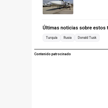
Últimas noticias sobre estos
Turquía
Rusia
Donald Tusk
Contenido patrocinado