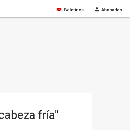
Boletines
Abonados
cabeza fría"