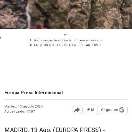
Archivo - Imagen de archivo de militares ucranianos.
- JUAN MORENO - EUROPA PRESS - ARCHIVO
Europa Press Internacional
Martes, 13 agosto 2024
IA
Seguir en
Actualizado: 17:07
Abrir opciones para comp
MADRID, 13 Ago. (EUROPA PRESS) -