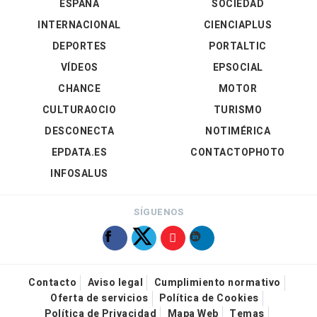
ESPAÑA
SOCIEDAD
INTERNACIONAL
CIENCIAPLUS
DEPORTES
PORTALTIC
VÍDEOS
EPSOCIAL
CHANCE
MOTOR
CULTURAOCIO
TURISMO
DESCONECTA
NOTIMÉRICA
EPDATA.ES
CONTACTOPHOTO
INFOSALUS
SÍGUENOS
Contacto
Aviso legal
Cumplimiento normativo
Oferta de servicios
Política de Cookies
Política de Privacidad
Mapa Web
Temas