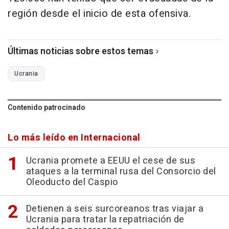
región desde el inicio de esta ofensiva.
Últimas noticias sobre estos temas
Ucrania
Contenido patrocinado
Lo más leído en Internacional
Ucrania promete a EEUU el cese de sus
ataques a la terminal rusa del Consorcio del
Oleoducto del Caspio
Detienen a seis surcoreanos tras viajar a
Ucrania para tratar la repatriación de