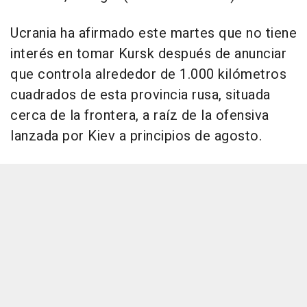
Ucrania ha afirmado este martes que no tiene
interés en tomar Kursk después de anunciar
que controla alrededor de 1.000 kilómetros
cuadrados de esta provincia rusa, situada
cerca de la frontera, a raíz de la ofensiva
lanzada por Kiev a principios de agosto.