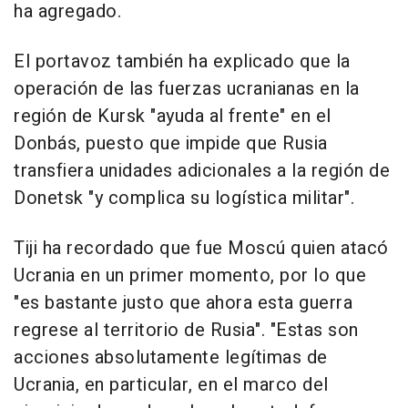
ha agregado.
El portavoz también ha explicado que la
operación de las fuerzas ucranianas en la
región de Kursk "ayuda al frente" en el
Donbás, puesto que impide que Rusia
transfiera unidades adicionales a la región de
Donetsk "y complica su logística militar".
Tiji ha recordado que fue Moscú quien atacó
Ucrania en un primer momento, por lo que
"es bastante justo que ahora esta guerra
regrese al territorio de Rusia". "Estas son
acciones absolutamente legítimas de
Ucrania, en particular, en el marco del