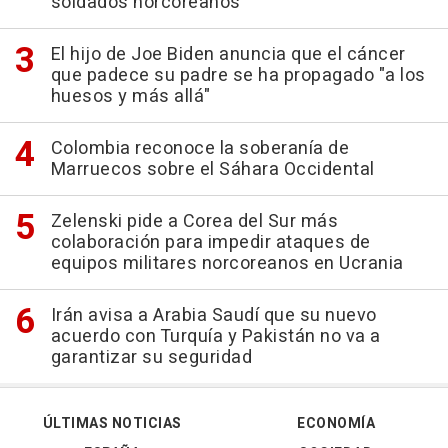
soldados norcoreanos
El hijo de Joe Biden anuncia que el cáncer
que padece su padre se ha propagado "a los
huesos y más allá"
Colombia reconoce la soberanía de
Marruecos sobre el Sáhara Occidental
Zelenski pide a Corea del Sur más
colaboración para impedir ataques de
equipos militares norcoreanos en Ucrania
Irán avisa a Arabia Saudí que su nuevo
acuerdo con Turquía y Pakistán no va a
garantizar su seguridad
ÚLTIMAS NOTICIAS
ECONOMÍA