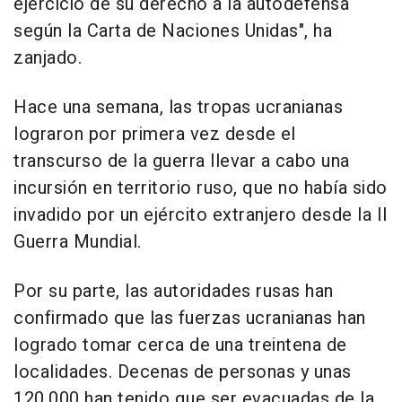
ejercicio de su derecho a la autodefensa
según la Carta de Naciones Unidas", ha
zanjado.
Hace una semana, las tropas ucranianas
lograron por primera vez desde el
transcurso de la guerra llevar a cabo una
incursión en territorio ruso, que no había sido
invadido por un ejército extranjero desde la II
Guerra Mundial.
Por su parte, las autoridades rusas han
confirmado que las fuerzas ucranianas han
logrado tomar cerca de una treintena de
localidades. Decenas de personas y unas
120.000 han tenido que ser evacuadas de la