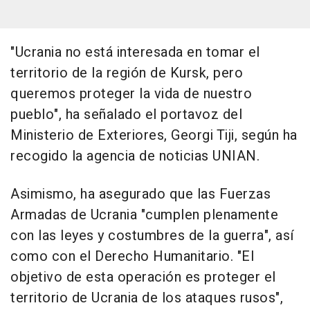
"Ucrania no está interesada en tomar el
territorio de la región de Kursk, pero
queremos proteger la vida de nuestro
pueblo", ha señalado el portavoz del
Ministerio de Exteriores, Georgi Tiji, según ha
recogido la agencia de noticias UNIAN.
Asimismo, ha asegurado que las Fuerzas
Armadas de Ucrania "cumplen plenamente
con las leyes y costumbres de la guerra", así
como con el Derecho Humanitario. "El
objetivo de esta operación es proteger el
territorio de Ucrania de los ataques rusos",