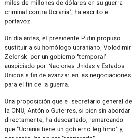
miles de millones de dólares en su guerra
criminal contra Ucrania", ha escrito el
portavoz.
Un día antes, el presidente Putin propuso
sustituir a su homólogo ucraniano, Volodimir
Zelenski por un gobierno "temporal"
auspiciado por Naciones Unidas y Estados
Unidos a fin de avanzar en las negociaciones
para el fin de la guerra.
Una proposición que el secretario general de
la ONU, António Guterres, si bien sin abordar
directamente, ha descartado, remarcando
que "Ucrania tiene un gobierno legítimo" y,