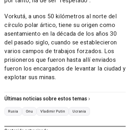
por tanto, ha de ser "respetado".
Vorkutá, a unos 50 kilómetros al norte del
círculo polar ártico, tiene su origen como
asentamiento en la década de los años 30
del pasado siglo, cuando se establecieron
varios campos de trabajos forzados. Los
prisioneros que fueron hasta allí enviados
fueron los encargados de levantar la ciudad y
explotar sus minas.
Últimas noticias sobre estos temas
Rusia
Onu
Vladimir Putin
Ucrania