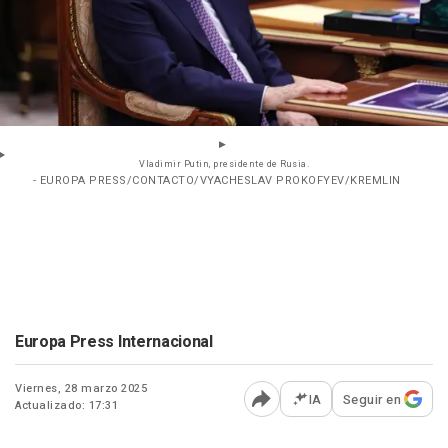
Vladimir Putin, presidente de Rusia.
- EUROPA PRESS/CONTACTO/VYACHESLAV PROKOFYEV/KREMLIN
Europa Press Internacional
Viernes, 28 marzo 2025
IA
Seguir en
Actualizado: 17:31
Abrir opciones para comp