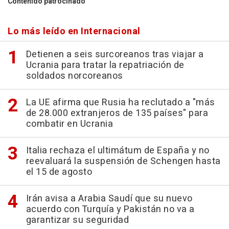
Contenido patrocinado
Lo más leído en Internacional
Detienen a seis surcoreanos tras viajar a
Ucrania para tratar la repatriación de
soldados norcoreanos
La UE afirma que Rusia ha reclutado a "más
de 28.000 extranjeros de 135 países" para
combatir en Ucrania
Italia rechaza el ultimátum de España y no
reevaluará la suspensión de Schengen hasta
el 15 de agosto
Irán avisa a Arabia Saudí que su nuevo
acuerdo con Turquía y Pakistán no va a
garantizar su seguridad