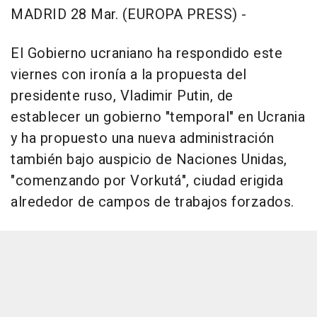
MADRID 28 Mar. (EUROPA PRESS) -
El Gobierno ucraniano ha respondido este
viernes con ironía a la propuesta del
presidente ruso, Vladimir Putin, de
establecer un gobierno "temporal" en Ucrania
y ha propuesto una nueva administración
también bajo auspicio de Naciones Unidas,
"comenzando por Vorkutá", ciudad erigida
alrededor de campos de trabajos forzados.