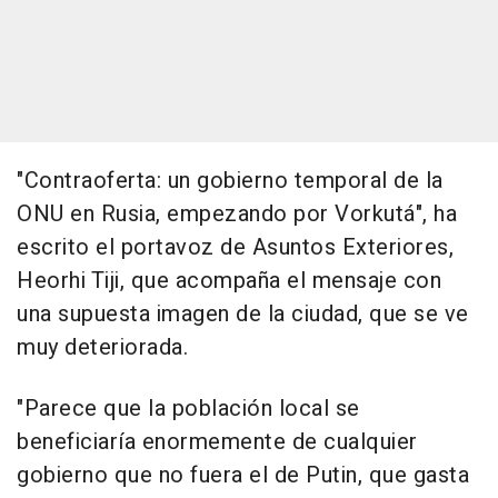
"Contraoferta: un gobierno temporal de la
ONU en Rusia, empezando por Vorkutá", ha
escrito el portavoz de Asuntos Exteriores,
Heorhi Tiji, que acompaña el mensaje con
una supuesta imagen de la ciudad, que se ve
muy deteriorada.
"Parece que la población local se
beneficiaría enormemente de cualquier
gobierno que no fuera el de Putin, que gasta