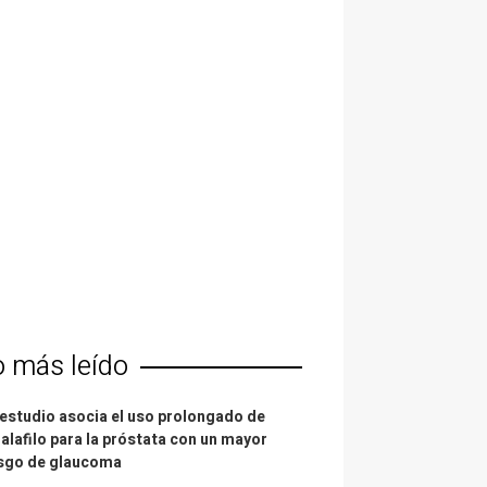
o más leído
estudio asocia el uso prolongado de
alafilo para la próstata con un mayor
esgo de glaucoma