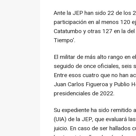
Ante la JEP han sido 22 de los 
participación en al menos 120 ej
Catatumbo y otras 127 en la del 
Tiempo'.
El militar de más alto rango en 
seguido de once oficiales, seis s
Entre esos cuatro que no han a
Juan Carlos Figueroa y Publio H
presidenciales de 2022.
Su expediente ha sido remitido a
(UIA) de la JEP, que evaluará la
juicio. En caso de ser hallados 