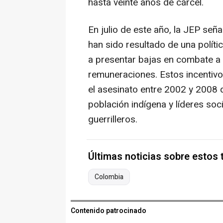
hasta veinte años de cárcel.
En julio de este año, la JEP seña
han sido resultado de una políti
a presentar bajas en combate a
remuneraciones. Estos incentivo
el asesinato entre 2002 y 2008 
población indígena y líderes soc
guerrilleros.
Últimas noticias sobre estos
Colombia
Contenido patrocinado