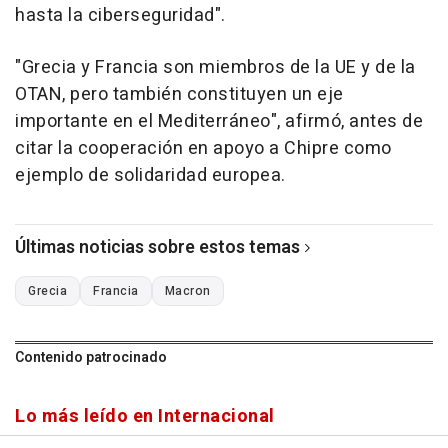
hasta la ciberseguridad".
"Grecia y Francia son miembros de la UE y de la
OTAN, pero también constituyen un eje
importante en el Mediterráneo", afirmó, antes de
citar la cooperación en apoyo a Chipre como
ejemplo de solidaridad europea.
Últimas noticias sobre estos temas
Grecia
Francia
Macron
Contenido patrocinado
Lo más leído en Internacional