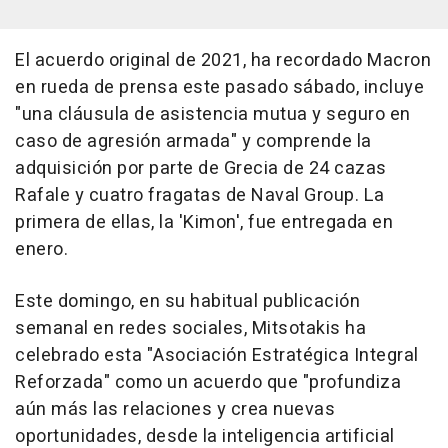
El acuerdo original de 2021, ha recordado Macron
en rueda de prensa este pasado sábado, incluye
"una cláusula de asistencia mutua y seguro en
caso de agresión armada" y comprende la
adquisición por parte de Grecia de 24 cazas
Rafale y cuatro fragatas de Naval Group. La
primera de ellas, la 'Kimon', fue entregada en
enero.
Este domingo, en su habitual publicación
semanal en redes sociales, Mitsotakis ha
celebrado esta "Asociación Estratégica Integral
Reforzada" como un acuerdo que "profundiza
aún más las relaciones y crea nuevas
oportunidades, desde la inteligencia artificial