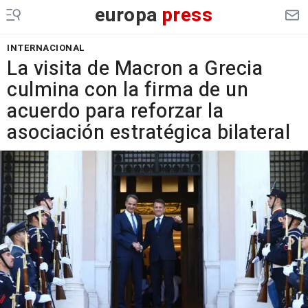
europa
press
INTERNACIONAL
La visita de Macron a Grecia
culmina con la firma de un
acuerdo para reforzar la
asociación estratégica bilateral