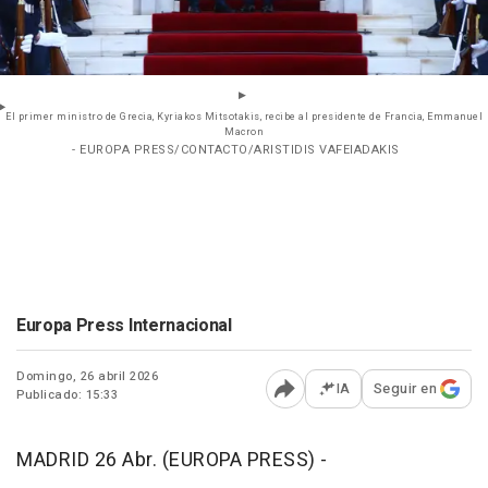
El primer ministro de Grecia, Kyriakos Mitsotakis, recibe al presidente de Francia, Emmanuel
Macron
- EUROPA PRESS/CONTACTO/ARISTIDIS VAFEIADAKIS
Europa Press Internacional
Domingo, 26 abril 2026
IA
Seguir en
Publicado: 15:33
Abrir opciones para comp
MADRID 26 Abr. (EUROPA PRESS) -