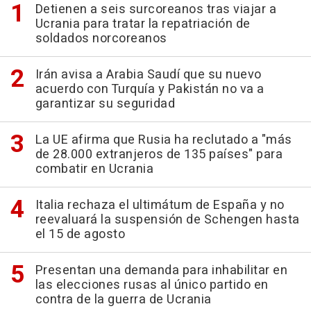
Detienen a seis surcoreanos tras viajar a
Ucrania para tratar la repatriación de
soldados norcoreanos
Irán avisa a Arabia Saudí que su nuevo
acuerdo con Turquía y Pakistán no va a
garantizar su seguridad
La UE afirma que Rusia ha reclutado a "más
de 28.000 extranjeros de 135 países" para
combatir en Ucrania
Italia rechaza el ultimátum de España y no
reevaluará la suspensión de Schengen hasta
el 15 de agosto
Presentan una demanda para inhabilitar en
las elecciones rusas al único partido en
contra de la guerra de Ucrania