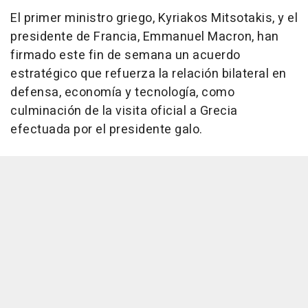
El primer ministro griego, Kyriakos Mitsotakis, y el
presidente de Francia, Emmanuel Macron, han
firmado este fin de semana un acuerdo
estratégico que refuerza la relación bilateral en
defensa, economía y tecnología, como
culminación de la visita oficial a Grecia
efectuada por el presidente galo.