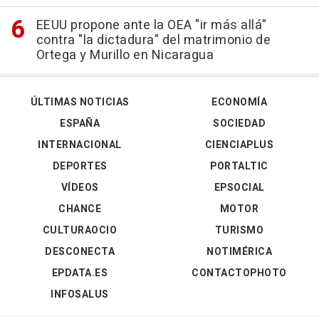
EEUU propone ante la OEA "ir más allá"
contra "la dictadura" del matrimonio de
Ortega y Murillo en Nicaragua
ÚLTIMAS NOTICIAS
ECONOMÍA
ESPAÑA
SOCIEDAD
INTERNACIONAL
CIENCIAPLUS
DEPORTES
PORTALTIC
VÍDEOS
EPSOCIAL
CHANCE
MOTOR
CULTURAOCIO
TURISMO
DESCONECTA
NOTIMÉRICA
EPDATA.ES
CONTACTOPHOTO
INFOSALUS