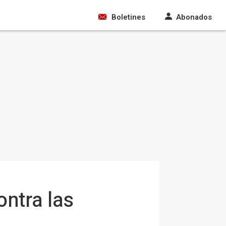
Boletines
Abonados
ontra las