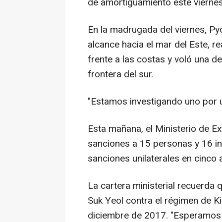
de amortiguamiento este viernes
En la madrugada del viernes, Pyo
alcance hacia el mar del Este, re
frente a las costas y voló una d
frontera del sur.
"Estamos investigando uno por 
Esta mañana, el Ministerio de E
sanciones a 15 personas y 16 in
sanciones unilaterales en cinco 
La cartera ministerial recuerda
Suk Yeol contra el régimen de 
diciembre de 2017. "Esperamos 