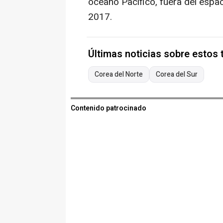
océano Pacífico, fuera del espa
2017.
Últimas noticias sobre estos
Corea del Norte
Corea del Sur
Contenido patrocinado