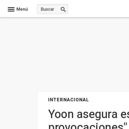
Menú
INTERNACIONAL
Yoon asegura es
provocaciones" 