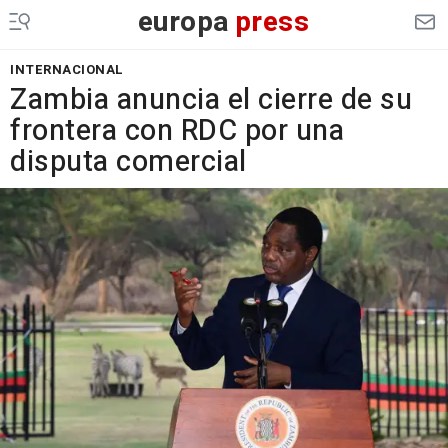
europa
press
INTERNACIONAL
Zambia anuncia el cierre de su
frontera con RDC por una
disputa comercial