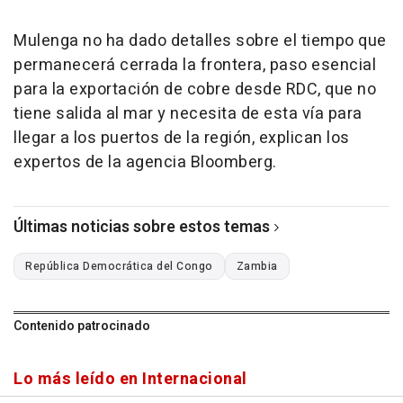
Mulenga no ha dado detalles sobre el tiempo que
permanecerá cerrada la frontera, paso esencial
para la exportación de cobre desde RDC, que no
tiene salida al mar y necesita de esta vía para
llegar a los puertos de la región, explican los
expertos de la agencia Bloomberg.
Últimas noticias sobre estos temas
República Democrática del Congo
Zambia
Contenido patrocinado
Lo más leído en Internacional