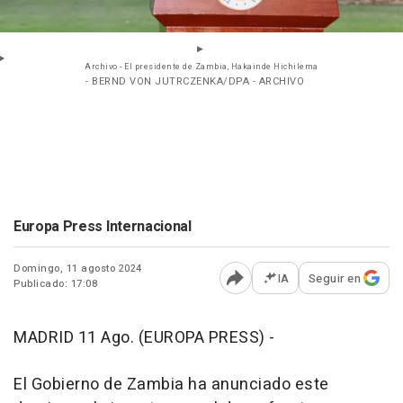
Archivo - El presidente de Zambia, Hakainde Hichilema
- BERND VON JUTRCZENKA/DPA - ARCHIVO
Europa Press Internacional
Domingo, 11 agosto 2024
IA
Seguir en
Publicado: 17:08
Abrir opciones para comp
MADRID 11 Ago. (EUROPA PRESS) -
El Gobierno de Zambia ha anunciado este