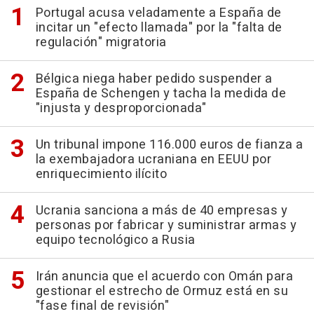
Portugal acusa veladamente a España de
incitar un "efecto llamada" por la "falta de
regulación" migratoria
Bélgica niega haber pedido suspender a
España de Schengen y tacha la medida de
"injusta y desproporcionada"
Un tribunal impone 116.000 euros de fianza a
la exembajadora ucraniana en EEUU por
enriquecimiento ilícito
Ucrania sanciona a más de 40 empresas y
personas por fabricar y suministrar armas y
equipo tecnológico a Rusia
Irán anuncia que el acuerdo con Omán para
gestionar el estrecho de Ormuz está en su
"fase final de revisión"