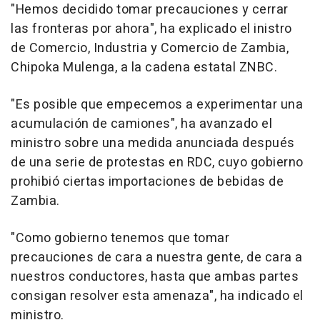
"Hemos decidido tomar precauciones y cerrar
las fronteras por ahora", ha explicado el inistro
de Comercio, Industria y Comercio de Zambia,
Chipoka Mulenga, a la cadena estatal ZNBC.
"Es posible que empecemos a experimentar una
acumulación de camiones", ha avanzado el
ministro sobre una medida anunciada después
de una serie de protestas en RDC, cuyo gobierno
prohibió ciertas importaciones de bebidas de
Zambia.
"Como gobierno tenemos que tomar
precauciones de cara a nuestra gente, de cara a
nuestros conductores, hasta que ambas partes
consigan resolver esta amenaza", ha indicado el
ministro.