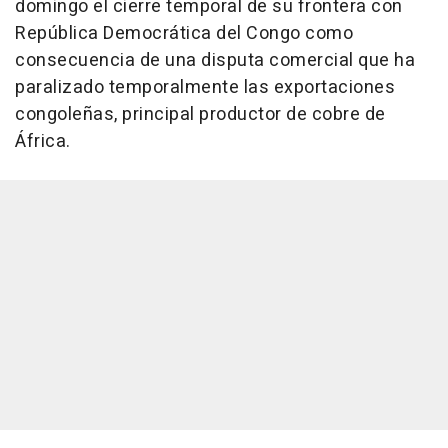
domingo el cierre temporal de su frontera con
República Democrática del Congo como
consecuencia de una disputa comercial que ha
paralizado temporalmente las exportaciones
congoleñas, principal productor de cobre de
África.