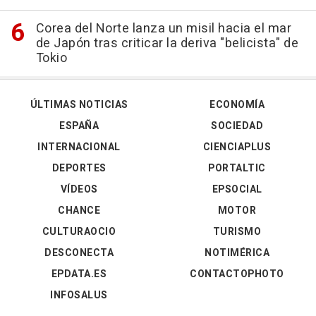
Corea del Norte lanza un misil hacia el mar
de Japón tras criticar la deriva "belicista" de
Tokio
ÚLTIMAS NOTICIAS
ECONOMÍA
ESPAÑA
SOCIEDAD
INTERNACIONAL
CIENCIAPLUS
DEPORTES
PORTALTIC
VÍDEOS
EPSOCIAL
CHANCE
MOTOR
CULTURAOCIO
TURISMO
DESCONECTA
NOTIMÉRICA
EPDATA.ES
CONTACTOPHOTO
INFOSALUS