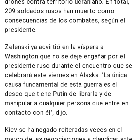
drones contra territorio ucraniano. En total,
209 soldados rusos han muerto como
consecuencias de los combates, según el
presidente.
Zelenski ya advirtió en la víspera a
Washington que no se deje engañar por el
presidente ruso durante el encuentro que se
celebrará este viernes en Alaska. "La única
causa fundamental de esta guerra es el
deseo que tiene Putin de librarla y de
manipular a cualquier persona que entre en
contacto con él", dijo.
Kiev se ha negado reiteradas veces en el
marco de las negociaciones a claudicar ante