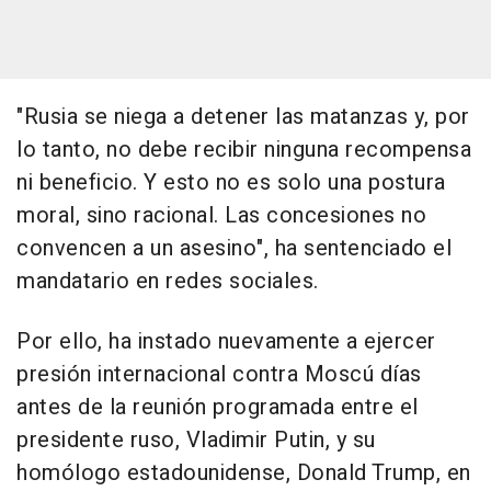
"Rusia se niega a detener las matanzas y, por
lo tanto, no debe recibir ninguna recompensa
ni beneficio. Y esto no es solo una postura
moral, sino racional. Las concesiones no
convencen a un asesino", ha sentenciado el
mandatario en redes sociales.
Por ello, ha instado nuevamente a ejercer
presión internacional contra Moscú días
antes de la reunión programada entre el
presidente ruso, Vladimir Putin, y su
homólogo estadounidense, Donald Trump, en