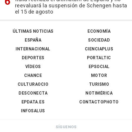
reevaluará la suspensión de Schengen hasta
el 15 de agosto
ÚLTIMAS NOTICIAS
ECONOMÍA
ESPAÑA
SOCIEDAD
INTERNACIONAL
CIENCIAPLUS
DEPORTES
PORTALTIC
VÍDEOS
EPSOCIAL
CHANCE
MOTOR
CULTURAOCIO
TURISMO
DESCONECTA
NOTIMÉRICA
EPDATA.ES
CONTACTOPHOTO
INFOSALUS
SÍGUENOS