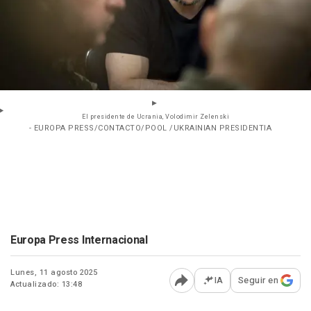
El presidente de Ucrania, Volodimir Zelenski
- EUROPA PRESS/CONTACTO/POOL /UKRAINIAN PRESIDENTIA
Europa Press Internacional
Lunes, 11 agosto 2025
IA
Seguir en
Actualizado: 13:48
Abrir opciones para comp