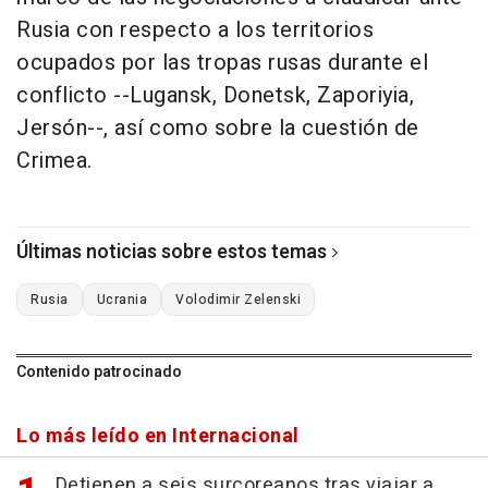
Rusia con respecto a los territorios
ocupados por las tropas rusas durante el
conflicto --Lugansk, Donetsk, Zaporiyia,
Jersón--, así como sobre la cuestión de
Crimea.
Últimas noticias sobre estos temas
Rusia
Ucrania
Volodimir Zelenski
Contenido patrocinado
Lo más leído en Internacional
Detienen a seis surcoreanos tras viajar a