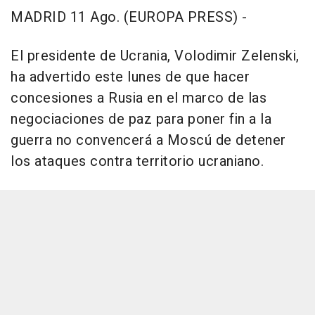
MADRID 11 Ago. (EUROPA PRESS) -
El presidente de Ucrania, Volodimir Zelenski,
ha advertido este lunes de que hacer
concesiones a Rusia en el marco de las
negociaciones de paz para poner fin a la
guerra no convencerá a Moscú de detener
los ataques contra territorio ucraniano.