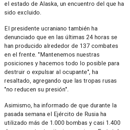
el estado de Alaska, un encuentro del que ha
sido excluido.
El presidente ucraniano también ha
denunciado que en las últimas 24 horas se
han producido alrededor de 137 combates
en el frente. "Mantenemos nuestras
posiciones y hacemos todo lo posible para
destruir o expulsar al ocupante", ha
resaltado, agregando que las tropas rusas
"no reducen su presión".
Asimismo, ha informado de que durante la
pasada semana el Ejército de Rusia ha
utilizado más de 1.000 bombas y casi 1.400