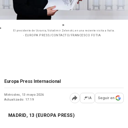
El presidente de Ucrania, Volodimir Zelenski, en una reciente visita a Italia.
- EUROPA PRESS/CONTACTO/FRANCESCO FOTIA
Europa Press Internacional
Miércoles, 13 mayo 2026
IA
Seguir en
Actualizado: 17:19
Abrir opciones para comp
MADRID, 13 (EUROPA PRESS)