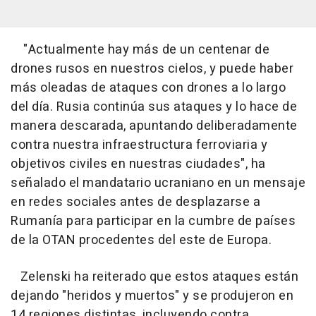
"Actualmente hay más de un centenar de
drones rusos en nuestros cielos, y puede haber
más oleadas de ataques con drones a lo largo
del día. Rusia continúa sus ataques y lo hace de
manera descarada, apuntando deliberadamente
contra nuestra infraestructura ferroviaria y
objetivos civiles en nuestras ciudades", ha
señalado el mandatario ucraniano en un mensaje
en redes sociales antes de desplazarse a
Rumanía para participar en la cumbre de países
de la OTAN procedentes del este de Europa.
Zelenski ha reiterado que estos ataques están
dejando "heridos y muertos" y se produjeron en
14 regiones distintas, incluyendo contra