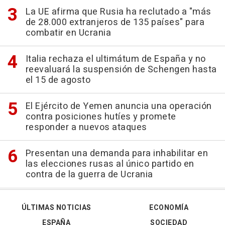
La UE afirma que Rusia ha reclutado a "más
de 28.000 extranjeros de 135 países" para
combatir en Ucrania
Italia rechaza el ultimátum de España y no
reevaluará la suspensión de Schengen hasta
el 15 de agosto
El Ejército de Yemen anuncia una operación
contra posiciones hutíes y promete
responder a nuevos ataques
Presentan una demanda para inhabilitar en
las elecciones rusas al único partido en
contra de la guerra de Ucrania
ÚLTIMAS NOTICIAS
ECONOMÍA
ESPAÑA
SOCIEDAD