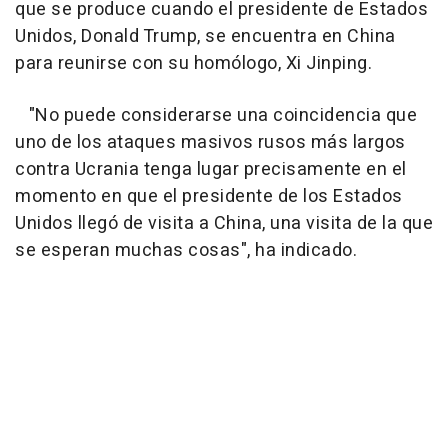
que se produce cuando el presidente de Estados
Unidos, Donald Trump, se encuentra en China
para reunirse con su homólogo, Xi Jinping.
"No puede considerarse una coincidencia que
uno de los ataques masivos rusos más largos
contra Ucrania tenga lugar precisamente en el
momento en que el presidente de los Estados
Unidos llegó de visita a China, una visita de la que
se esperan muchas cosas", ha indicado.