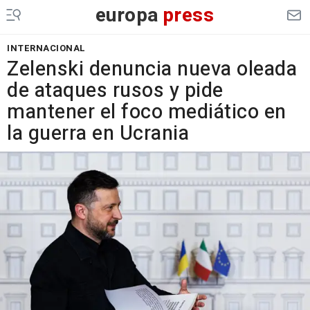
europa
press
INTERNACIONAL
Zelenski denuncia nueva oleada
de ataques rusos y pide
mantener el foco mediático en
la guerra en Ucrania