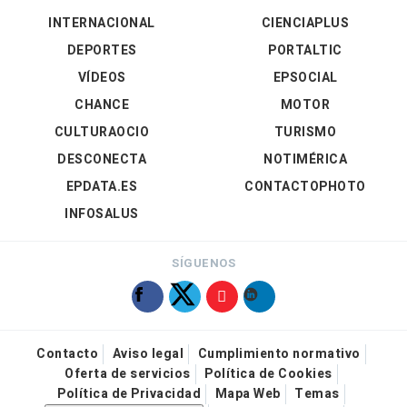
INTERNACIONAL
CIENCIAPLUS
DEPORTES
PORTALTIC
VÍDEOS
EPSOCIAL
CHANCE
MOTOR
CULTURAOCIO
TURISMO
DESCONECTA
NOTIMÉRICA
EPDATA.ES
CONTACTOPHOTO
INFOSALUS
SÍGUENOS
Contacto
Aviso legal
Cumplimiento normativo
Oferta de servicios
Política de Cookies
Política de Privacidad
Mapa Web
Temas