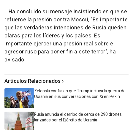
Ha concluido su mensaje insistiendo en que se
refuerce la presión contra Moscú, "Es importante
que las verdaderas intenciones de Rusia queden
claras para los líderes y los países. Es
importante ejercer una presión real sobre el
agresor ruso para poner fin a este terror", ha
avisado.
Artículos Relacionados
Zelenski confía en que Trump incluya la guerra de
Ucrania en sus conversaciones con Xi en Pekín
Rusia anuncia el derribo de cerca de 290 drones
lanzados por el Ejército de Ucrania