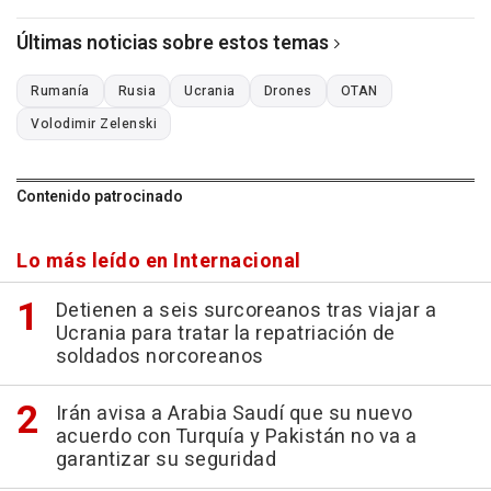
Últimas noticias sobre estos temas
Rumanía
Rusia
Ucrania
Drones
OTAN
Volodimir Zelenski
Contenido patrocinado
Lo más leído en Internacional
Detienen a seis surcoreanos tras viajar a
Ucrania para tratar la repatriación de
soldados norcoreanos
Irán avisa a Arabia Saudí que su nuevo
acuerdo con Turquía y Pakistán no va a
garantizar su seguridad