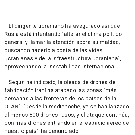
El dirigente ucraniano ha asegurado así que
Rusia está intentando "alterar el clima político
general y llamar la atención sobre su maldad,
buscando hacerlo a costa de las vidas
ucranianas y de la infraestructura ucraniana",
aprovechando la inestabilidad internacional.
Según ha indicado, la oleada de drones de
fabricación iraní ha atacado las zonas "más
cercanas a las fronteras de los países de la
OTAN". "Desde la medianoche, ya se han lanzado
al menos 800 drones rusos, y el ataque continúa,
con más drones entrando en el espacio aéreo de
nuestro país", ha denunciado.