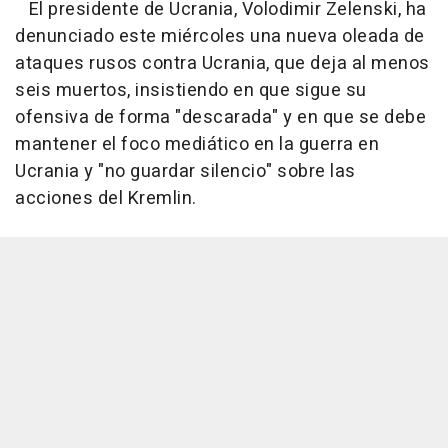
El presidente de Ucrania, Volodimir Zelenski, ha
denunciado este miércoles una nueva oleada de
ataques rusos contra Ucrania, que deja al menos
seis muertos, insistiendo en que sigue su
ofensiva de forma "descarada" y en que se debe
mantener el foco mediático en la guerra en
Ucrania y "no guardar silencio" sobre las
acciones del Kremlin.