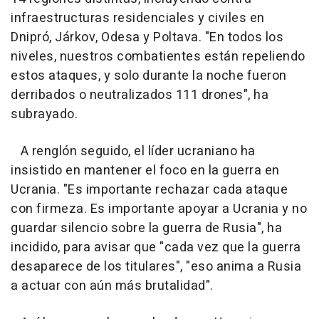
infraestructuras residenciales y civiles en
Dnipró, Járkov, Odesa y Poltava. "En todos los
niveles, nuestros combatientes están repeliendo
estos ataques, y solo durante la noche fueron
derribados o neutralizados 111 drones", ha
subrayado.
A renglón seguido, el líder ucraniano ha
insistido en mantener el foco en la guerra en
Ucrania. "Es importante rechazar cada ataque
con firmeza. Es importante apoyar a Ucrania y no
guardar silencio sobre la guerra de Rusia", ha
incidido, para avisar que "cada vez que la guerra
desaparece de los titulares", "eso anima a Rusia
a actuar con aún más brutalidad".