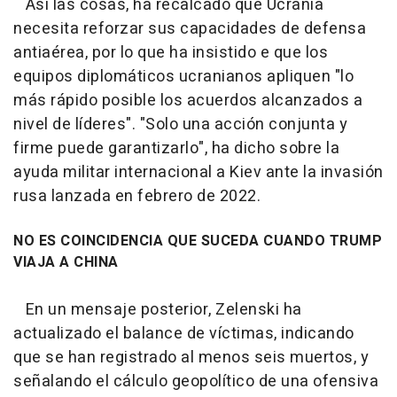
Así las cosas, ha recalcado que Ucrania
necesita reforzar sus capacidades de defensa
antiaérea, por lo que ha insistido e que los
equipos diplomáticos ucranianos apliquen "lo
más rápido posible los acuerdos alcanzados a
nivel de líderes". "Solo una acción conjunta y
firme puede garantizarlo", ha dicho sobre la
ayuda militar internacional a Kiev ante la invasión
rusa lanzada en febrero de 2022.
NO ES COINCIDENCIA QUE SUCEDA CUANDO TRUMP
VIAJA A CHINA
En un mensaje posterior, Zelenski ha
actualizado el balance de víctimas, indicando
que se han registrado al menos seis muertos, y
señalando el cálculo geopolítico de una ofensiva