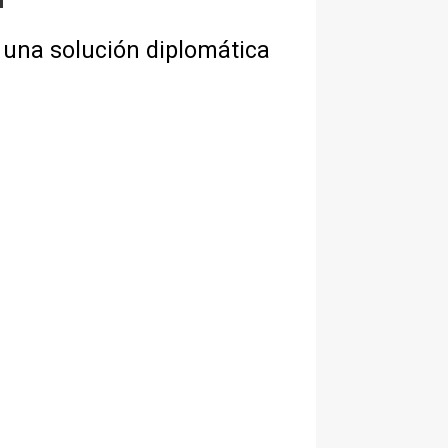
 una solución diplomática