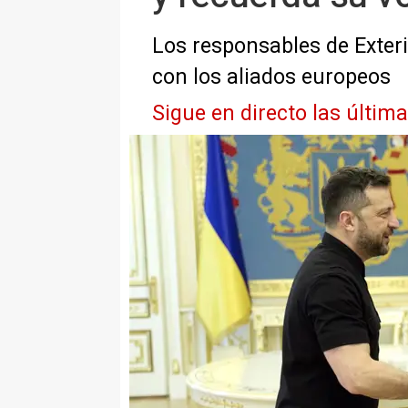
Los responsables de Exter
con los aliados europeos
Sigue en directo las últim