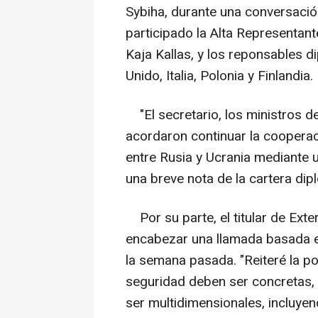
Sybiha, durante una conversació
participado la Alta Representant
Kaja Kallas, y los reponsables d
Unido, Italia, Polonia y Finlandia.
"El secretario, los ministros de
acordaron continuar la cooperaci
entre Rusia y Ucrania mediante 
una breve nota de la cartera di
Por su parte, el titular de Ext
encabezar una llamada basada en
la semana pasada. "Reiteré la po
seguridad deben ser concretas, 
ser multidimensionales, incluyend