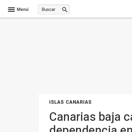
Menú
ISLAS CANARIAS
Canarias baja c
dependencia en