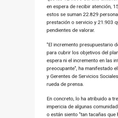
en espera de recibir atención, 
estos se suman 22.829 personas
prestación o servicio y 21.903 
pendientes de valorar.
"El incremento presupuestario d
para cubrir los objetivos del pla
espera ni el incremento en las 
preocupante", ha manifestado el
y Gerentes de Servicios Sociale
rueda de prensa.
En concreto, lo ha atribuido a tre
impericia de algunas comunidad
o están siento "tan tacañas que