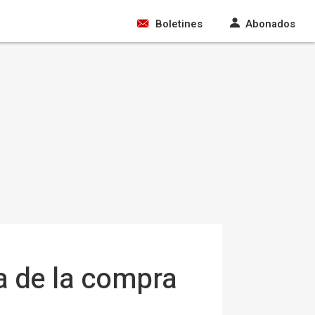
Boletines
Abonados
ta de la compra