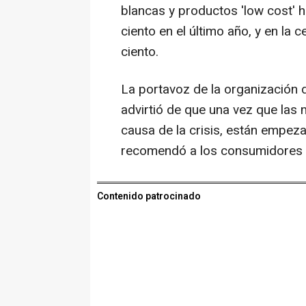
blancas y productos 'low cost' 
ciento en el último año, y en la 
ciento.
La portavoz de la organización 
advirtió de que una vez que las
causa de la crisis, están empeza
recomendó a los consumidores
Contenido patrocinado