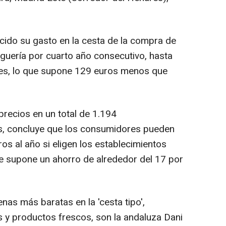
cido su gasto en la cesta de la compra de
guería por cuarto año consecutivo, hasta
es, lo que supone 129 euros menos que
precios en un total de 1.194
s, concluye que los consumidores pueden
s al año si eligen los establecimientos
e supone un ahorro de alrededor del 17 por
nas más baratas en la 'cesta tipo',
y productos frescos, son la andaluza Dani