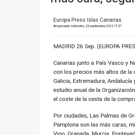
Europa Press Islas Canarias
Actualizado: miércoles, 26 septiembre 2012 17:37
MADRID 26 Sep. (EUROPA PRES
Canarias junto a País Vasco y 
con los precios más altos de la
Galicia, Extremadura, Andalucía 
estudio anual de la Organizaci
el coste de la cesta de la compr
Por ciudades, Las Palmas de Gra
Pamplona son las más caras, mi
Vigo, Granada, Murcia, Ponteved