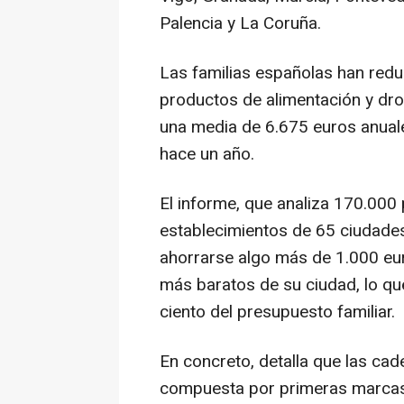
Palencia y La Coruña.
Las familias españolas han redu
productos de alimentación y dro
una media de 6.675 euros anual
hace un año.
El informe, que analiza 170.000 
establecimientos de 65 ciudade
ahorrarse algo más de 1.000 euro
más baratos de su ciudad, lo qu
ciento del presupuesto familiar.
En concreto, detalla que las cade
compuesta por primeras marcas 