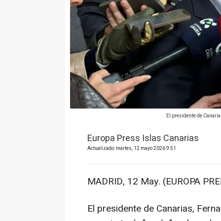
El presidente de Canaria
Europa Press Islas Canarias
Actualizado: martes, 12 mayo 2026 9:51
MADRID, 12 May. (EUROPA PRE
El presidente de Canarias, Fern