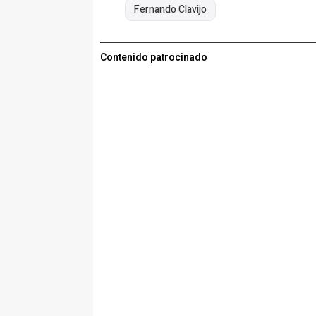
Fernando Clavijo
Contenido patrocinado