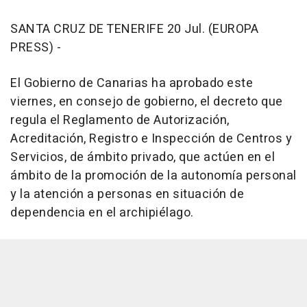
SANTA CRUZ DE TENERIFE 20 Jul. (EUROPA
PRESS) -
El Gobierno de Canarias ha aprobado este
viernes, en consejo de gobierno, el decreto que
regula el Reglamento de Autorización,
Acreditación, Registro e Inspección de Centros y
Servicios, de ámbito privado, que actúen en el
ámbito de la promoción de la autonomía personal
y la atención a personas en situación de
dependencia en el archipiélago.