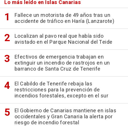
Lo más leído en Islas Canarias
Fallece un motorista de 49 años tras un
accidente de tráfico en Haría (Lanzarote)
Localizan al pavo real que había sido
avistado en el Parque Nacional del Teide
Efectivos de emergencia trabajan en
extinguir un incendio de rastrojos en un
barranco de Santa Cruz de Tenerife
El Cabildo de Tenerife rebaja las
restricciones para la prevención de
incendios forestales, excepto en el sur
El Gobierno de Canarias mantiene en islas
occidentales y Gran Canaria la alerta por
riesgo de incendio forestal