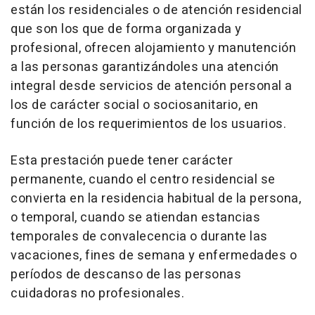
están los residenciales o de atención residencial
que son los que de forma organizada y
profesional, ofrecen alojamiento y manutención
a las personas garantizándoles una atención
integral desde servicios de atención personal a
los de carácter social o sociosanitario, en
función de los requerimientos de los usuarios.
Esta prestación puede tener carácter
permanente, cuando el centro residencial se
convierta en la residencia habitual de la persona,
o temporal, cuando se atiendan estancias
temporales de convalecencia o durante las
vacaciones, fines de semana y enfermedades o
períodos de descanso de las personas
cuidadoras no profesionales.