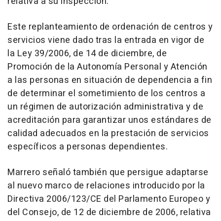
relativa a su inspección.
Este replanteamiento de ordenación de centros y
servicios viene dado tras la entrada en vigor de
la Ley 39/2006, de 14 de diciembre, de
Promoción de la Autonomía Personal y Atención
a las personas en situación de dependencia a fin
de determinar el sometimiento de los centros a
un régimen de autorización administrativa y de
acreditación para garantizar unos estándares de
calidad adecuados en la prestación de servicios
específicos a personas dependientes.
Marrero señaló también que persigue adaptarse
al nuevo marco de relaciones introducido por la
Directiva 2006/123/CE del Parlamento Europeo y
del Consejo, de 12 de diciembre de 2006, relativa