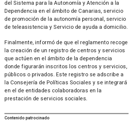
del Sistema para la Autonomía y Atención a la
Dependencia en el ámbito de Canarias, servicio
de promoción de la autonomía personal, servicio
de teleasistencia y Servicio de ayuda a domicilio.
Finalmente, informó de que el reglamento recoge
la creación de un registro de centros y servicios
que actúen en el ámbito de la dependencia
donde figurarán inscritos los centros y servicios,
públicos o privados. Este registro se adscribe a
la Consejería de Políticas Sociales y se integrará
en el de entidades colaboradoras en la
prestación de servicios sociales.
Contenido patrocinado