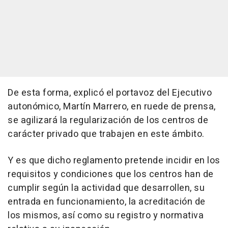
De esta forma, explicó el portavoz del Ejecutivo
autonómico, Martín Marrero, en ruede de prensa,
se agilizará la regularización de los centros de
carácter privado que trabajen en este ámbito.
Y es que dicho reglamento pretende incidir en los
requisitos y condiciones que los centros han de
cumplir según la actividad que desarrollen, su
entrada en funcionamiento, la acreditación de
los mismos, así como su registro y normativa