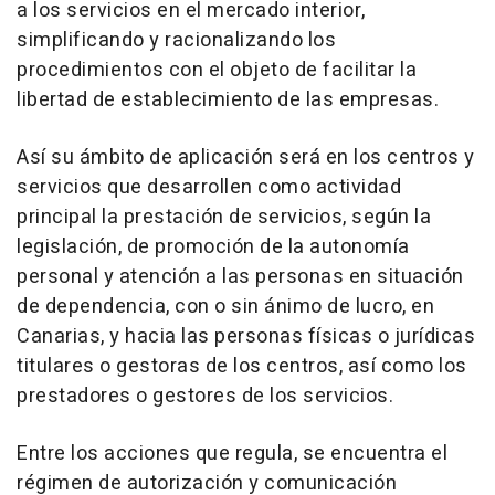
a los servicios en el mercado interior,
simplificando y racionalizando los
procedimientos con el objeto de facilitar la
libertad de establecimiento de las empresas.
Así su ámbito de aplicación será en los centros y
servicios que desarrollen como actividad
principal la prestación de servicios, según la
legislación, de promoción de la autonomía
personal y atención a las personas en situación
de dependencia, con o sin ánimo de lucro, en
Canarias, y hacia las personas físicas o jurídicas
titulares o gestoras de los centros, así como los
prestadores o gestores de los servicios.
Entre los acciones que regula, se encuentra el
régimen de autorización y comunicación