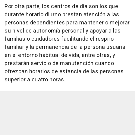
Por otra parte, los centros de día son los que
durante horario diurno prestan atención a las
personas dependientes para mantener o mejorar
su nivel de autonomía personal y apoyar a las
familias o cuidadores facilitando el respiro
familiar y la permanencia de la persona usuaria
en el entorno habitual de vida, entre otras, y
prestarán servicio de manutención cuando
ofrezcan horarios de estancia de las personas
superior a cuatro horas.