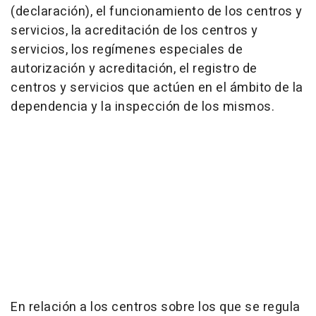
(declaración), el funcionamiento de los centros y
servicios, la acreditación de los centros y
servicios, los regímenes especiales de
autorización y acreditación, el registro de
centros y servicios que actúen en el ámbito de la
dependencia y la inspección de los mismos.
En relación a los centros sobre los que se regula