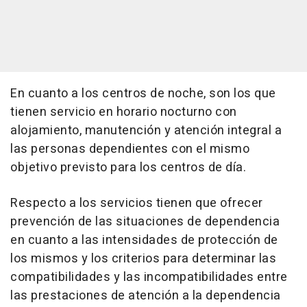
En cuanto a los centros de noche, son los que
tienen servicio en horario nocturno con
alojamiento, manutención y atención integral a
las personas dependientes con el mismo
objetivo previsto para los centros de día.
Respecto a los servicios tienen que ofrecer
prevención de las situaciones de dependencia
en cuanto a las intensidades de protección de
los mismos y los criterios para determinar las
compatibilidades y las incompatibilidades entre
las prestaciones de atención a la dependencia