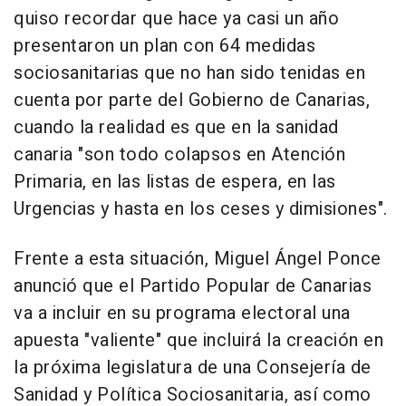
quiso recordar que hace ya casi un año
presentaron un plan con 64 medidas
sociosanitarias que no han sido tenidas en
cuenta por parte del Gobierno de Canarias,
cuando la realidad es que en la sanidad
canaria "son todo colapsos en Atención
Primaria, en las listas de espera, en las
Urgencias y hasta en los ceses y dimisiones".
Frente a esta situación, Miguel Ángel Ponce
anunció que el Partido Popular de Canarias
va a incluir en su programa electoral una
apuesta "valiente" que incluirá la creación en
la próxima legislatura de una Consejería de
Sanidad y Política Sociosanitaria, así como