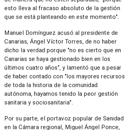
esto lleva al fracaso absoluto de la gestión
que se está planteando en este momento".
Manuel Domínguez acusó al presidente de
Canarias, Ángel Víctor Torres, de no haber
dicho la verdad porque "no es cierto que en
Canarias se haya gestionado bien en los
últimos cuatro años", y lamentó que a pesar
de haber contado con "los mayores recursos
de toda la historia de la comunidad
autónoma, hayamos tenido la peor gestión
sanitaria y sociosanitaria".
Por su parte, el portavoz popular de Sanidad
en la Cámara regional, Miguel Ángel Ponce,