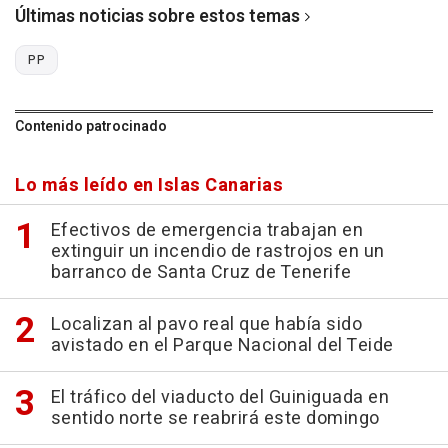
Últimas noticias sobre estos temas
PP
Contenido patrocinado
Lo más leído en Islas Canarias
Efectivos de emergencia trabajan en
extinguir un incendio de rastrojos en un
barranco de Santa Cruz de Tenerife
Localizan al pavo real que había sido
avistado en el Parque Nacional del Teide
El tráfico del viaducto del Guiniguada en
sentido norte se reabrirá este domingo