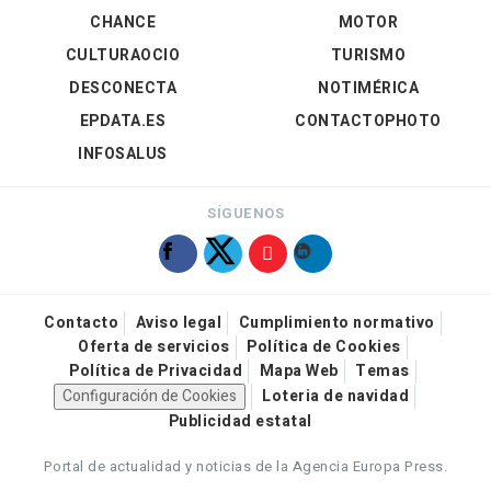
CHANCE
MOTOR
CULTURAOCIO
TURISMO
DESCONECTA
NOTIMÉRICA
EPDATA.ES
CONTACTOPHOTO
INFOSALUS
SÍGUENOS
Contacto
Aviso legal
Cumplimiento normativo
Oferta de servicios
Política de Cookies
Política de Privacidad
Mapa Web
Temas
Configuración de Cookies
Loteria de navidad
Publicidad estatal
Portal de actualidad y noticias de la Agencia Europa Press.