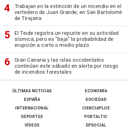
Trabajan en la extinción de un incendio en el
vertedero de Juan Grande, en San Bartolomé
de Tirajana
El Teide registra un repunte en su actividad
sísmica, pero es "baja" la probabilidad de
erupción a corto o medio plazo
Gran Canaria y las islas occidentales
continúan este sábado en alerta por riesgo
de incendios forestales
ÚLTIMAS NOTICIAS
ECONOMÍA
ESPAÑA
SOCIEDAD
INTERNACIONAL
CIENCIAPLUS
DEPORTES
PORTALTIC
VÍDEOS
EPSOCIAL