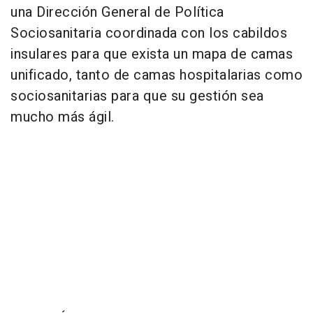
una Dirección General de Política
Sociosanitaria coordinada con los cabildos
insulares para que exista un mapa de camas
unificado, tanto de camas hospitalarias como
sociosanitarias para que su gestión sea
mucho más ágil.