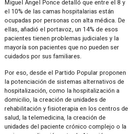
Miguel Ángel Ponce detalló que entre el 8 y
el 10% de las camas hospitalarias están
ocupadas por personas con alta médica. De
ellas, añadió el portavoz, un 14% de esos
pacientes tienen problemas judiciales y la
mayoría son pacientes que no pueden ser
cuidados por sus familiares.
Por eso, desde el Partido Popular proponen
la potenciación de sistemas alternativos de
hospitalización, como la hospitalización a
domicilio, la creación de unidades de
rehabilitación y fisioterapia en los centros de
salud, la telemedicina, la creación de
unidades del paciente crónico complejo o la