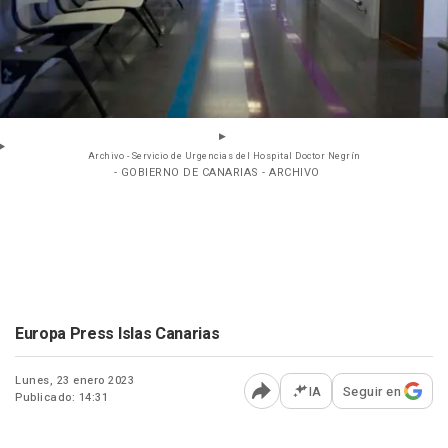
Archivo - Servicio de Urgencias del Hospital Doctor Negrín
- GOBIERNO DE CANARIAS - ARCHIVO
Europa Press Islas Canarias
Lunes, 23 enero 2023
IA
Seguir en
Publicado: 14:31
Abrir opciones para comp