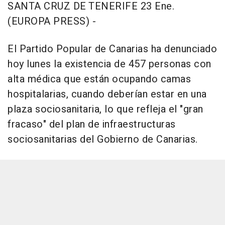
SANTA CRUZ DE TENERIFE 23 Ene.
(EUROPA PRESS) -
El Partido Popular de Canarias ha denunciado
hoy lunes la existencia de 457 personas con
alta médica que están ocupando camas
hospitalarias, cuando deberían estar en una
plaza sociosanitaria, lo que refleja el "gran
fracaso" del plan de infraestructuras
sociosanitarias del Gobierno de Canarias.