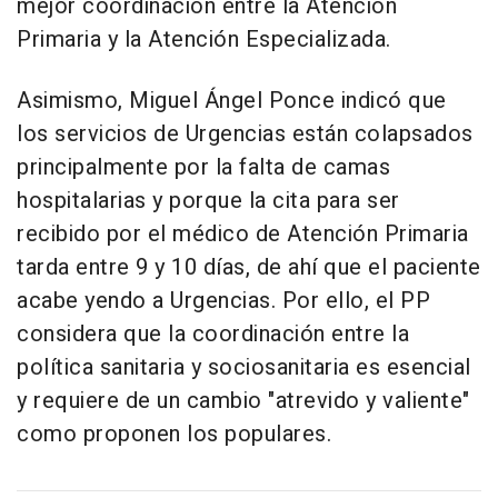
mejor coordinación entre la Atención
Primaria y la Atención Especializada.
Asimismo, Miguel Ángel Ponce indicó que
los servicios de Urgencias están colapsados
principalmente por la falta de camas
hospitalarias y porque la cita para ser
recibido por el médico de Atención Primaria
tarda entre 9 y 10 días, de ahí que el paciente
acabe yendo a Urgencias. Por ello, el PP
considera que la coordinación entre la
política sanitaria y sociosanitaria es esencial
y requiere de un cambio "atrevido y valiente"
como proponen los populares.