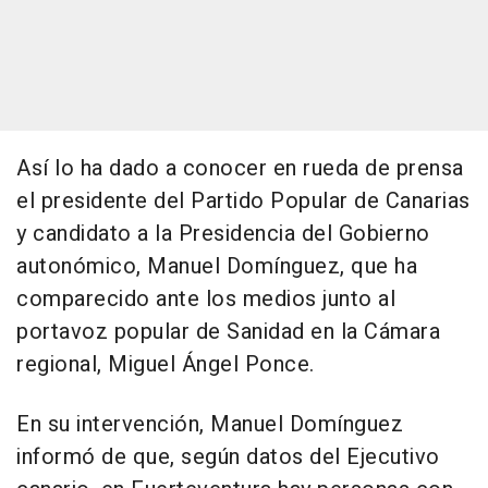
Así lo ha dado a conocer en rueda de prensa
el presidente del Partido Popular de Canarias
y candidato a la Presidencia del Gobierno
autonómico, Manuel Domínguez, que ha
comparecido ante los medios junto al
portavoz popular de Sanidad en la Cámara
regional, Miguel Ángel Ponce.
En su intervención, Manuel Domínguez
informó de que, según datos del Ejecutivo