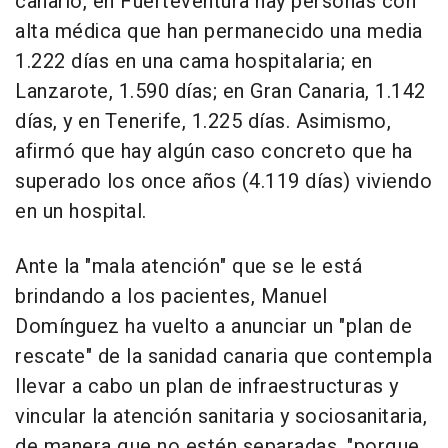
canario, en Fuerteventura hay personas con
alta médica que han permanecido una media
1.222 días en una cama hospitalaria; en
Lanzarote, 1.590 días; en Gran Canaria, 1.142
días, y en Tenerife, 1.225 días. Asimismo,
afirmó que hay algún caso concreto que ha
superado los once años (4.119 días) viviendo
en un hospital.
Ante la "mala atención" que se le está
brindando a los pacientes, Manuel
Domínguez ha vuelto a anunciar un "plan de
rescate" de la sanidad canaria que contempla
llevar a cabo un plan de infraestructuras y
vincular la atención sanitaria y sociosanitaria,
de manera que no estén separadas, "porque