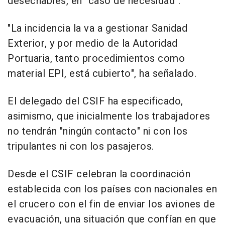
desechables, en "caso de necesidad".
"La incidencia la va a gestionar Sanidad
Exterior, y por medio de la Autoridad
Portuaria, tanto procedimientos como
material EPI, está cubierto", ha señalado.
El delegado del CSIF ha especificado,
asimismo, que inicialmente los trabajadores
no tendrán "ningún contacto" ni con los
tripulantes ni con los pasajeros.
Desde el CSIF celebran la coordinación
establecida con los países con nacionales en
el crucero con el fin de enviar los aviones de
evacuación, una situación que confían en que