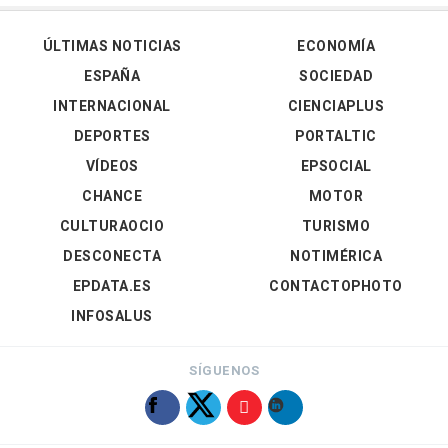
ÚLTIMAS NOTICIAS
ECONOMÍA
ESPAÑA
SOCIEDAD
INTERNACIONAL
CIENCIAPLUS
DEPORTES
PORTALTIC
VÍDEOS
EPSOCIAL
CHANCE
MOTOR
CULTURAOCIO
TURISMO
DESCONECTA
NOTIMÉRICA
EPDATA.ES
CONTACTOPHOTO
INFOSALUS
SÍGUENOS