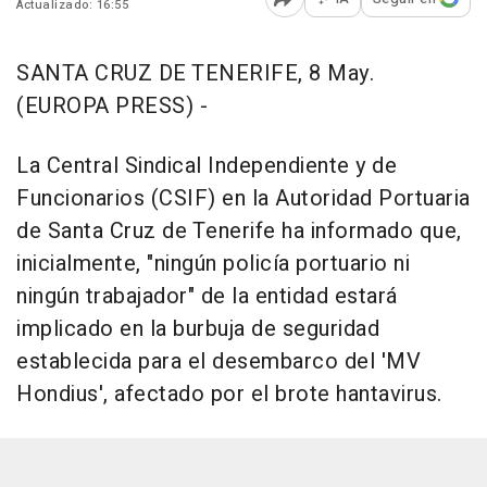
Actualizado: 16:55
Abrir opciones para comp
SANTA CRUZ DE TENERIFE, 8 May.
(EUROPA PRESS) -
La Central Sindical Independiente y de
Funcionarios (CSIF) en la Autoridad Portuaria
de Santa Cruz de Tenerife ha informado que,
inicialmente, "ningún policía portuario ni
ningún trabajador" de la entidad estará
implicado en la burbuja de seguridad
establecida para el desembarco del 'MV
Hondius', afectado por el brote hantavirus.