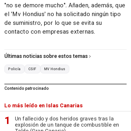
"no se demore mucho". Añaden, además, que
el 'Mv Hondius' no ha solicitado ningún tipo
de suministro, por lo que se evita su
contacto con empresas externas.
Últimas noticias sobre estos temas
Policía
CSIF
MV Hondius
Contenido patrocinado
Lo más leído en Islas Canarias
Un fallecido y dos heridos graves tras la
explosión de un tanque de combustible en