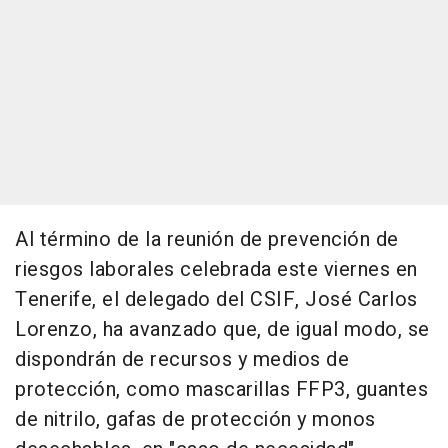
Al término de la reunión de prevención de
riesgos laborales celebrada este viernes en
Tenerife, el delegado del CSIF, José Carlos
Lorenzo, ha avanzado que, de igual modo, se
dispondrán de recursos y medios de
protección, como mascarillas FFP3, guantes
de nitrilo, gafas de protección y monos