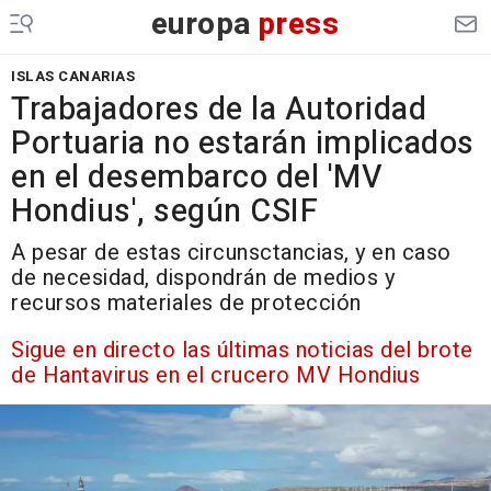
europa
press
ISLAS CANARIAS
Trabajadores de la Autoridad
Portuaria no estarán implicados
en el desembarco del 'MV
Hondius', según CSIF
A pesar de estas circunsctancias, y en caso
de necesidad, dispondrán de medios y
recursos materiales de protección
Sigue en directo las últimas noticias del brote
de Hantavirus en el crucero MV Hondius