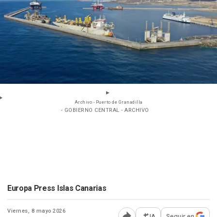
Archivo - Puerto de Granadilla
- GOBIERNO CENTRAL - ARCHIVO
Europa Press Islas Canarias
Viernes, 8 mayo 2026
IA
Seguir en