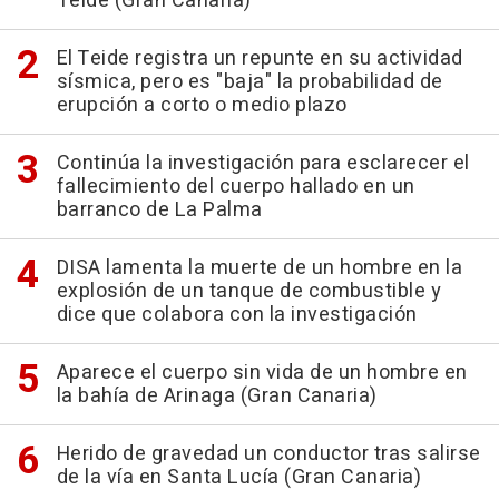
Telde (Gran Canaria)
El Teide registra un repunte en su actividad
sísmica, pero es "baja" la probabilidad de
erupción a corto o medio plazo
Continúa la investigación para esclarecer el
fallecimiento del cuerpo hallado en un
barranco de La Palma
DISA lamenta la muerte de un hombre en la
explosión de un tanque de combustible y
dice que colabora con la investigación
Aparece el cuerpo sin vida de un hombre en
la bahía de Arinaga (Gran Canaria)
Herido de gravedad un conductor tras salirse
de la vía en Santa Lucía (Gran Canaria)