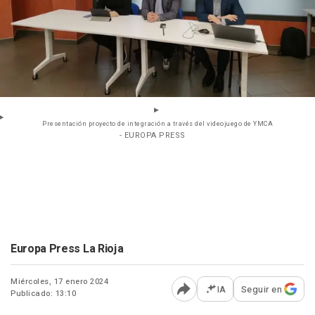
Presentación proyecto de integración a través del videojuego de YMCA
- EUROPA PRESS
Europa Press La Rioja
Miércoles, 17 enero 2024
IA
Seguir en
Publicado: 13:10
Abrir opciones para comp