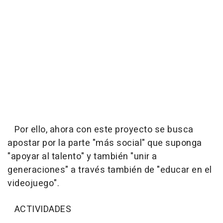
Por ello, ahora con este proyecto se busca
apostar por la parte "más social" que suponga
"apoyar al talento" y también "unir a
generaciones" a través también de "educar en el
videojuego".
ACTIVIDADES