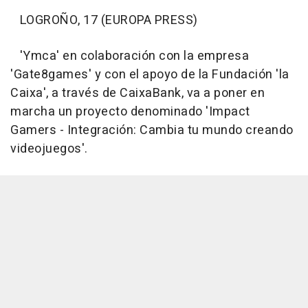
LOGROÑO, 17 (EUROPA PRESS)
'Ymca' en colaboración con la empresa
'Gate8games' y con el apoyo de la Fundación 'la
Caixa', a través de CaixaBank, va a poner en
marcha un proyecto denominado 'Impact
Gamers - Integración: Cambia tu mundo creando
videojuegos'.