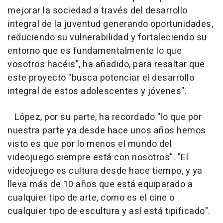
mejorar la sociedad a través del desarrollo
integral de la juventud generando oportunidades,
reduciendo su vulnerabilidad y fortaleciendo su
entorno que es fundamentalmente lo que
vosotros hacéis", ha añadido, para resaltar que
este proyecto "busca potenciar el desarrollo
integral de estos adolescentes y jóvenes".
López, por su parte, ha recordado "lo que por
nuestra parte ya desde hace unos años hemos
visto es que por lo menos el mundo del
videojuego siempre está con nosotros". "El
videojuego es cultura desde hace tiempo, y ya
lleva más de 10 años que está equiparado a
cualquier tipo de arte, como es el cine o
cualquier tipo de escultura y así está tipificado".