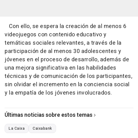
Con ello, se espera la creación de al menos 6
videojuegos con contenido educativo y
temáticas sociales relevantes, a través de la
participación de al menos 30 adolescentes y
jóvenes en el proceso de desarrollo, además de
una mejora significativa en las habilidades
técnicas y de comunicación de los participantes,
sin olvidar el incremento en la conciencia social
y la empatía de los jóvenes involucrados.
Últimas noticias sobre estos temas
La Caixa
Caixabank