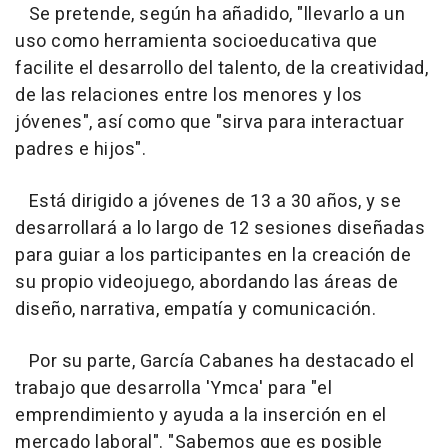
Se pretende, según ha añadido, "llevarlo a un
uso como herramienta socioeducativa que
facilite el desarrollo del talento, de la creatividad,
de las relaciones entre los menores y los
jóvenes", así como que "sirva para interactuar
padres e hijos".
Está dirigido a jóvenes de 13 a 30 años, y se
desarrollará a lo largo de 12 sesiones diseñadas
para guiar a los participantes en la creación de
su propio videojuego, abordando las áreas de
diseño, narrativa, empatía y comunicación.
Por su parte, García Cabanes ha destacado el
trabajo que desarrolla 'Ymca' para "el
emprendimiento y ayuda a la inserción en el
mercado laboral". "Sabemos que es posible