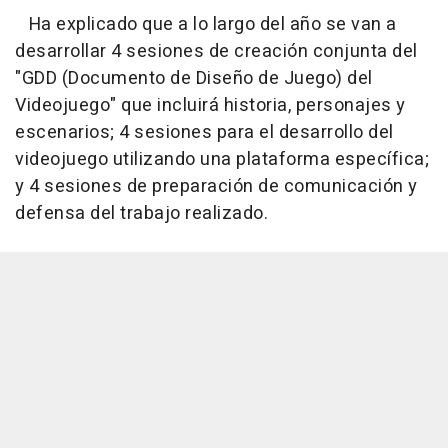
Ha explicado que a lo largo del año se van a
desarrollar 4 sesiones de creación conjunta del
"GDD (Documento de Diseño de Juego) del
Videojuego" que incluirá historia, personajes y
escenarios; 4 sesiones para el desarrollo del
videojuego utilizando una plataforma específica;
y 4 sesiones de preparación de comunicación y
defensa del trabajo realizado.