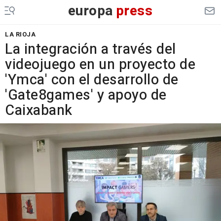
europa
press
LA RIOJA
La integración a través del
videojuego en un proyecto de
'Ymca' con el desarrollo de
'Gate8games' y apoyo de
Caixabank