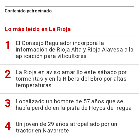
Contenido patrocinado
Lo más leído en La Rioja
El Consejo Regulador incorpora la
información de Rioja Alta y Rioja Alavesa a la
aplicación para viticultores
La Rioja en aviso amarillo este sábado por
tormentas y en la Ribera del Ebro por altas
temperaturas
Localizado un hombre de 57 años que se
había perdido en la pista de Hoyos de Iregua
Un joven de 29 años atropellado por un
tractor en Navarrete