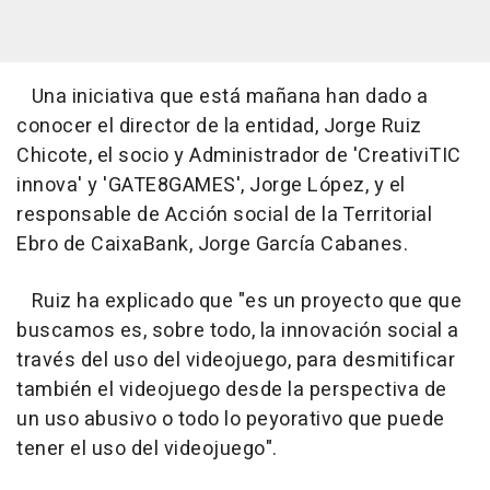
Una iniciativa que está mañana han dado a
conocer el director de la entidad, Jorge Ruiz
Chicote, el socio y Administrador de 'CreativiTIC
innova' y 'GATE8GAMES', Jorge López, y el
responsable de Acción social de la Territorial
Ebro de CaixaBank, Jorge García Cabanes.
Ruiz ha explicado que "es un proyecto que que
buscamos es, sobre todo, la innovación social a
través del uso del videojuego, para desmitificar
también el videojuego desde la perspectiva de
un uso abusivo o todo lo peyorativo que puede
tener el uso del videojuego".