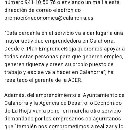
número 941 10 50 76 o enviando un mail a esta
dirección de correo electrónico
promocióneconomica@calahorra.es
"Esta cercanía en el servicio va a dar lugar a una
mayor actividad emprendedora en Calahorra.
Desde el Plan EmprendeRioja queremos apoyar a
todas estas personas para que generen empleo,
generen riqueza y creen su propio puesto de
trabajo y eso se va a hacer en Calahorra", ha
resaltado el gerente de la ADER.
Además, del emprendimiento el Ayuntamiento de
Calahorra y la Agencia de Desarrollo Económico
de La Rioja van a poner en marcha otro servicio
demandado por los empresarios calagurritanos
que "también nos comprometimos a realizar y lo