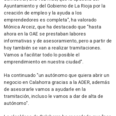
Ayuntamiento y del Gobierno de La Rioja por la
creación de empleo y la ayuda a los
emprendedores es completa", ha valorado
Mónica Arceiz, que ha destacado que "hasta
ahora en la OAE se prestaban labores
informativas y de asesoramiento, pero a partir de
hoy también se van a realizar tramitaciones.
Vamos a facilitar todo lo posible el
emprendimiento en nuestra ciudad".
Ha continuado "un autónomo que quiera abrir un
negocio en Calahorra gracias a la ADER, además
de asesorarle vamos a ayudarle en la
tramitación, incluso le vamos a dar de alta de
autónomo".