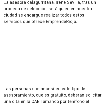
La asesora calagurritana, Irene Sevilla, tras un
proceso de selección, será quien en nuestra
ciudad se encargue realizar todos estos
servicios que ofrece EmprendeRioja.
Las personas que necesiten este tipo de
asesoramiento, que es gratuito, deberán solicitar
una cita en la OAE llamando por teléfono el