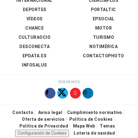
INTERNACIONAL
CIENCIAPLUS
DEPORTES
PORTALTIC
VÍDEOS
EPSOCIAL
CHANCE
MOTOR
CULTURAOCIO
TURISMO
DESCONECTA
NOTIMÉRICA
EPDATA.ES
CONTACTOPHOTO
INFOSALUS
SÍGUENOS
Contacto
Aviso legal
Cumplimiento normativo
Oferta de servicios
Política de Cookies
Política de Privacidad
Mapa Web
Temas
Configuración de Cookies
Loteria de navidad