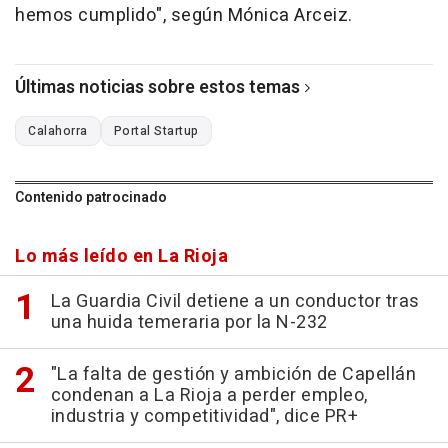
hemos cumplido", según Mónica Arceiz.
Últimas noticias sobre estos temas
Calahorra
Portal Startup
Contenido patrocinado
Lo más leído en La Rioja
La Guardia Civil detiene a un conductor tras
una huida temeraria por la N-232
"La falta de gestión y ambición de Capellán
condenan a La Rioja a perder empleo,
industria y competitividad", dice PR+