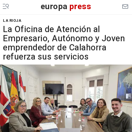
europa
press
LA RIOJA
La Oficina de Atención al
Empresario, Autónomo y Joven
emprendedor de Calahorra
refuerza sus servicios