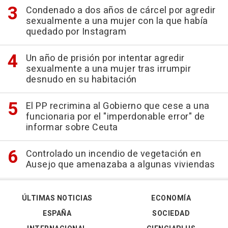
Condenado a dos años de cárcel por agredir
sexualmente a una mujer con la que había
quedado por Instagram
Un año de prisión por intentar agredir
sexualmente a una mujer tras irrumpir
desnudo en su habitación
El PP recrimina al Gobierno que cese a una
funcionaria por el "imperdonable error" de
informar sobre Ceuta
Controlado un incendio de vegetación en
Ausejo que amenazaba a algunas viviendas
ÚLTIMAS NOTICIAS
ECONOMÍA
ESPAÑA
SOCIEDAD