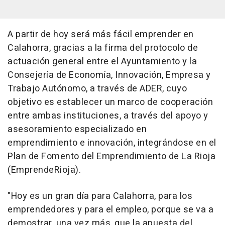
A partir de hoy será más fácil emprender en
Calahorra, gracias a la firma del protocolo de
actuación general entre el Ayuntamiento y la
Consejería de Economía, Innovación, Empresa y
Trabajo Autónomo, a través de ADER, cuyo
objetivo es establecer un marco de cooperación
entre ambas instituciones, a través del apoyo y
asesoramiento especializado en
emprendimiento e innovación, integrándose en el
Plan de Fomento del Emprendimiento de La Rioja
(EmprendeRioja).
"Hoy es un gran día para Calahorra, para los
emprendedores y para el empleo, porque se va a
demostrar, una vez más, que la apuesta del