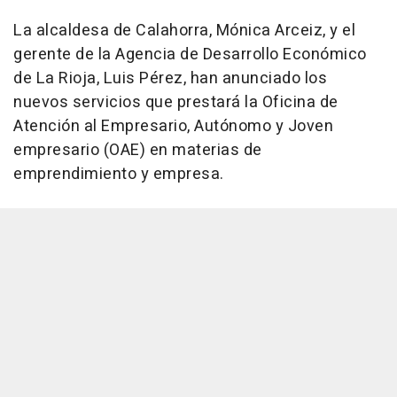
La alcaldesa de Calahorra, Mónica Arceiz, y el
gerente de la Agencia de Desarrollo Económico
de La Rioja, Luis Pérez, han anunciado los
nuevos servicios que prestará la Oficina de
Atención al Empresario, Autónomo y Joven
empresario (OAE) en materias de
emprendimiento y empresa.