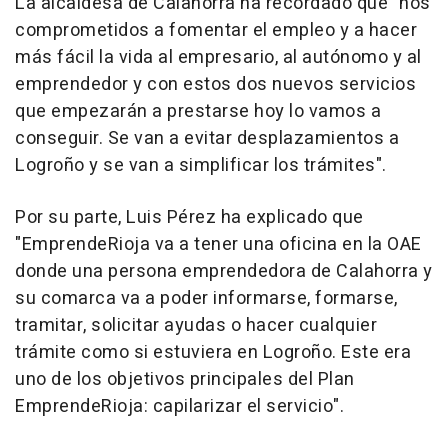
La alcaldesa de Calahorra ha recordado que "nos
comprometidos a fomentar el empleo y a hacer
más fácil la vida al empresario, al autónomo y al
emprendedor y con estos dos nuevos servicios
que empezarán a prestarse hoy lo vamos a
conseguir. Se van a evitar desplazamientos a
Logroño y se van a simplificar los trámites".
Por su parte, Luis Pérez ha explicado que
"EmprendeRioja va a tener una oficina en la OAE
donde una persona emprendedora de Calahorra y
su comarca va a poder informarse, formarse,
tramitar, solicitar ayudas o hacer cualquier
trámite como si estuviera en Logroño. Este era
uno de los objetivos principales del Plan
EmprendeRioja: capilarizar el servicio".