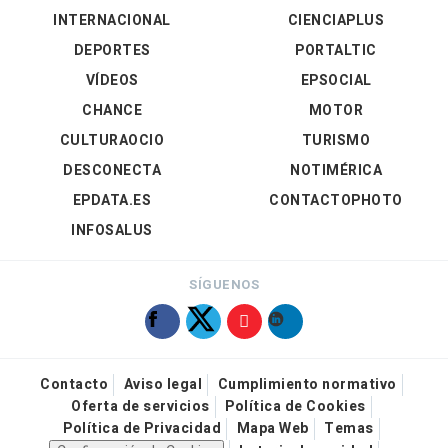
INTERNACIONAL
CIENCIAPLUS
DEPORTES
PORTALTIC
VÍDEOS
EPSOCIAL
CHANCE
MOTOR
CULTURAOCIO
TURISMO
DESCONECTA
NOTIMÉRICA
EPDATA.ES
CONTACTOPHOTO
INFOSALUS
SÍGUENOS
Contacto
Aviso legal
Cumplimiento normativo
Oferta de servicios
Política de Cookies
Política de Privacidad
Mapa Web
Temas