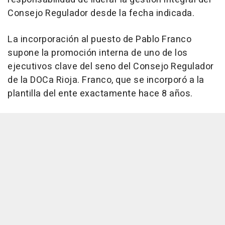
Consejo Regulador desde la fecha indicada.
La incorporación al puesto de Pablo Franco
supone la promoción interna de uno de los
ejecutivos clave del seno del Consejo Regulador
de la DOCa Rioja. Franco, que se incorporó a la
plantilla del ente exactamente hace 8 años.