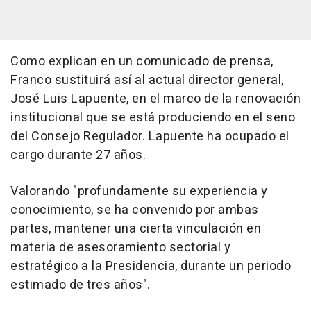
Como explican en un comunicado de prensa,
Franco sustituirá así al actual director general,
José Luis Lapuente, en el marco de la renovación
institucional que se está produciendo en el seno
del Consejo Regulador. Lapuente ha ocupado el
cargo durante 27 años.
Valorando "profundamente su experiencia y
conocimiento, se ha convenido por ambas
partes, mantener una cierta vinculación en
materia de asesoramiento sectorial y
estratégico a la Presidencia, durante un periodo
estimado de tres años".