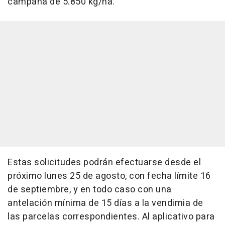
campaña de 5.850 kg/ha.
Estas solicitudes podrán efectuarse desde el
próximo lunes 25 de agosto, con fecha límite 16
de septiembre, y en todo caso con una
antelación mínima de 15 días a la vendimia de
las parcelas correspondientes. Al aplicativo para