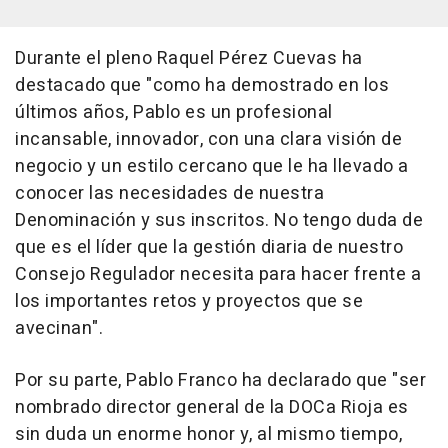
Durante el pleno Raquel Pérez Cuevas ha
destacado que "como ha demostrado en los
últimos años, Pablo es un profesional
incansable, innovador, con una clara visión de
negocio y un estilo cercano que le ha llevado a
conocer las necesidades de nuestra
Denominación y sus inscritos. No tengo duda de
que es el líder que la gestión diaria de nuestro
Consejo Regulador necesita para hacer frente a
los importantes retos y proyectos que se
avecinan".
Por su parte, Pablo Franco ha declarado que "ser
nombrado director general de la DOCa Rioja es
sin duda un enorme honor y, al mismo tiempo,