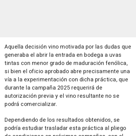
Aquella decisión vino motivada por las dudas que
generaba el abrir la entrada en bodega a uvas
tintas con menor grado de maduración fenólica,
si bien el oficio aprobado abre precisamente una
vía a la experimentación con dicha práctica, que
durante la campaña 2025 requerirá de
autorización previa y el vino resultante no se
podrá comercializar.
Dependiendo de los resultados obtenidos, se
podría estudiar trasladar esta práctica al pliego