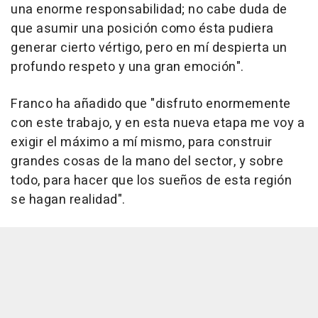
una enorme responsabilidad; no cabe duda de
que asumir una posición como ésta pudiera
generar cierto vértigo, pero en mí despierta un
profundo respeto y una gran emoción".
Franco ha añadido que "disfruto enormemente
con este trabajo, y en esta nueva etapa me voy a
exigir el máximo a mí mismo, para construir
grandes cosas de la mano del sector, y sobre
todo, para hacer que los sueños de esta región
se hagan realidad".