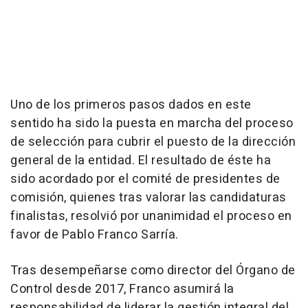
Uno de los primeros pasos dados en este
sentido ha sido la puesta en marcha del proceso
de selección para cubrir el puesto de la dirección
general de la entidad. El resultado de éste ha
sido acordado por el comité de presidentes de
comisión, quienes tras valorar las candidaturas
finalistas, resolvió por unanimidad el proceso en
favor de Pablo Franco Sarría.
Tras desempeñarse como director del Órgano de
Control desde 2017, Franco asumirá la
responsabilidad de liderar la gestión integral del