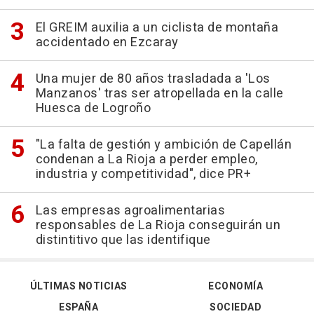
El GREIM auxilia a un ciclista de montaña
accidentado en Ezcaray
Una mujer de 80 años trasladada a 'Los
Manzanos' tras ser atropellada en la calle
Huesca de Logroño
"La falta de gestión y ambición de Capellán
condenan a La Rioja a perder empleo,
industria y competitividad", dice PR+
Las empresas agroalimentarias
responsables de La Rioja conseguirán un
distintitivo que las identifique
ÚLTIMAS NOTICIAS
ECONOMÍA
ESPAÑA
SOCIEDAD