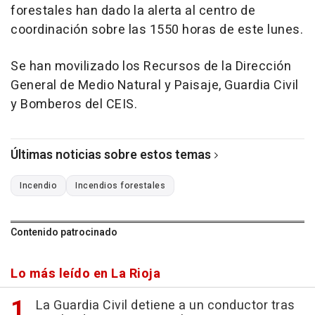
forestales han dado la alerta al centro de
coordinación sobre las 1550 horas de este lunes.
Se han movilizado los Recursos de la Dirección
General de Medio Natural y Paisaje, Guardia Civil
y Bomberos del CEIS.
Últimas noticias sobre estos temas
Incendio
Incendios forestales
Contenido patrocinado
Lo más leído en La Rioja
La Guardia Civil detiene a un conductor tras