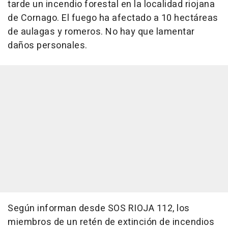
tarde un incendio forestal en la localidad riojana
de Cornago. El fuego ha afectado a 10 hectáreas
de aulagas y romeros. No hay que lamentar
daños personales.
Según informan desde SOS RIOJA 112, los
miembros de un retén de extinción de incendios