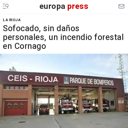
europa
press
LA RIOJA
Sofocado, sin daños
personales, un incendio forestal
en Cornago