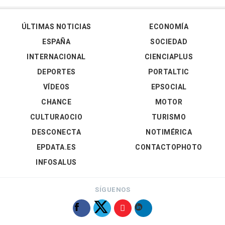
ÚLTIMAS NOTICIAS
ECONOMÍA
ESPAÑA
SOCIEDAD
INTERNACIONAL
CIENCIAPLUS
DEPORTES
PORTALTIC
VÍDEOS
EPSOCIAL
CHANCE
MOTOR
CULTURAOCIO
TURISMO
DESCONECTA
NOTIMÉRICA
EPDATA.ES
CONTACTOPHOTO
INFOSALUS
SÍGUENOS