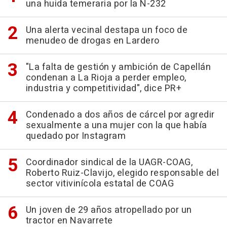
una huida temeraria por la N-232
Una alerta vecinal destapa un foco de
menudeo de drogas en Lardero
"La falta de gestión y ambición de Capellán
condenan a La Rioja a perder empleo,
industria y competitividad", dice PR+
Condenado a dos años de cárcel por agredir
sexualmente a una mujer con la que había
quedado por Instagram
Coordinador sindical de la UAGR-COAG,
Roberto Ruiz-Clavijo, elegido responsable del
sector vitivinícola estatal de COAG
Un joven de 29 años atropellado por un
tractor en Navarrete