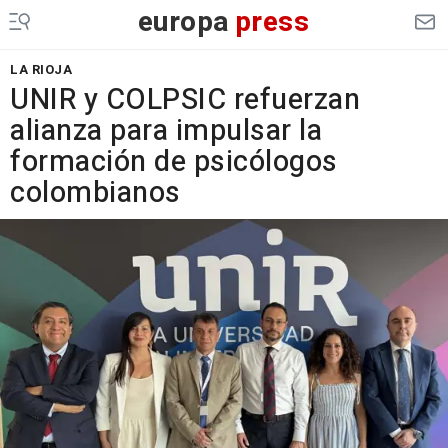
europa
press
LA RIOJA
UNIR y COLPSIC refuerzan
alianza para impulsar la
formación de psicólogos
colombianos