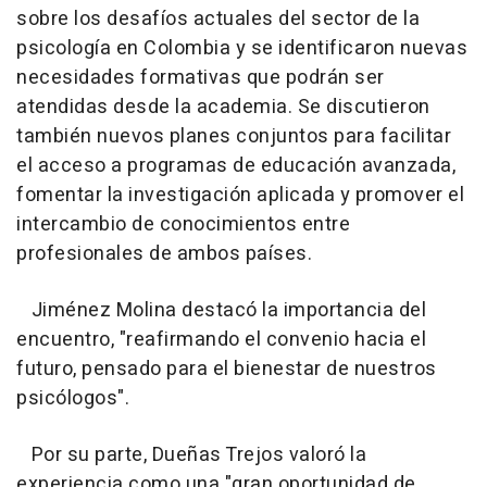
sobre los desafíos actuales del sector de la
psicología en Colombia y se identificaron nuevas
necesidades formativas que podrán ser
atendidas desde la academia. Se discutieron
también nuevos planes conjuntos para facilitar
el acceso a programas de educación avanzada,
fomentar la investigación aplicada y promover el
intercambio de conocimientos entre
profesionales de ambos países.
Jiménez Molina destacó la importancia del
encuentro, "reafirmando el convenio hacia el
futuro, pensado para el bienestar de nuestros
psicólogos".
Por su parte, Dueñas Trejos valoró la
experiencia como una "gran oportunidad de