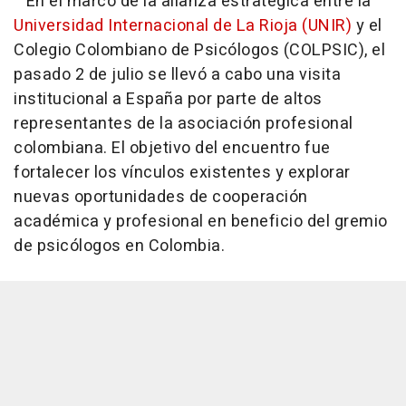
En el marco de la alianza estratégica entre la
Universidad Internacional de La Rioja (UNIR)
y el
Colegio Colombiano de Psicólogos (COLPSIC), el
pasado 2 de julio se llevó a cabo una visita
institucional a España por parte de altos
representantes de la asociación profesional
colombiana. El objetivo del encuentro fue
fortalecer los vínculos existentes y explorar
nuevas oportunidades de cooperación
académica y profesional en beneficio del gremio
de psicólogos en Colombia.