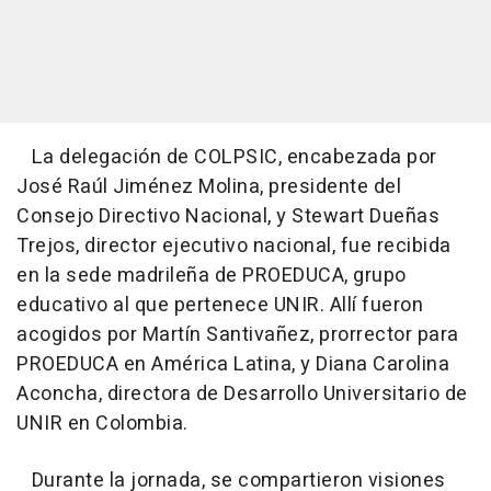
La delegación de COLPSIC, encabezada por
José Raúl Jiménez Molina, presidente del
Consejo Directivo Nacional, y Stewart Dueñas
Trejos, director ejecutivo nacional, fue recibida
en la sede madrileña de PROEDUCA, grupo
educativo al que pertenece UNIR. Allí fueron
acogidos por Martín Santivañez, prorrector para
PROEDUCA en América Latina, y Diana Carolina
Aconcha, directora de Desarrollo Universitario de
UNIR en Colombia.
Durante la jornada, se compartieron visiones