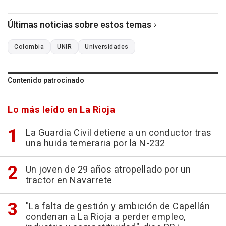
Últimas noticias sobre estos temas
Colombia
UNIR
Universidades
Contenido patrocinado
Lo más leído en La Rioja
La Guardia Civil detiene a un conductor tras
una huida temeraria por la N-232
Un joven de 29 años atropellado por un
tractor en Navarrete
"La falta de gestión y ambición de Capellán
condenan a La Rioja a perder empleo,