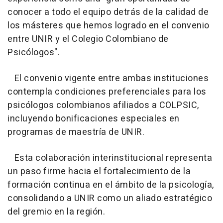
conocer a todo el equipo detrás de la calidad de
los másteres que hemos logrado en el convenio
entre UNIR y el Colegio Colombiano de
Psicólogos".
El convenio vigente entre ambas instituciones
contempla condiciones preferenciales para los
psicólogos colombianos afiliados a COLPSIC,
incluyendo bonificaciones especiales en
programas de maestría de UNIR.
Esta colaboración interinstitucional representa
un paso firme hacia el fortalecimiento de la
formación continua en el ámbito de la psicología,
consolidando a UNIR como un aliado estratégico
del gremio en la región.