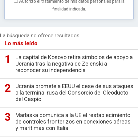
Autorizo el tratamiento de mis datos personales para la
finalidad indicada.
La búsqueda no ofrece resultados
Lo más leído
La capital de Kosovo retira símbolos de apoyo a
Ucrania tras la negativa de Zelenski a
reconocer su independencia
Ucrania promete a EEUU el cese de sus ataques
a la terminal rusa del Consorcio del Oleoducto
del Caspio
Marlaska comunica a la UE el restablecimiento
de controles fronterizos en conexiones aéreas
y marítimas con Italia