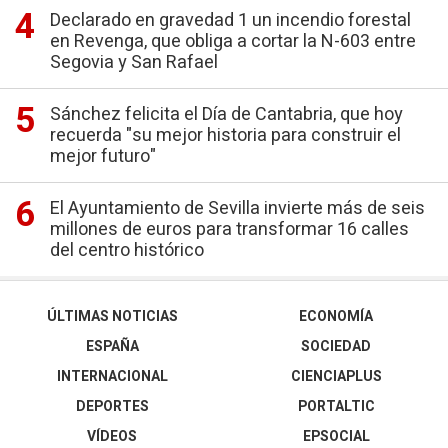
Declarado en gravedad 1 un incendio forestal
en Revenga, que obliga a cortar la N-603 entre
Segovia y San Rafael
Sánchez felicita el Día de Cantabria, que hoy
recuerda "su mejor historia para construir el
mejor futuro"
El Ayuntamiento de Sevilla invierte más de seis
millones de euros para transformar 16 calles
del centro histórico
ÚLTIMAS NOTICIAS
ECONOMÍA
ESPAÑA
SOCIEDAD
INTERNACIONAL
CIENCIAPLUS
DEPORTES
PORTALTIC
VÍDEOS
EPSOCIAL