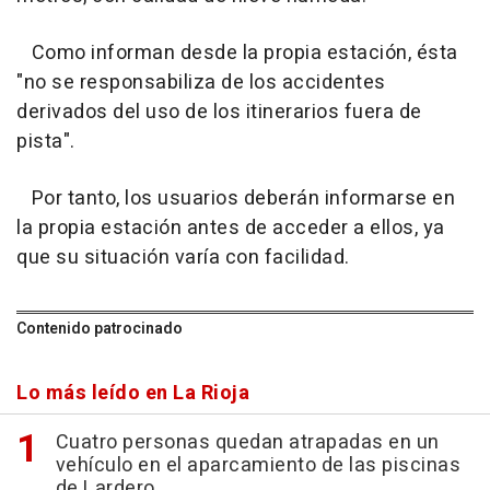
Como informan desde la propia estación, ésta
"no se responsabiliza de los accidentes
derivados del uso de los itinerarios fuera de
pista".
Por tanto, los usuarios deberán informarse en
la propia estación antes de acceder a ellos, ya
que su situación varía con facilidad.
Contenido patrocinado
Lo más leído en La Rioja
Cuatro personas quedan atrapadas en un
vehículo en el aparcamiento de las piscinas
de Lardero