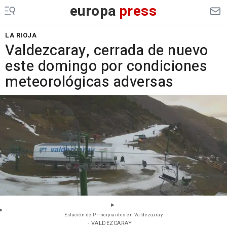
europa
press
LA RIOJA
Valdezcaray, cerrada de nuevo
este domingo por condiciones
meteorológicas adversas
Estación de Principiantes en Valdezcaray
- VALDEZCARAY