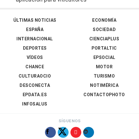
ÚLTIMAS NOTICIAS
ECONOMÍA
ESPAÑA
SOCIEDAD
INTERNACIONAL
CIENCIAPLUS
DEPORTES
PORTALTIC
VÍDEOS
EPSOCIAL
CHANCE
MOTOR
CULTURAOCIO
TURISMO
DESCONECTA
NOTIMÉRICA
EPDATA.ES
CONTACTOPHOTO
INFOSALUS
SÍGUENOS