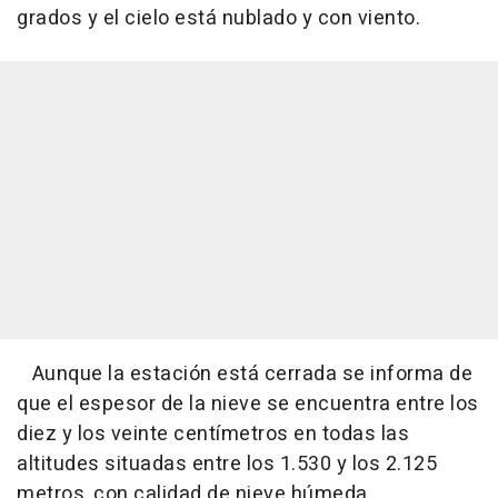
grados y el cielo está nublado y con viento.
Aunque la estación está cerrada se informa de
que el espesor de la nieve se encuentra entre los
diez y los veinte centímetros en todas las
altitudes situadas entre los 1.530 y los 2.125
metros, con calidad de nieve húmeda.