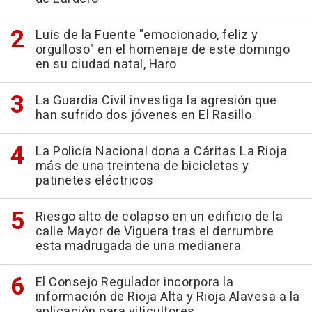
Luis de la Fuente "emocionado, feliz y
orgulloso" en el homenaje de este domingo
en su ciudad natal, Haro
La Guardia Civil investiga la agresión que
han sufrido dos jóvenes en El Rasillo
La Policía Nacional dona a Cáritas La Rioja
más de una treintena de bicicletas y
patinetes eléctricos
Riesgo alto de colapso en un edificio de la
calle Mayor de Viguera tras el derrumbre
esta madrugada de una medianera
El Consejo Regulador incorpora la
información de Rioja Alta y Rioja Alavesa a la
aplicación para viticultores