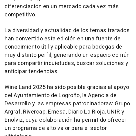
diferenciación en un mercado cada vez más
competitivo.
La diversidad y actualidad de los temas tratados
han convertido esta edición en una fuente de
conocimiento útil y aplicable para bodegas de
muy distinto perfil, generando un espacio común
para compartir inquietudes, buscar soluciones y
anticipar tendencias.
Wine Land 2025 ha sido posible gracias al apoyo
del Ayuntamiento de Logroño, la Agencia de
Desarrollo y las empresas patrocinadoras: Grupo
Argraf, Rivercap, Emesa, Diario La Rioja, UNIR y
Enolviz, cuya colaboración ha permitido ofrecer
un programa de alto valor para el sector