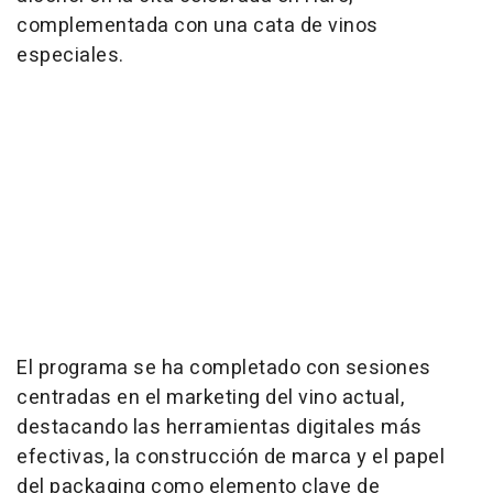
complementada con una cata de vinos
especiales.
El programa se ha completado con sesiones
centradas en el marketing del vino actual,
destacando las herramientas digitales más
efectivas, la construcción de marca y el papel
del packaging como elemento clave de