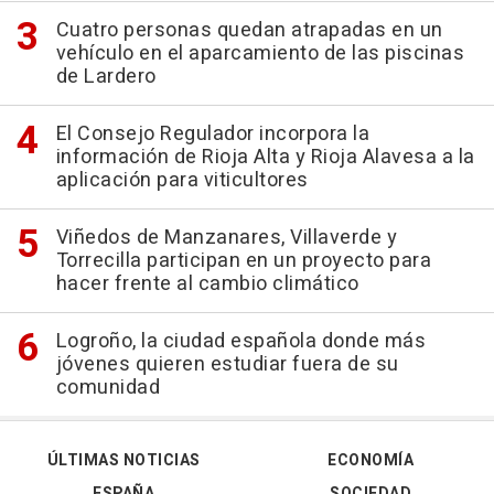
Cuatro personas quedan atrapadas en un
vehículo en el aparcamiento de las piscinas
de Lardero
El Consejo Regulador incorpora la
información de Rioja Alta y Rioja Alavesa a la
aplicación para viticultores
Viñedos de Manzanares, Villaverde y
Torrecilla participan en un proyecto para
hacer frente al cambio climático
Logroño, la ciudad española donde más
jóvenes quieren estudiar fuera de su
comunidad
ÚLTIMAS NOTICIAS
ECONOMÍA
ESPAÑA
SOCIEDAD