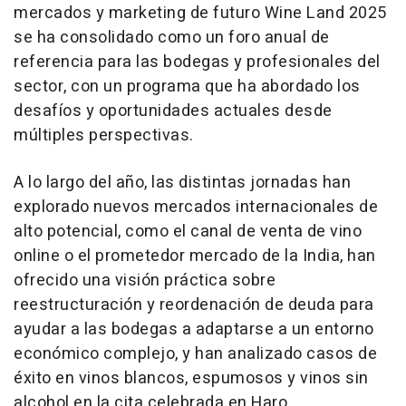
mercados y marketing de futuro Wine Land 2025
se ha consolidado como un foro anual de
referencia para las bodegas y profesionales del
sector, con un programa que ha abordado los
desafíos y oportunidades actuales desde
múltiples perspectivas.
A lo largo del año, las distintas jornadas han
explorado nuevos mercados internacionales de
alto potencial, como el canal de venta de vino
online o el prometedor mercado de la India, han
ofrecido una visión práctica sobre
reestructuración y reordenación de deuda para
ayudar a las bodegas a adaptarse a un entorno
económico complejo, y han analizado casos de
éxito en vinos blancos, espumosos y vinos sin
alcohol en la cita celebrada en Haro,