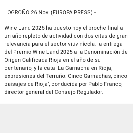
LOGROÑO 26 Nov. (EUROPA PRESS) -
Wine Land 2025 ha puesto hoy el broche final a
un año repleto de actividad con dos citas de gran
relevancia para el sector vitivinícola: la entrega
del Premio Wine Land 2025 a la Denominación de
Origen Calificada Rioja en el año de su
centenario, y la cata 'La Garnacha en Rioja,
expresiones del Terruño. Cinco Garnachas, cinco
paisajes de Rioja', conducida por Pablo Franco,
director general del Consejo Regulador.