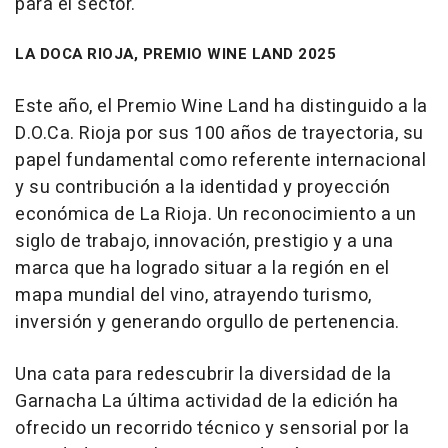
para el sector.
LA DOCA RIOJA, PREMIO WINE LAND 2025
Este año, el Premio Wine Land ha distinguido a la
D.O.Ca. Rioja por sus 100 años de trayectoria, su
papel fundamental como referente internacional
y su contribución a la identidad y proyección
económica de La Rioja. Un reconocimiento a un
siglo de trabajo, innovación, prestigio y a una
marca que ha logrado situar a la región en el
mapa mundial del vino, atrayendo turismo,
inversión y generando orgullo de pertenencia.
Una cata para redescubrir la diversidad de la
Garnacha La última actividad de la edición ha
ofrecido un recorrido técnico y sensorial por la