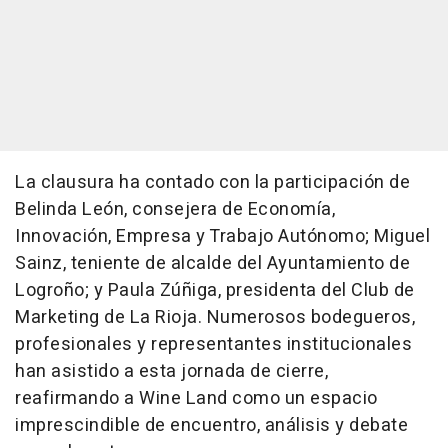
La clausura ha contado con la participación de
Belinda León, consejera de Economía,
Innovación, Empresa y Trabajo Autónomo; Miguel
Sainz, teniente de alcalde del Ayuntamiento de
Logroño; y Paula Zúñiga, presidenta del Club de
Marketing de La Rioja. Numerosos bodegueros,
profesionales y representantes institucionales
han asistido a esta jornada de cierre,
reafirmando a Wine Land como un espacio
imprescindible de encuentro, análisis y debate