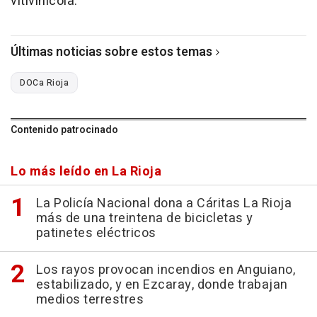
vitivinícola.
Últimas noticias sobre estos temas
DOCa Rioja
Contenido patrocinado
Lo más leído en La Rioja
La Policía Nacional dona a Cáritas La Rioja
más de una treintena de bicicletas y
patinetes eléctricos
Los rayos provocan incendios en Anguiano,
estabilizado, y en Ezcaray, donde trabajan
medios terrestres