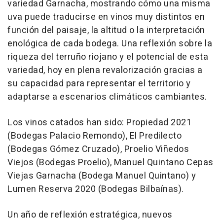
variedad Garnacha, mostrando cómo una misma
uva puede traducirse en vinos muy distintos en
función del paisaje, la altitud o la interpretación
enológica de cada bodega. Una reflexión sobre la
riqueza del terruño riojano y el potencial de esta
variedad, hoy en plena revalorización gracias a
su capacidad para representar el territorio y
adaptarse a escenarios climáticos cambiantes.
Los vinos catados han sido: Propiedad 2021
(Bodegas Palacio Remondo), El Predilecto
(Bodegas Gómez Cruzado), Proelio Viñedos
Viejos (Bodegas Proelio), Manuel Quintano Cepas
Viejas Garnacha (Bodega Manuel Quintano) y
Lumen Reserva 2020 (Bodegas Bilbaínas).
Un año de reflexión estratégica, nuevos