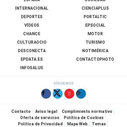
INTERNACIONAL
CIENCIAPLUS
DEPORTES
PORTALTIC
VÍDEOS
EPSOCIAL
CHANCE
MOTOR
CULTURAOCIO
TURISMO
DESCONECTA
NOTIMÉRICA
EPDATA.ES
CONTACTOPHOTO
INFOSALUS
SÍGUENOS
Contacto
Aviso legal
Cumplimiento normativo
Oferta de servicios
Política de Cookies
Política de Privacidad
Mapa Web
Temas