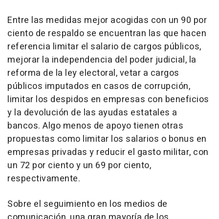
Entre las medidas mejor acogidas con un 90 por
ciento de respaldo se encuentran las que hacen
referencia limitar el salario de cargos públicos,
mejorar la independencia del poder judicial, la
reforma de la ley electoral, vetar a cargos
públicos imputados en casos de corrupción,
limitar los despidos en empresas con beneficios
y la devolución de las ayudas estatales a
bancos. Algo menos de apoyo tienen otras
propuestas como limitar los salarios o bonus en
empresas privadas y reducir el gasto militar, con
un 72 por ciento y un 69 por ciento,
respectivamente.
Sobre el seguimiento en los medios de
comunicación, una gran mayoría de los