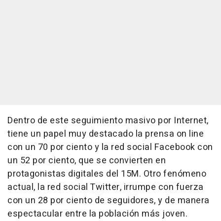
Dentro de este seguimiento masivo por Internet,
tiene un papel muy destacado la prensa on line
con un 70 por ciento y la red social Facebook con
un 52 por ciento, que se convierten en
protagonistas digitales del 15M. Otro fenómeno
actual, la red social Twitter, irrumpe con fuerza
con un 28 por ciento de seguidores, y de manera
espectacular entre la población más joven.