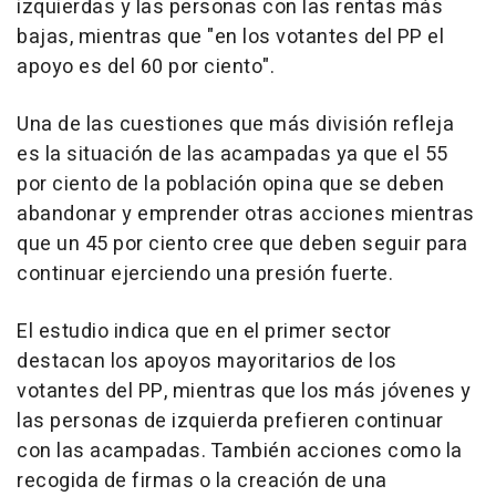
izquierdas y las personas con las rentas más
bajas, mientras que "en los votantes del PP el
apoyo es del 60 por ciento".
Una de las cuestiones que más división refleja
es la situación de las acampadas ya que el 55
por ciento de la población opina que se deben
abandonar y emprender otras acciones mientras
que un 45 por ciento cree que deben seguir para
continuar ejerciendo una presión fuerte.
El estudio indica que en el primer sector
destacan los apoyos mayoritarios de los
votantes del PP, mientras que los más jóvenes y
las personas de izquierda prefieren continuar
con las acampadas. También acciones como la
recogida de firmas o la creación de una