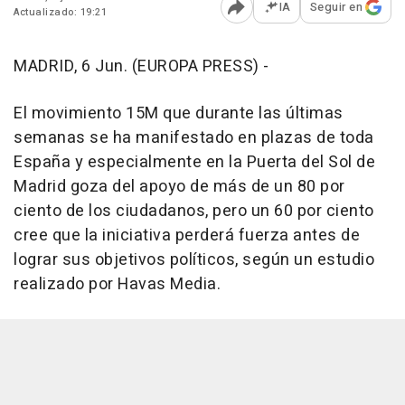
IA
Seguir en
Actualizado: 19:21
Abrir opciones para comp
MADRID, 6 Jun. (EUROPA PRESS) -
El movimiento 15M que durante las últimas
semanas se ha manifestado en plazas de toda
España y especialmente en la Puerta del Sol de
Madrid goza del apoyo de más de un 80 por
ciento de los ciudadanos, pero un 60 por ciento
cree que la iniciativa perderá fuerza antes de
lograr sus objetivos políticos, según un estudio
realizado por Havas Media.