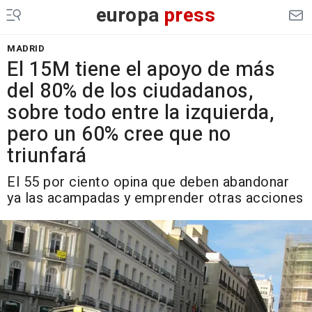
europa
press
MADRID
El 15M tiene el apoyo de más
del 80% de los ciudadanos,
sobre todo entre la izquierda,
pero un 60% cree que no
triunfará
El 55 por ciento opina que deben abandonar
ya las acampadas y emprender otras acciones