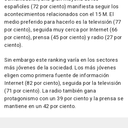
españoles (72 por ciento) manifiesta seguir los
acontecimientos relacionados con el 15 M. El
medio preferido para hacerlo es la televisión (77
por ciento), seguida muy cerca por Internet (66
por ciento), prensa (45 por ciento) y radio (27 por
ciento).
Sin embargo este ranking varía en los sectores
más jóvenes de la sociedad. Los más jóvenes
eligen como primera fuente de información
Internet (82 por ciento), seguida por la televisión
(71 por ciento). La radio también gana
protagonismo con un 39 por ciento y la prensa se
mantiene en un 42 por ciento.