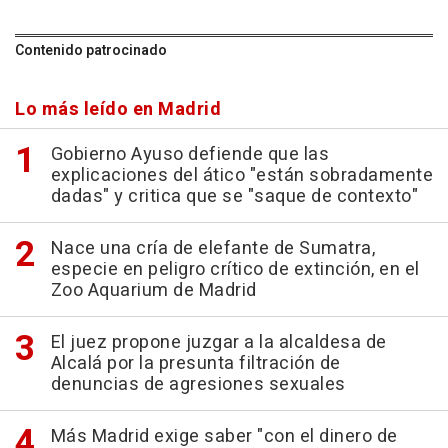
Contenido patrocinado
Lo más leído en Madrid
Gobierno Ayuso defiende que las
explicaciones del ático "están sobradamente
dadas" y critica que se "saque de contexto"
Nace una cría de elefante de Sumatra,
especie en peligro crítico de extinción, en el
Zoo Aquarium de Madrid
El juez propone juzgar a la alcaldesa de
Alcalá por la presunta filtración de
denuncias de agresiones sexuales
Más Madrid exige saber "con el dinero de