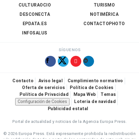
CULTURAOCIO
TURISMO
DESCONECTA
NOTIMÉRICA
EPDATA.ES
CONTACTOPHOTO
INFOSALUS
SÍGUENOS
Contacto
Aviso legal
Cumplimiento normativo
Oferta de servicios
Política de Cookies
Política de Privacidad
Mapa Web
Temas
Configuración de Cookies
Loteria de navidad
Publicidad estatal
Portal de actualidad y noticias de la Agencia Europa Press.
© 2026 Europa Press.
Está expresamente prohibida la redistribución