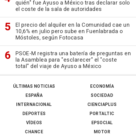
quién" fue Ayuso a México tras declarar solo
el coste de la sala de autoridades
El precio del alquiler en la Comunidad cae un
10,6% en julio pero sube en Fuenlabrada o
Móstoles, según Fotocasa
PSOE-M registra una batería de preguntas en
la Asamblea para "esclarecer" el "coste
total" del viaje de Ayuso a México
ÚLTIMAS NOTICIAS
ECONOMÍA
ESPAÑA
SOCIEDAD
INTERNACIONAL
CIENCIAPLUS
DEPORTES
PORTALTIC
VÍDEOS
EPSOCIAL
CHANCE
MOTOR