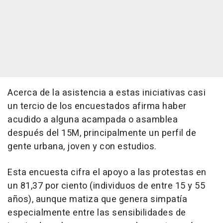
Acerca de la asistencia a estas iniciativas casi
un tercio de los encuestados afirma haber
acudido a alguna acampada o asamblea
después del 15M, principalmente un perfil de
gente urbana, joven y con estudios.
Esta encuesta cifra el apoyo a las protestas en
un 81,37 por ciento (individuos de entre 15 y 55
años), aunque matiza que genera simpatía
especialmente entre las sensibilidades de