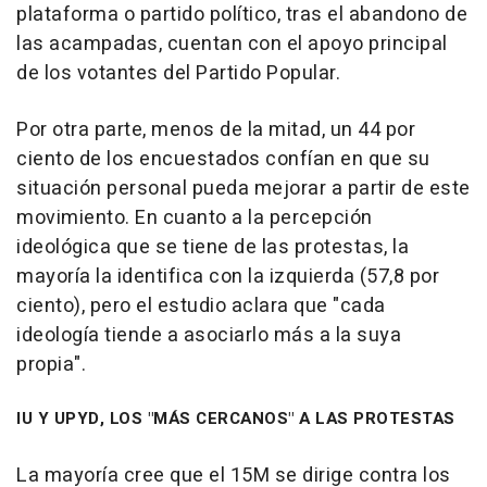
plataforma o partido político, tras el abandono de
las acampadas, cuentan con el apoyo principal
de los votantes del Partido Popular.
Por otra parte, menos de la mitad, un 44 por
ciento de los encuestados confían en que su
situación personal pueda mejorar a partir de este
movimiento. En cuanto a la percepción
ideológica que se tiene de las protestas, la
mayoría la identifica con la izquierda (57,8 por
ciento), pero el estudio aclara que "cada
ideología tiende a asociarlo más a la suya
propia".
IU Y UPYD, LOS "MÁS CERCANOS" A LAS PROTESTAS
La mayoría cree que el 15M se dirige contra los