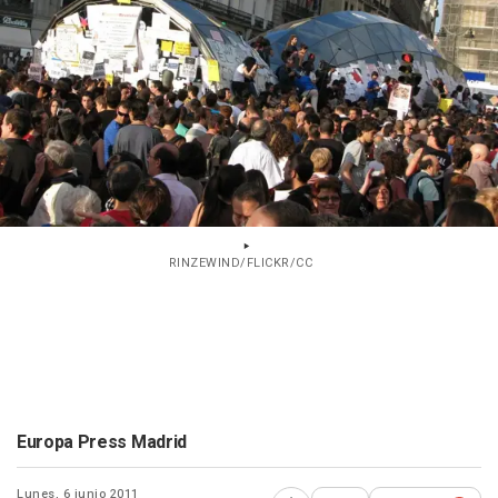
RINZEWIND/FLICKR/CC
Europa Press Madrid
Lunes, 6 junio 2011