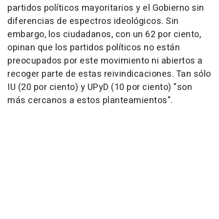
partidos políticos mayoritarios y el Gobierno sin
diferencias de espectros ideológicos. Sin
embargo, los ciudadanos, con un 62 por ciento,
opinan que los partidos políticos no están
preocupados por este movimiento ni abiertos a
recoger parte de estas reivindicaciones. Tan sólo
IU (20 por ciento) y UPyD (10 por ciento) "son
más cercanos a estos planteamientos".