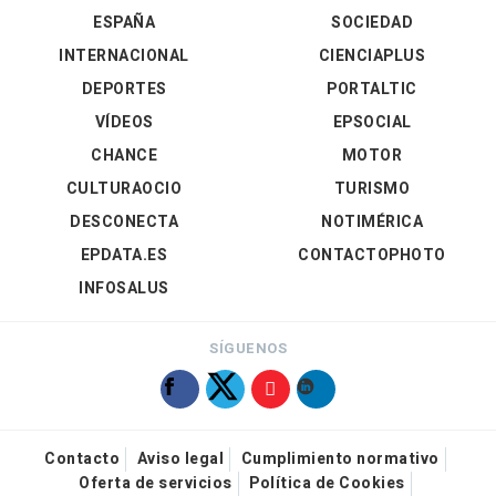
ESPAÑA
SOCIEDAD
INTERNACIONAL
CIENCIAPLUS
DEPORTES
PORTALTIC
VÍDEOS
EPSOCIAL
CHANCE
MOTOR
CULTURAOCIO
TURISMO
DESCONECTA
NOTIMÉRICA
EPDATA.ES
CONTACTOPHOTO
INFOSALUS
SÍGUENOS
Contacto
Aviso legal
Cumplimiento normativo
Oferta de servicios
Política de Cookies