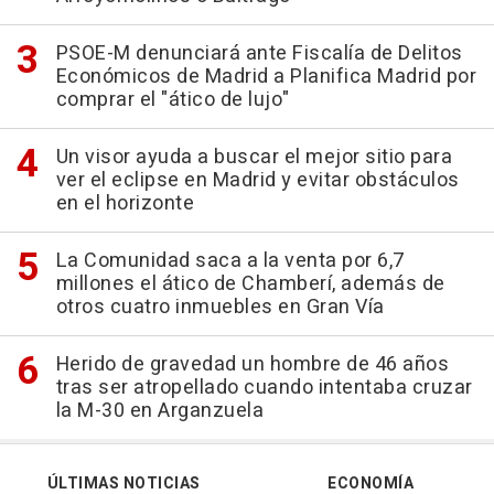
PSOE-M denunciará ante Fiscalía de Delitos
Económicos de Madrid a Planifica Madrid por
comprar el "ático de lujo"
Un visor ayuda a buscar el mejor sitio para
ver el eclipse en Madrid y evitar obstáculos
en el horizonte
La Comunidad saca a la venta por 6,7
millones el ático de Chamberí, además de
otros cuatro inmuebles en Gran Vía
Herido de gravedad un hombre de 46 años
tras ser atropellado cuando intentaba cruzar
la M-30 en Arganzuela
ÚLTIMAS NOTICIAS
ECONOMÍA