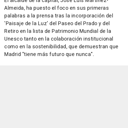
El alcalde de la capital, José Luis Martínez-
Almeida, ha puesto el foco en sus primeras
palabras a la prensa tras la incorporación del
'Paisaje de la Luz' del Paseo del Prado y del
Retiro en la lista de Patrimonio Mundial de la
Unesco tanto en la colaboración institucional
como en la sostenibilidad, que demuestran que
Madrid "tiene más futuro que nunca".