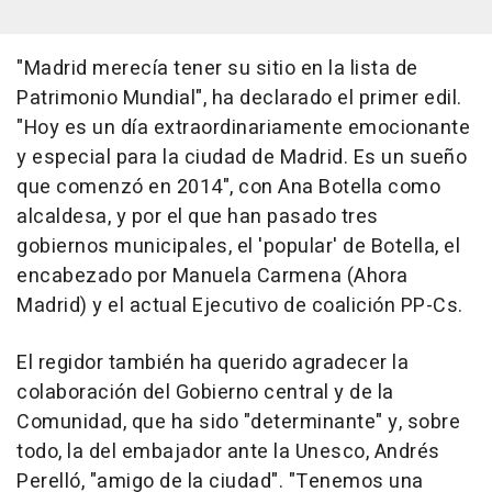
"Madrid merecía tener su sitio en la lista de
Patrimonio Mundial", ha declarado el primer edil.
"Hoy es un día extraordinariamente emocionante
y especial para la ciudad de Madrid. Es un sueño
que comenzó en 2014", con Ana Botella como
alcaldesa, y por el que han pasado tres
gobiernos municipales, el 'popular' de Botella, el
encabezado por Manuela Carmena (Ahora
Madrid) y el actual Ejecutivo de coalición PP-Cs.
El regidor también ha querido agradecer la
colaboración del Gobierno central y de la
Comunidad, que ha sido "determinante" y, sobre
todo, la del embajador ante la Unesco, Andrés
Perelló, "amigo de la ciudad". "Tenemos una