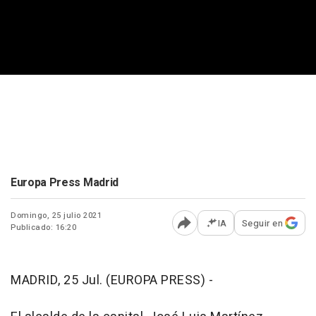
Europa Press Madrid
Domingo, 25 julio 2021
IA
Seguir en
Publicado: 16:20
Abrir opciones para comp
MADRID, 25 Jul. (EUROPA PRESS) -