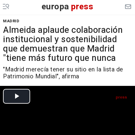
europa
press
MADRID
Almeida aplaude colaboración
institucional y sostenibilidad
que demuestran que Madrid
"tiene más futuro que nunca
"Madrid merecía tener su sitio en la lista de
Patrimonio Mundial", afirma