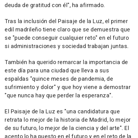
deuda de gratitud con él", ha afirmado.
Tras la inclusión del Paisaje de la Luz, el primer
edil madrileño tiene claro que se demuestra que
se "puede conseguir cualquier reto" en el futuro
si administraciones y sociedad trabajan juntas.
También ha querido remarcar la importancia de
este día para una ciudad que lleva a sus
espaldas "quince meses de pandemia, de
sufrimiento y dolor" y que hoy viene a demostrar
"que nunca hay que perder la esperanza".
El Paisaje de la Luz es "una candidatura que
retrata lo mejor de la historia de Madrid, lo mejor
de su futuro, lo mejor de la ciencia y del arte". El
acento lo ha puesto en el futuro y en el reto de la