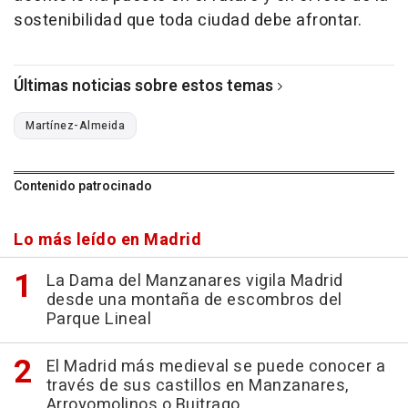
sostenibilidad que toda ciudad debe afrontar.
Últimas noticias sobre estos temas
Martínez-Almeida
Contenido patrocinado
Lo más leído en Madrid
La Dama del Manzanares vigila Madrid
desde una montaña de escombros del
Parque Lineal
El Madrid más medieval se puede conocer a
través de sus castillos en Manzanares,
Arroyomolinos o Buitrago