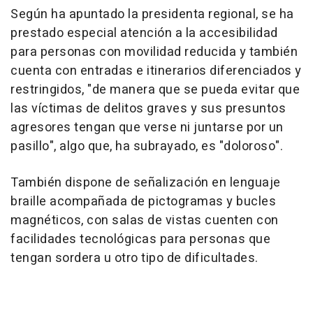
Según ha apuntado la presidenta regional, se ha
prestado especial atención a la accesibilidad
para personas con movilidad reducida y también
cuenta con entradas e itinerarios diferenciados y
restringidos, "de manera que se pueda evitar que
las víctimas de delitos graves y sus presuntos
agresores tengan que verse ni juntarse por un
pasillo", algo que, ha subrayado, es "doloroso".
También dispone de señalización en lenguaje
braille acompañada de pictogramas y bucles
magnéticos, con salas de vistas cuenten con
facilidades tecnológicas para personas que
tengan sordera u otro tipo de dificultades.