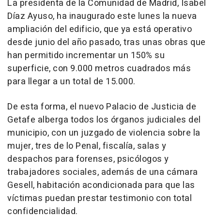
La presidenta de la Comunidad de Madrid, Isabel
Díaz Ayuso, ha inaugurado este lunes la nueva
ampliación del edificio, que ya está operativo
desde junio del año pasado, tras unas obras que
han permitido incrementar un 150% su
superficie, con 9.000 metros cuadrados más
para llegar a un total de 15.000.
De esta forma, el nuevo Palacio de Justicia de
Getafe alberga todos los órganos judiciales del
municipio, con un juzgado de violencia sobre la
mujer, tres de lo Penal, fiscalía, salas y
despachos para forenses, psicólogos y
trabajadores sociales, además de una cámara
Gesell, habitación acondicionada para que las
víctimas puedan prestar testimonio con total
confidencialidad.