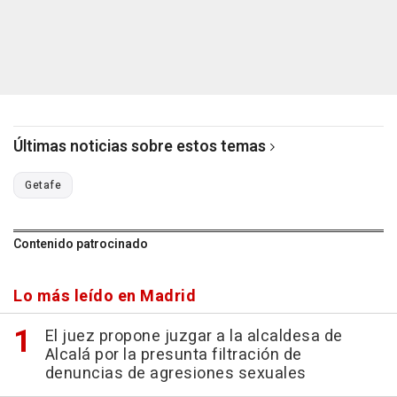
Últimas noticias sobre estos temas
Getafe
Contenido patrocinado
Lo más leído en Madrid
El juez propone juzgar a la alcaldesa de
Alcalá por la presunta filtración de
denuncias de agresiones sexuales