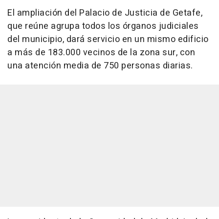
El ampliación del Palacio de Justicia de Getafe,
que reúne agrupa todos los órganos judiciales
del municipio, dará servicio en un mismo edificio
a más de 183.000 vecinos de la zona sur, con
una atención media de 750 personas diarias.