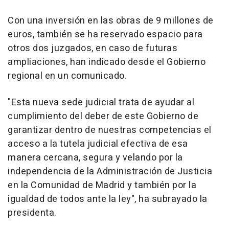
Con una inversión en las obras de 9 millones de
euros, también se ha reservado espacio para
otros dos juzgados, en caso de futuras
ampliaciones, han indicado desde el Gobierno
regional en un comunicado.
"Esta nueva sede judicial trata de ayudar al
cumplimiento del deber de este Gobierno de
garantizar dentro de nuestras competencias el
acceso a la tutela judicial efectiva de esa
manera cercana, segura y velando por la
independencia de la Administración de Justicia
en la Comunidad de Madrid y también por la
igualdad de todos ante la ley", ha subrayado la
presidenta.