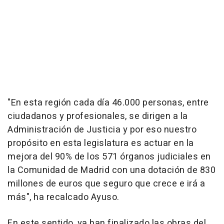
"En esta región cada día 46.000 personas, entre
ciudadanos y profesionales, se dirigen a la
Administración de Justicia y por eso nuestro
propósito en esta legislatura es actuar en la
mejora del 90% de los 571 órganos judiciales en
la Comunidad de Madrid con una dotación de 830
millones de euros que seguro que crece e irá a
más", ha recalcado Ayuso.
En este sentido, ya han finalizado las obras del