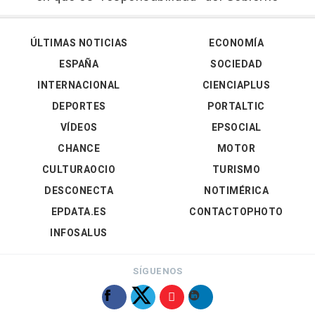
ÚLTIMAS NOTICIAS
ECONOMÍA
ESPAÑA
SOCIEDAD
INTERNACIONAL
CIENCIAPLUS
DEPORTES
PORTALTIC
VÍDEOS
EPSOCIAL
CHANCE
MOTOR
CULTURAOCIO
TURISMO
DESCONECTA
NOTIMÉRICA
EPDATA.ES
CONTACTOPHOTO
INFOSALUS
SÍGUENOS