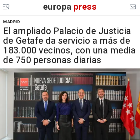
europa
press
MADRID
El ampliado Palacio de Justicia
de Getafe da servicio a más de
183.000 vecinos, con una media
de 750 personas diarias