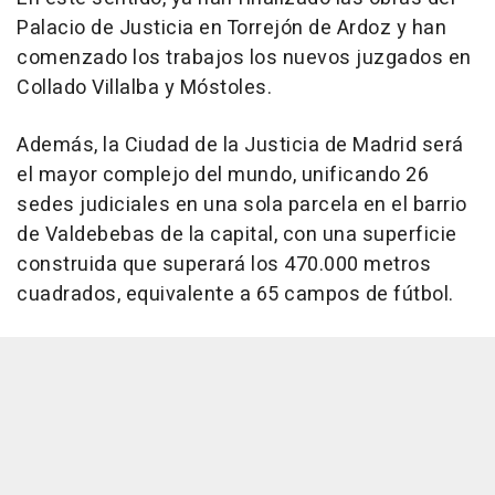
Palacio de Justicia en Torrejón de Ardoz y han
comenzado los trabajos los nuevos juzgados en
Collado Villalba y Móstoles.
Además, la Ciudad de la Justicia de Madrid será
el mayor complejo del mundo, unificando 26
sedes judiciales en una sola parcela en el barrio
de Valdebebas de la capital, con una superficie
construida que superará los 470.000 metros
cuadrados, equivalente a 65 campos de fútbol.