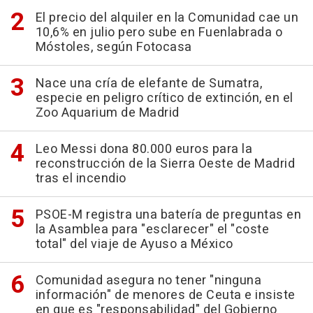
El precio del alquiler en la Comunidad cae un
10,6% en julio pero sube en Fuenlabrada o
Móstoles, según Fotocasa
Nace una cría de elefante de Sumatra,
especie en peligro crítico de extinción, en el
Zoo Aquarium de Madrid
Leo Messi dona 80.000 euros para la
reconstrucción de la Sierra Oeste de Madrid
tras el incendio
PSOE-M registra una batería de preguntas en
la Asamblea para "esclarecer" el "coste
total" del viaje de Ayuso a México
Comunidad asegura no tener "ninguna
información" de menores de Ceuta e insiste
en que es "responsabilidad" del Gobierno