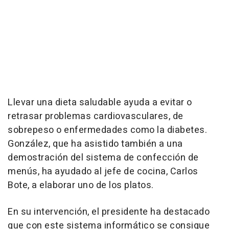
Llevar una dieta saludable ayuda a evitar o
retrasar problemas cardiovasculares, de
sobrepeso o enfermedades como la diabetes.
González, que ha asistido también a una
demostración del sistema de confección de
menús, ha ayudado al jefe de cocina, Carlos
Bote, a elaborar uno de los platos.
En su intervención, el presidente ha destacado
que con este sistema informático se consigue