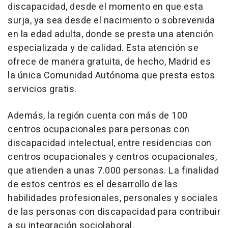
discapacidad, desde el momento en que esta
surja, ya sea desde el nacimiento o sobrevenida
en la edad adulta, donde se presta una atención
especializada y de calidad. Esta atención se
ofrece de manera gratuita, de hecho, Madrid es
la única Comunidad Autónoma que presta estos
servicios gratis.
Además, la región cuenta con más de 100
centros ocupacionales para personas con
discapacidad intelectual, entre residencias con
centros ocupacionales y centros ocupacionales,
que atienden a unas 7.000 personas. La finalidad
de estos centros es el desarrollo de las
habilidades profesionales, personales y sociales
de las personas con discapacidad para contribuir
a su integración sociolaboral.