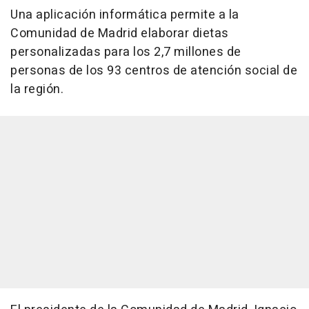
Una aplicación informática permite a la
Comunidad de Madrid elaborar dietas
personalizadas para los 2,7 millones de
personas de los 93 centros de atención social de
la región.