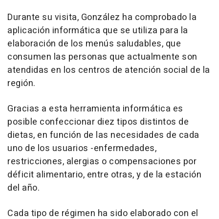
Durante su visita, González ha comprobado la
aplicación informática que se utiliza para la
elaboración de los menús saludables, que
consumen las personas que actualmente son
atendidas en los centros de atención social de la
región.
Gracias a esta herramienta informática es
posible confeccionar diez tipos distintos de
dietas, en función de las necesidades de cada
uno de los usuarios -enfermedades,
restricciones, alergias o compensaciones por
déficit alimentario, entre otras, y de la estación
del año.
Cada tipo de régimen ha sido elaborado con el