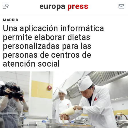
europa
press
MADRID
Una aplicación informática
permite elaborar dietas
personalizadas para las
personas de centros de
atención social