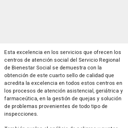
Esta excelencia en los servicios que ofrecen los
centros de atención social del Servicio Regional
de Bienestar Social se demuestra con la
obtención de este cuarto sello de calidad que
acredita la excelencia en todos estos centros en
los procesos de atención asistencial, geriátrica y
farmaceútica, en la gestión de quejas y solución
de problemas provenientes de todo tipo de
inspecciones.