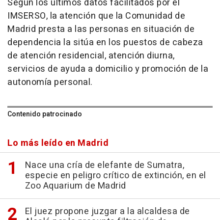
Según los últimos datos facilitados por el
IMSERSO, la atención que la Comunidad de
Madrid presta a las personas en situación de
dependencia la sitúa en los puestos de cabeza
de atención residencial, atención diurna,
servicios de ayuda a domicilio y promoción de la
autonomía personal.
Contenido patrocinado
Lo más leído en Madrid
Nace una cría de elefante de Sumatra,
especie en peligro crítico de extinción, en el
Zoo Aquarium de Madrid
El juez propone juzgar a la alcaldesa de