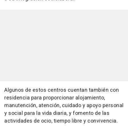
Algunos de estos centros cuentan también con
residencia para proporcionar alojamiento,
manutención, atención, cuidado y apoyo personal
y social para la vida diaria, y fomento de las
actividades de ocio, tiempo libre y convivencia.