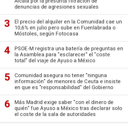
Alcalá por la presunta filtración de
denuncias de agresiones sexuales
El precio del alquiler en la Comunidad cae un
10,6% en julio pero sube en Fuenlabrada o
Móstoles, según Fotocasa
PSOE-M registra una batería de preguntas en
la Asamblea para "esclarecer" el "coste
total" del viaje de Ayuso a México
Comunidad asegura no tener "ninguna
información" de menores de Ceuta e insiste
en que es "responsabilidad" del Gobierno
Más Madrid exige saber "con el dinero de
quién" fue Ayuso a México tras declarar solo
el coste de la sala de autoridades