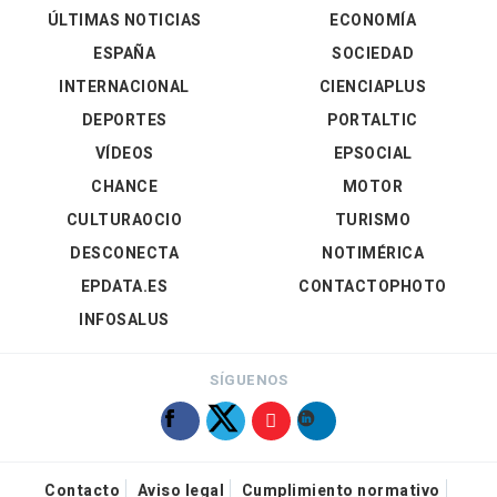
ÚLTIMAS NOTICIAS
ECONOMÍA
ESPAÑA
SOCIEDAD
INTERNACIONAL
CIENCIAPLUS
DEPORTES
PORTALTIC
VÍDEOS
EPSOCIAL
CHANCE
MOTOR
CULTURAOCIO
TURISMO
DESCONECTA
NOTIMÉRICA
EPDATA.ES
CONTACTOPHOTO
INFOSALUS
SÍGUENOS
Contacto
Aviso legal
Cumplimiento normativo