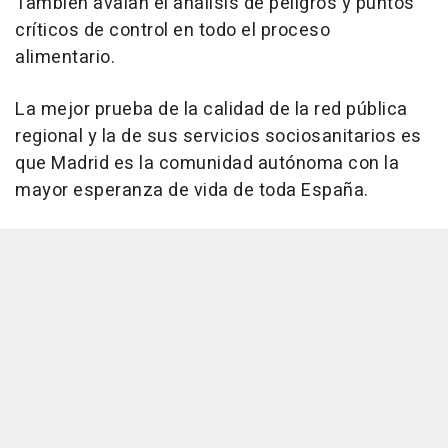
También avalan el análisis de peligros y puntos
críticos de control en todo el proceso
alimentario.
La mejor prueba de la calidad de la red pública
regional y la de sus servicios sociosanitarios es
que Madrid es la comunidad autónoma con la
mayor esperanza de vida de toda España.