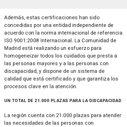
Además, estas certificaciones han sido
concedidas por una entidad independiente de
acuerdo con la norma internacional de referencia
ISO 9001:2008 Internacional. La Comunidad de
Madrid está realizando un esfuerzo para
homogeneizar todos los cuidados que presta a
las personas mayores y a las personas con
discapacidad, y dispone de un sistema de
calidad que está certificado y que garantiza los
procesos clave en la atención.
UN TOTAL DE 21.000 PLAZAS PARA LA DISCAPACIDAD
La región cuenta con 21.000 plazas para atender
las necesidades de las personas con