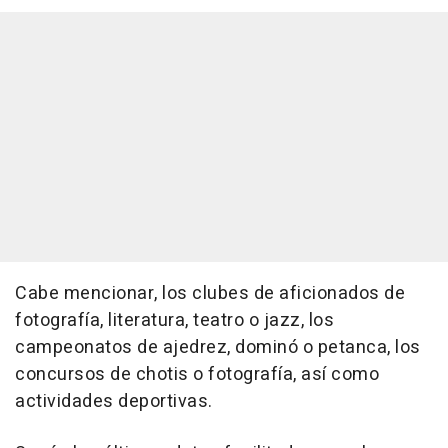
Cabe mencionar, los clubes de aficionados de
fotografía, literatura, teatro o jazz, los
campeonatos de ajedrez, dominó o petanca, los
concursos de chotis o fotografía, así como
actividades deportivas.