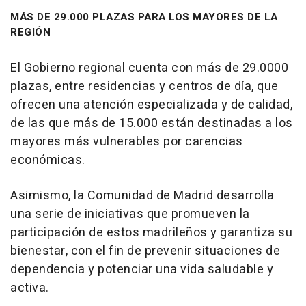
MÁS DE 29.000 PLAZAS PARA LOS MAYORES DE LA
REGIÓN
El Gobierno regional cuenta con más de 29.0000
plazas, entre residencias y centros de día, que
ofrecen una atención especializada y de calidad,
de las que más de 15.000 están destinadas a los
mayores más vulnerables por carencias
económicas.
Asimismo, la Comunidad de Madrid desarrolla
una serie de iniciativas que promueven la
participación de estos madrileños y garantiza su
bienestar, con el fin de prevenir situaciones de
dependencia y potenciar una vida saludable y
activa.