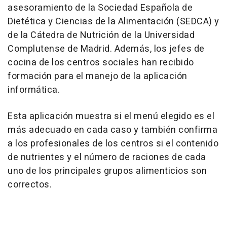
asesoramiento de la Sociedad Española de
Dietética y Ciencias de la Alimentación (SEDCA) y
de la Cátedra de Nutrición de la Universidad
Complutense de Madrid. Además, los jefes de
cocina de los centros sociales han recibido
formación para el manejo de la aplicación
informática.
Esta aplicación muestra si el menú elegido es el
más adecuado en cada caso y también confirma
a los profesionales de los centros si el contenido
de nutrientes y el número de raciones de cada
uno de los principales grupos alimenticios son
correctos.