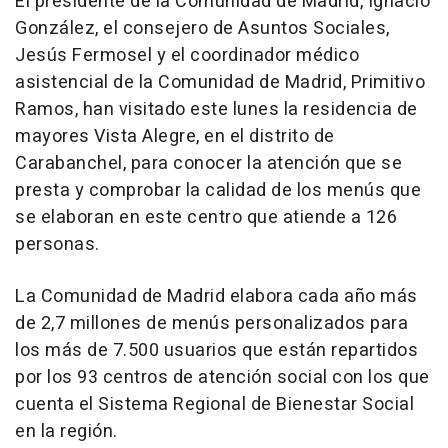
El presidente de la Comunidad de Madrid, Ignacio
González, el consejero de Asuntos Sociales,
Jesús Fermosel y el coordinador médico
asistencial de la Comunidad de Madrid, Primitivo
Ramos, han visitado este lunes la residencia de
mayores Vista Alegre, en el distrito de
Carabanchel, para conocer la atención que se
presta y comprobar la calidad de los menús que
se elaboran en este centro que atiende a 126
personas.
La Comunidad de Madrid elabora cada año más
de 2,7 millones de menús personalizados para
los más de 7.500 usuarios que están repartidos
por los 93 centros de atención social con los que
cuenta el Sistema Regional de Bienestar Social
en la región.