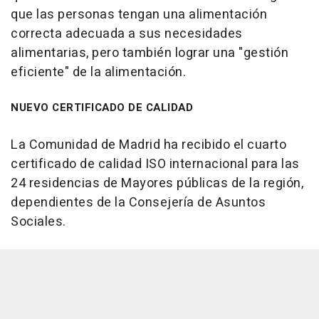
que las personas tengan una alimentación
correcta adecuada a sus necesidades
alimentarias, pero también lograr una "gestión
eficiente" de la alimentación.
NUEVO CERTIFICADO DE CALIDAD
La Comunidad de Madrid ha recibido el cuarto
certificado de calidad ISO internacional para las
24 residencias de Mayores públicas de la región,
dependientes de la Consejería de Asuntos
Sociales.