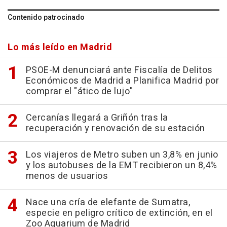
Contenido patrocinado
Lo más leído en Madrid
PSOE-M denunciará ante Fiscalía de Delitos
Económicos de Madrid a Planifica Madrid por
comprar el "ático de lujo"
Cercanías llegará a Griñón tras la
recuperación y renovación de su estación
Los viajeros de Metro suben un 3,8% en junio
y los autobuses de la EMT recibieron un 8,4%
menos de usuarios
Nace una cría de elefante de Sumatra,
especie en peligro crítico de extinción, en el
Zoo Aquarium de Madrid