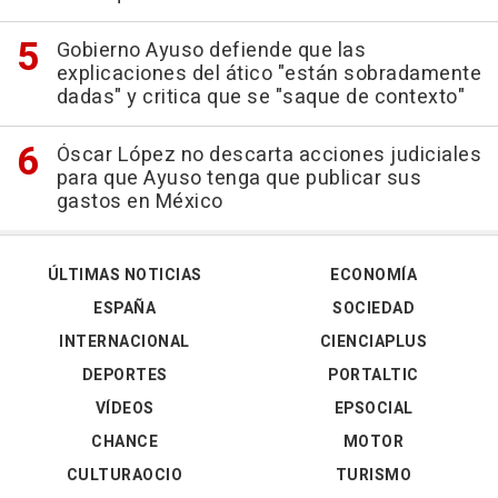
Gobierno Ayuso defiende que las
explicaciones del ático "están sobradamente
dadas" y critica que se "saque de contexto"
Óscar López no descarta acciones judiciales
para que Ayuso tenga que publicar sus
gastos en México
ÚLTIMAS NOTICIAS
ECONOMÍA
ESPAÑA
SOCIEDAD
INTERNACIONAL
CIENCIAPLUS
DEPORTES
PORTALTIC
VÍDEOS
EPSOCIAL
CHANCE
MOTOR
CULTURAOCIO
TURISMO