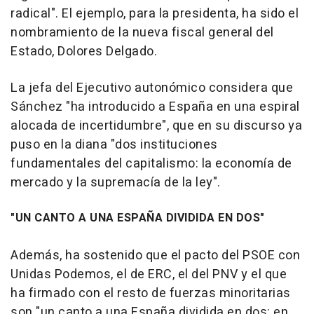
radical". El ejemplo, para la presidenta, ha sido el
nombramiento de la nueva fiscal general del
Estado, Dolores Delgado.
La jefa del Ejecutivo autonómico considera que
Sánchez "ha introducido a España en una espiral
alocada de incertidumbre", que en su discurso ya
puso en la diana "dos instituciones
fundamentales del capitalismo: la economía de
mercado y la supremacía de la ley".
"UN CANTO A UNA ESPAÑA DIVIDIDA EN DOS"
Además, ha sostenido que el pacto del PSOE con
Unidas Podemos, el de ERC, el del PNV y el que
ha firmado con el resto de fuerzas minoritarias
son "un canto a una España dividida en dos: en