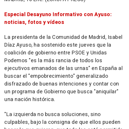
Especial Desayuno Informativo con Ayuso:
noticias, fotos y vídeos
La presidenta de la Comunidad de Madrid, Isabel
Díaz Ayuso, ha sostenido este jueves que la
coalición de gobierno entre PSOE y Unidas
Podemos "es la más rancia de todos los
ejecutivos emanados de las urnas" en España al
buscar el "empobrecimiento" generalizado
disfrazado de buenas intenciones y contar con
un programa de Gobierno que busca "aniquilar"
una nación histórica.
"La izquierda no busca soluciones, sino
culpables, bajo la consigna de que ellos pueden