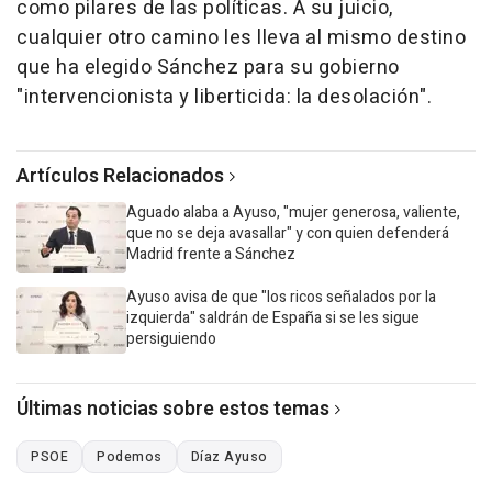
como pilares de las políticas. A su juicio,
cualquier otro camino les lleva al mismo destino
que ha elegido Sánchez para su gobierno
"intervencionista y liberticida: la desolación".
Artículos Relacionados
Aguado alaba a Ayuso, "mujer generosa, valiente,
que no se deja avasallar" y con quien defenderá
Madrid frente a Sánchez
Ayuso avisa de que "los ricos señalados por la
izquierda" saldrán de España si se les sigue
persiguiendo
Últimas noticias sobre estos temas
PSOE
Podemos
Díaz Ayuso