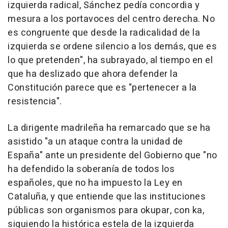
izquierda radical, Sánchez pedía concordia y
mesura a los portavoces del centro derecha. No
es congruente que desde la radicalidad de la
izquierda se ordene silencio a los demás, que es
lo que pretenden", ha subrayado, al tiempo en el
que ha deslizado que ahora defender la
Constitución parece que es "pertenecer a la
resistencia".
La dirigente madrileña ha remarcado que se ha
asistido "a un ataque contra la unidad de
España" ante un presidente del Gobierno que "no
ha defendido la soberanía de todos los
españoles, que no ha impuesto la Ley en
Cataluña, y que entiende que las instituciones
públicas son organismos para okupar, con ka,
siguiendo la histórica estela de la izquierda