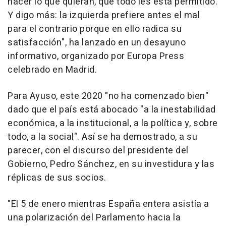
hacer lo que quieran, que todo les está permitido.
Y digo más: la izquierda prefiere antes el mal
para el contrario porque en ello radica su
satisfacción", ha lanzado en un desayuno
informativo, organizado por Europa Press
celebrado en Madrid.
Para Ayuso, este 2020 "no ha comenzado bien"
dado que el país está abocado "a la inestabilidad
económica, a la institucional, a la política y, sobre
todo, a la social". Así se ha demostrado, a su
parecer, con el discurso del presidente del
Gobierno, Pedro Sánchez, en su investidura y las
réplicas de sus socios.
"El 5 de enero mientras España entera asistía a
una polarización del Parlamento hacia la