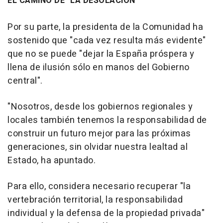
EL CAMINO DE "LA DESOLACIÓN"
Por su parte, la presidenta de la Comunidad ha
sostenido que "cada vez resulta más evidente"
que no se puede "dejar la España próspera y
llena de ilusión sólo en manos del Gobierno
central".
"Nosotros, desde los gobiernos regionales y
locales también tenemos la responsabilidad de
construir un futuro mejor para las próximas
generaciones, sin olvidar nuestra lealtad al
Estado, ha apuntado.
Para ello, considera necesario recuperar "la
vertebración territorial, la responsabilidad
individual y la defensa de la propiedad privada"