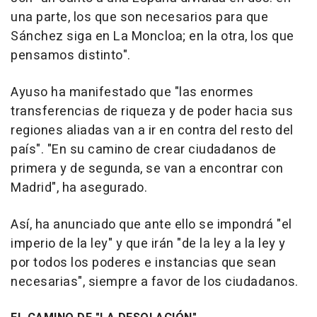
una parte, los que son necesarios para que
Sánchez siga en La Moncloa; en la otra, los que
pensamos distinto".
Ayuso ha manifestado que "las enormes
transferencias de riqueza y de poder hacia sus
regiones aliadas van a ir en contra del resto del
país". "En su camino de crear ciudadanos de
primera y de segunda, se van a encontrar con
Madrid", ha asegurado.
Así, ha anunciado que ante ello se impondrá "el
imperio de la ley" y que irán "de la ley a la ley y
por todos los poderes e instancias que sean
necesarias", siempre a favor de los ciudadanos.