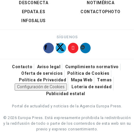
DESCONECTA
NOTIMÉRICA
EPDATA.ES
CONTACTOPHOTO
INFOSALUS
SÍGUENOS
Contacto
Aviso legal
Cumplimiento normativo
Oferta de servicios
Política de Cookies
Política de Privacidad
Mapa Web
Temas
Configuración de Cookies
Loteria de navidad
Publicidad estatal
Portal de actualidad y noticias de la Agencia Europa Press.
© 2026 Europa Press.
Está expresamente prohibida la redistribución
y la redifusión de todo o parte de los contenidos de esta web sin su
previo y expreso consentimiento.